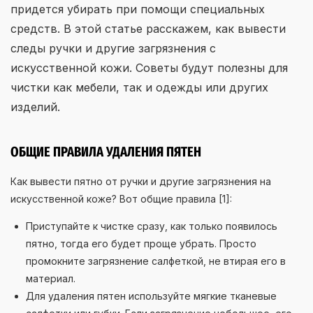
придется убирать при помощи специальных
средств. В этой статье расскажем, как вывести
следы ручки и другие загрязнения с
искусственной кожи. Советы будут полезны для
чистки как мебели, так и одежды или других
изделий.
ОБЩИЕ ПРАВИЛА УДАЛЕНИЯ ПЯТЕН
Как вывести пятно от ручки и другие загрязнения на
искусственной коже? Вот общие правила [1]:
Приступайте к чистке сразу, как только появилось
пятно, тогда его будет проще убрать. Просто
промокните загрязнение салфеткой, не втирая его в
материал.
Для удаления пятен используйте мягкие тканевые