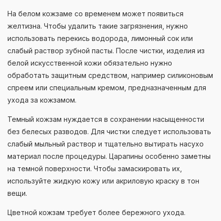
На белом кожзаме со временем может появиться
желтизна. Чтобы удалить такие загрязнения, нужно
использовать перекись водорода, лимонный сок или
слабый раствор зубной пасты. После чистки, изделия из
белой искусственной кожи обязательно нужно
обработать защитным средством, например силиконовым
спреем или специальным кремом, предназначенным для
ухода за кожзамом.
Темный кожзам нуждается в сохранении насыщенности
без белесых разводов. Для чистки следует использовать
слабый мыльный раствор и тщательно вытирать насухо
материал после процедуры. Царапины особенно заметны
на темной поверхности. Чтобы замаскировать их,
используйте жидкую кожу или акриловую краску в тон
вещи.
Цветной кожзам требует более бережного ухода.