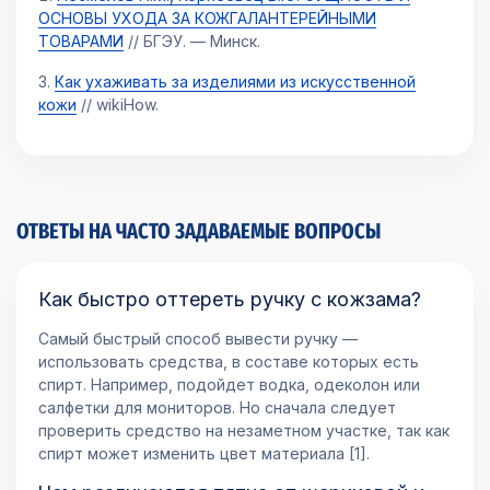
ОСНОВЫ УХОДА ЗА КОЖГАЛАНТЕРЕЙНЫМИ
ТОВАРАМИ
// БГЭУ. — Минск.
Как ухаживать за изделиями из искусственной
кожи
// wikiHow.
ОТВЕТЫ НА ЧАСТО ЗАДАВАЕМЫЕ ВОПРОСЫ
Как быстро оттереть ручку с кожзама?
Самый быстрый способ вывести ручку —
использовать средства, в составе которых есть
спирт. Например, подойдет водка, одеколон или
салфетки для мониторов. Но сначала следует
проверить средство на незаметном участке, так как
спирт может изменить цвет материала [1].