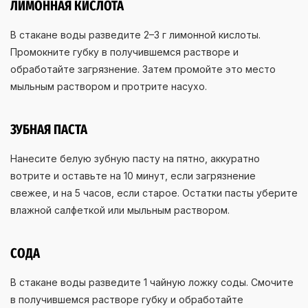
ЛИМОННАЯ КИСЛОТА
В стакане воды разведите 2–3 г лимонной кислоты.
Промокните губку в получившемся растворе и
обработайте загрязнение. Затем промойте это место
мыльным раствором и протрите насухо.
ЗУБНАЯ ПАСТА
Нанесите белую зубную пасту на пятно, аккуратно
вотрите и оставьте на 10 минут, если загрязнение
свежее, и на 5 часов, если старое. Остатки пасты уберите
влажной салфеткой или мыльным раствором.
СОДА
В стакане воды разведите 1 чайную ложку соды. Смочите
в получившемся растворе губку и обработайте