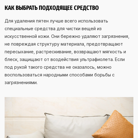
КАК ВЫБРАТЬ ПОДХОДЯЩЕЕ СРЕДСТВО
Для удаления пятен лучше всего использовать
специальные средства для чистки вещей из
искусственной кожи. Они бережно удаляют загрязнения,
не повреждая структуру материала, предотвращают
пересыхание, растрескивание, возвращают мягкость и
блеск, защищают от воздействия ультрафиолета. Если
под рукой такого средства не оказалось, можно
воспользоваться народными способами борьбы с
загрязнениями.