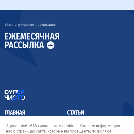
Все популярные публикации
ЕЖЕМЕСЯЧНАЯ
РАССЫЛКА
ГЛАВНАЯ
СТАТЬИ
КОНТАКТЫ
Здравствуйте! Мы используем cookies - Cookies информируют
нас о страницах сайта, которые вы посещаете, позволяют