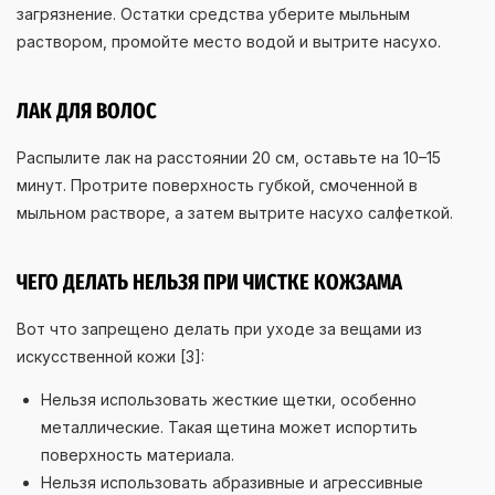
загрязнение. Остатки средства уберите мыльным
раствором, промойте место водой и вытрите насухо.
ЛАК ДЛЯ ВОЛОС
Распылите лак на расстоянии 20 см, оставьте на 10–15
минут. Протрите поверхность губкой, смоченной в
мыльном растворе, а затем вытрите насухо салфеткой.
ЧЕГО ДЕЛАТЬ НЕЛЬЗЯ ПРИ ЧИСТКЕ КОЖЗАМА
Вот что запрещено делать при уходе за вещами из
искусственной кожи [3]:
Нельзя использовать жесткие щетки, особенно
металлические. Такая щетина может испортить
поверхность материала.
Нельзя использовать абразивные и агрессивные