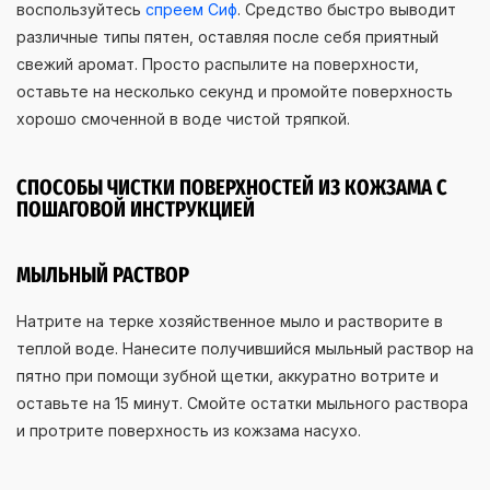
воспользуйтесь
спреем Сиф
. Средство быстро выводит
различные типы пятен, оставляя после себя приятный
свежий аромат. Просто распылите на поверхности,
оставьте на несколько секунд и промойте поверхность
хорошо смоченной в воде чистой тряпкой.
СПОСОБЫ ЧИСТКИ ПОВЕРХНОСТЕЙ ИЗ КОЖЗАМА С
ПОШАГОВОЙ ИНСТРУКЦИЕЙ
МЫЛЬНЫЙ РАСТВОР
Натрите на терке хозяйственное мыло и растворите в
теплой воде. Нанесите получившийся мыльный раствор на
пятно при помощи зубной щетки, аккуратно вотрите и
оставьте на 15 минут. Смойте остатки мыльного раствора
и протрите поверхность из кожзама насухо.