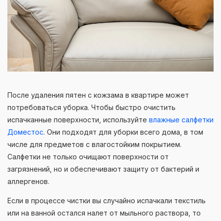
После удаления пятен с кожзама в квартире может
потребоваться уборка. Чтобы быстро очистить
испачканные поверхности, используйте
влажные салфетки
Доместос
. Они подходят для уборки всего дома, в том
числе для предметов с влагостойким покрытием.
Салфетки не только очищают поверхности от
загрязнений, но и обеспечивают защиту от бактерий и
аллергенов.
Если в процессе чистки вы случайно испачкали текстиль
или на ванной остался налет от мыльного раствора, то