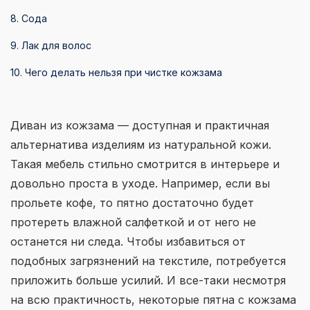
8. Сода
9. Лак для волос
10. Чего делать нельзя при чистке кожзама
Диван из кожзама — доступная и практичная
альтернатива изделиям из натуральной кожи.
Такая мебель стильно смотрится в интерьере и
довольно проста в уходе. Например, если вы
прольете кофе, то пятно достаточно будет
протереть влажной салфеткой и от него не
останется ни следа. Чтобы избавиться от
подобных загрязнений на текстиле, потребуется
приложить больше усилий. И все-таки несмотря
на всю практичность, некоторые пятна с кожзама