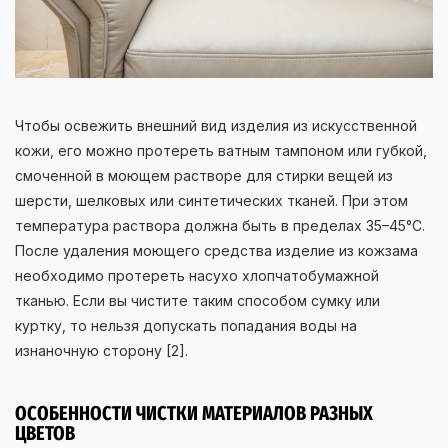
Чтобы освежить внешний вид изделия из искусственной
кожи, его можно протереть ватным тампоном или губкой,
смоченной в моющем растворе для стирки вещей из
шерсти, шелковых или синтетических тканей. При этом
температура раствора должна быть в пределах 35–45°С.
После удаления моющего средства изделие из кожзама
необходимо протереть насухо хлопчатобумажной
тканью. Если вы чистите таким способом сумку или
куртку, то нельзя допускать попадания воды на
изнаночную сторону [2].
ОСОБЕННОСТИ ЧИСТКИ МАТЕРИАЛОВ РАЗНЫХ
ЦВЕТОВ