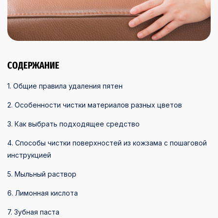
СОДЕРЖАНИЕ
1. Общие правила удаления пятен
2. Особенности чистки материалов разных цветов
3. Как выбрать подходящее средство
4. Способы чистки поверхностей из кожзама с пошаговой
инструкцией
5. Мыльный раствор
6. Лимонная кислота
7. Зубная паста