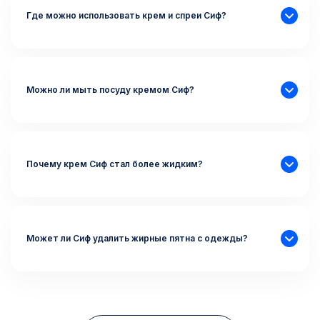
Где можно использовать крем и спреи Сиф?
Можно ли мыть посуду кремом Сиф?
Почему крем Сиф стал более жидким?
Может ли Сиф удалить жирные пятна с одежды?