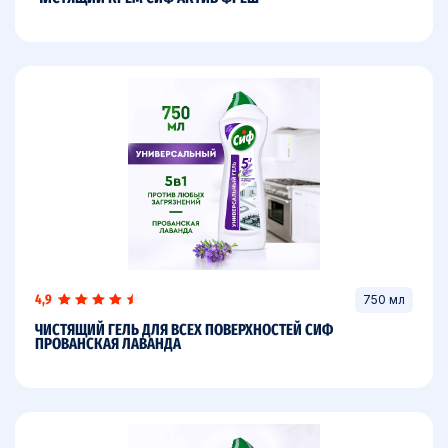
4,9
750 мл
ЧИСТЯЩИЙ ГЕЛЬ ДЛЯ ВСЕХ ПОВЕРХНОСТЕЙ СИФ
ПРОВАНСКАЯ ЛАВАНДА