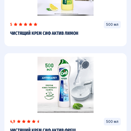
5
500 мл
ЧИСТЯЩИЙ КРЕМ СИФ АКТИВ ЛИМОН
4,9
500 мл
ЧИСТЯЩИЙ КРЕМ СИФ АКТИВ ФРЕШ