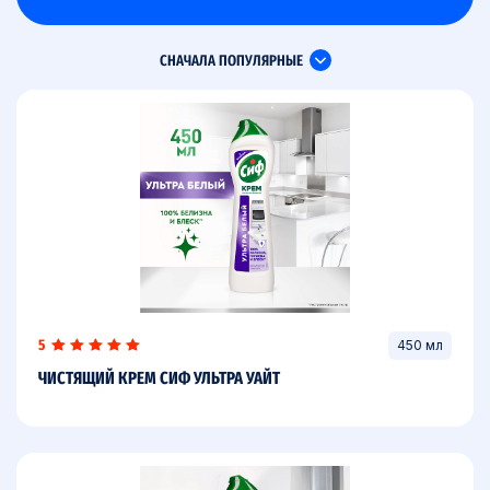
СНАЧАЛА ПОПУЛЯРНЫЕ
5
450 мл
ЧИСТЯЩИЙ КРЕМ СИФ УЛЬТРА УАЙТ