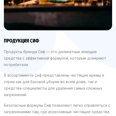
ПРОДУКЦИЯ СИФ
Продукты бренда Сиф — это деликатные моющие
средства с эффективной формулой, которым доверяют
потребители.
В ассортименте Сиф представлены чистящие кремы и
спреи как для базовой уборки во всем доме, так и
средства-специалисты для удаления самых сложных
загрязнений.
Безопасные формулы Сиф позволяют легко справляться с
загрязнениями там, где агрессивные чистящие средства