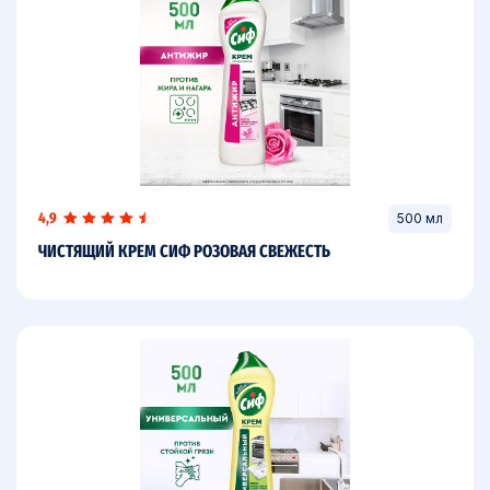
4,9
500 мл
ЧИСТЯЩИЙ КРЕМ СИФ РОЗОВАЯ СВЕЖЕСТЬ