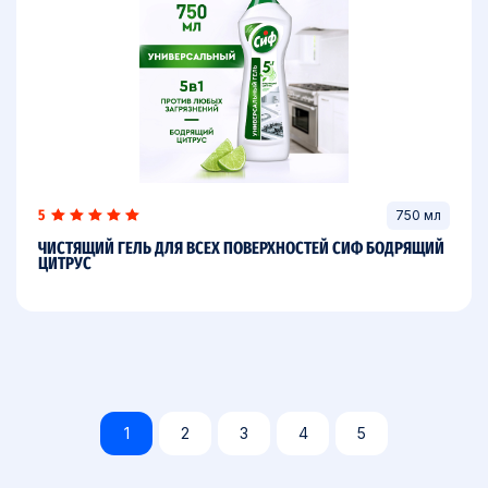
5
750 мл
ЧИСТЯЩИЙ ГЕЛЬ ДЛЯ ВСЕХ ПОВЕРХНОСТЕЙ СИФ БОДРЯЩИЙ
ЦИТРУС
1
2
3
4
5