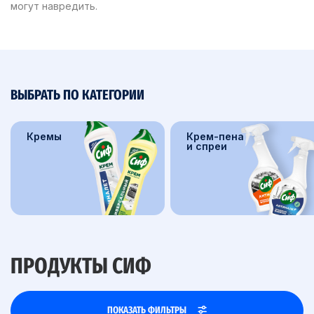
могут навредить.
ВЫБРАТЬ ПО КАТЕГОРИИ
Кремы
Крем-пена
и спреи
ПРОДУКТЫ СИФ
ПОКАЗАТЬ ФИЛЬТРЫ