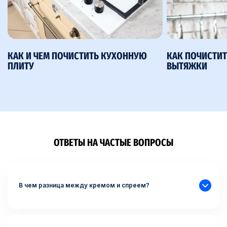
КАК И ЧЕМ ПОЧИСТИТЬ КУХОННУЮ
КАК ПОЧИСТИТ
ПЛИТУ
ВЫТЯЖКИ
ОТВЕТЫ НА ЧАСТЫЕ ВОПРОСЫ
В чем разница между кремом и спреем?