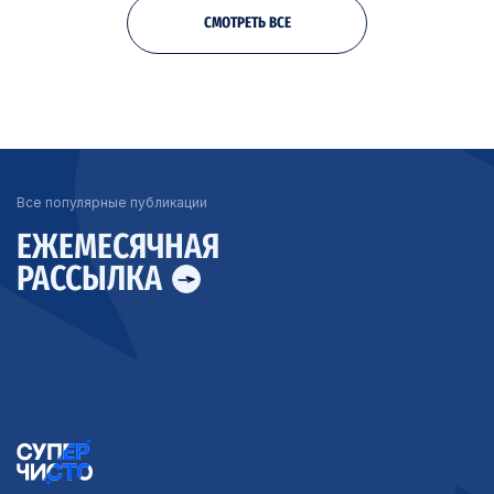
СМОТРЕТЬ ВСЕ
Все популярные публикации
ЕЖЕМЕСЯЧНАЯ
РАССЫЛКА