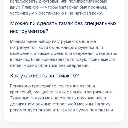
использовать джутовый или полипропиленовый
шнур. Главное — чтобы материал был прочным,
устойчивым к растяжению и не натирал кожу.
Можно ли сделать гамак без специальных
инструментов?
Минимальный набор инструментов всё же
потребуется: хотя бы ножницы и рулетка для
измерений, а также дрель для сверления отверстий
в планках. Если использовать готовую ткань вместо
сетки, можно обойтись без сверления.
Как ухаживать за гамаком?
Регулярно проверяйте состояние узлов и
креплений, очищайте гамак от пыли и загрязнений.
Тканевые гамаки можно стирать вручную или в
деликатном режиме стиральной машины. На зиму
рекомендуется хранить гамак в сухом помещении.