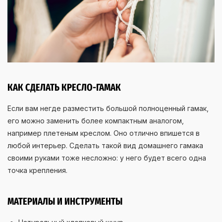
КАК СДЕЛАТЬ КРЕСЛО-ГАМАК
Если вам негде разместить большой полноценный гамак,
его можно заменить более компактным аналогом,
например плетеным креслом. Оно отлично впишется в
любой интерьер. Сделать такой вид домашнего гамака
своими руками тоже несложно: у него будет всего одна
точка крепления.
МАТЕРИАЛЫ И ИНСТРУМЕНТЫ