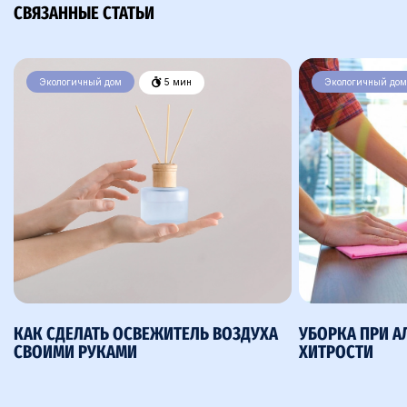
СВЯЗАННЫЕ СТАТЬИ
Экологичный дом
5 мин
Экологичный дом
КАК СДЕЛАТЬ ОСВЕЖИТЕЛЬ ВОЗДУХА
УБОРКА ПРИ А
СВОИМИ РУКАМИ
ХИТРОСТИ