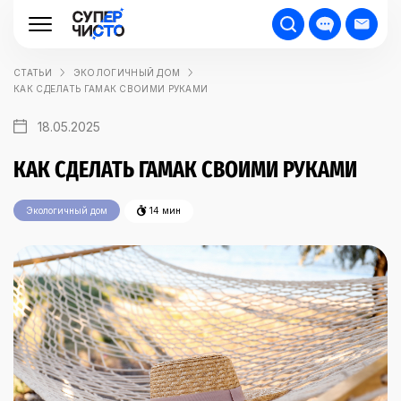
СТАТЬИ
ЭКОЛОГИЧНЫЙ ДОМ
КАК СДЕЛАТЬ ГАМАК СВОИМИ РУКАМИ
18.05.2025
КАК СДЕЛАТЬ ГАМАК СВОИМИ РУКАМИ
Экологичный дом
14 мин