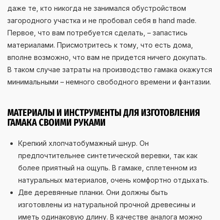
даже те, кто никогда не занимался обустройством
загородного участка и не пробовал себя в hand made.
Первое, что вам потребуется сделать, – запастись
материалами. Присмотритесь к тому, что есть дома,
вполне возможно, что вам не придется ничего докупать.
В таком случае затраты на производство гамака окажутся
минимальными – немного свободного времени и фантазии.
МАТЕРИАЛЫ И ИНСТРУМЕНТЫ ДЛЯ ИЗГОТОВЛЕНИЯ
ГАМАКА СВОИМИ РУКАМИ
Крепкий хлопчатобумажный шнур. Он
предпочтительнее синтетической веревки, так как
более приятный на ощупь. В гамаке, сплетенном из
натуральных материалов, очень комфортно отдыхать.
Две деревянные планки. Они должны быть
изготовлены из натуральной прочной древесины и
иметь одинаковую длину. В качестве аналога можно