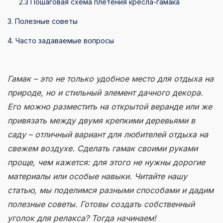
2.3 Пошаговая схема плетения кресла-гамака
3. Полезные советы
4. Часто задаваемые вопросы
Гамак – это не только удобное место для отдыха на
природе, но и стильный элемент дачного декора.
Его можно разместить на открытой веранде или же
привязать между двумя крепкими деревьями в
саду – отличный вариант для любителей отдыха на
свежем воздухе. Сделать гамак своими руками
проще, чем кажется: для этого не нужны дорогие
материалы или особые навыки. Читайте нашу
статью, мы поделимся разными способами и дадим
полезные советы. Готовы создать собственный
уголок для релакса? Тогда начинаем!