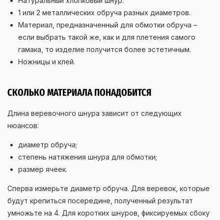
Натуральный хлопковый шнур.
1 или 2 металлических обруча разных диаметров.
Материал, предназначенный для обмотки обруча –
если выбрать такой же, как и для плетения самого
гамака, то изделие получится более эстетичным.
Ножницы и клей.
СКОЛЬКО МАТЕРИАЛА ПОНАДОБИТСЯ
Длина веревочного шнура зависит от следующих
нюансов:
диаметр обруча;
степень натяжения шнура для обмотки;
размер ячеек.
Сперва измерьте диаметр обруча. Для веревок, которые
будут крепиться посередине, полученный результат
умножьте на 4. Для коротких шнуров, фиксируемых сбоку