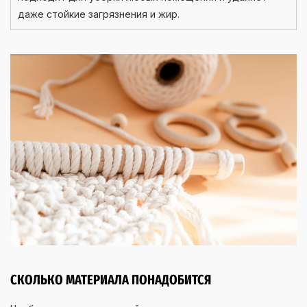
даже стойкие загрязнения и жир.
СКОЛЬКО МАТЕРИАЛА ПОНАДОБИТСЯ