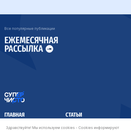
Все популярные публикации
ЕЖЕМЕСЯЧНАЯ
РАССЫЛКА
ГЛАВНАЯ
СТАТЬИ
КОНТАКТЫ
Здравствуйте! Мы используем cookies - Cookies информируют