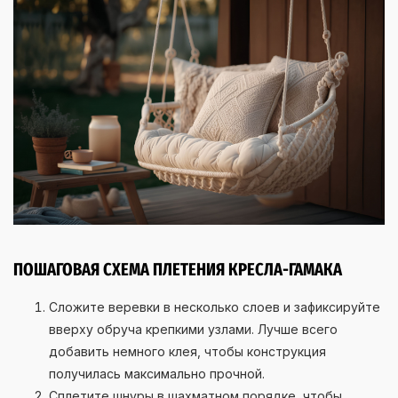
ПОШАГОВАЯ СХЕМА ПЛЕТЕНИЯ КРЕСЛА-ГАМАКА
Сложите веревки в несколько слоев и зафиксируйте
вверху обруча крепкими узлами. Лучше всего
добавить немного клея, чтобы конструкция
получилась максимально прочной.
Сплетите шнуры в шахматном порядке, чтобы