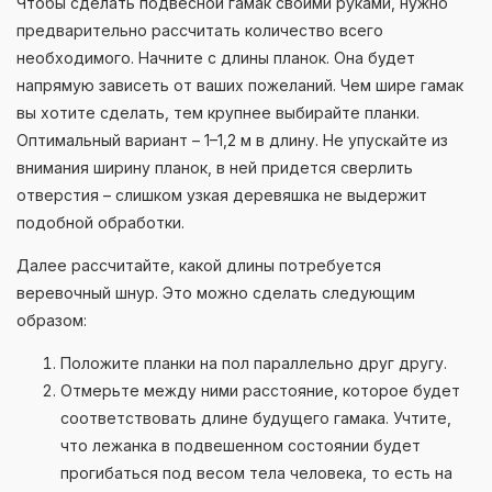
Чтобы сделать подвесной гамак своими руками, нужно
предварительно рассчитать количество всего
необходимого. Начните с длины планок. Она будет
напрямую зависеть от ваших пожеланий. Чем шире гамак
вы хотите сделать, тем крупнее выбирайте планки.
Оптимальный вариант – 1–1,2 м в длину. Не упускайте из
внимания ширину планок, в ней придется сверлить
отверстия – слишком узкая деревяшка не выдержит
подобной обработки.
Далее рассчитайте, какой длины потребуется
веревочный шнур. Это можно сделать следующим
образом:
Положите планки на пол параллельно друг другу.
Отмерьте между ними расстояние, которое будет
соответствовать длине будущего гамака. Учтите,
что лежанка в подвешенном состоянии будет
прогибаться под весом тела человека, то есть на