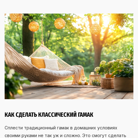
КАК СДЕЛАТЬ КЛАССИЧЕСКИЙ ГАМАК
Сплести традиционный гамак в домашних условиях
своими руками не так уж и сложно. Это смогут сделать