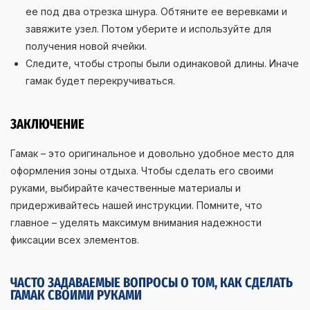
ее под два отрезка шнура. Обтяните ее веревками и
завяжите узел. Потом уберите и используйте для
получения новой ячейки.
Следите, чтобы стропы были одинаковой длины. Иначе
гамак будет перекручиваться.
ЗАКЛЮЧЕНИЕ
Гамак – это оригинальное и довольно удобное место для
оформления зоны отдыха. Чтобы сделать его своими
руками, выбирайте качественные материалы и
придерживайтесь нашей инструкции. Помните, что
главное – уделять максимум внимания надежности
фиксации всех элементов.
ЧАСТО ЗАДАВАЕМЫЕ ВОПРОСЫ О ТОМ, КАК СДЕЛАТЬ
ГАМАК СВОИМИ РУКАМИ