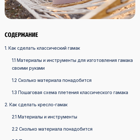
СОДЕРЖАНИЕ
1. Как сделать классический гамак
1.1 Материалы и инструменты для изготовления гамака
своими руками
1.2 Сколько материала понадобится
1.3 Пошаговая схема плетения классического гамака
2. Как сделать кресло-гамак
2.1 Материалы и инструменты
2.2 Сколько материала понадобится