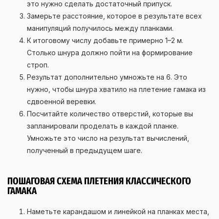
это нужно сделать достаточный припуск.
Замерьте расстояние, которое в результате всех
манипуляций получилось между планками.
К итоговому числу добавьте примерно 1–2 м.
Столько шнура должно пойти на формирование
строп.
Результат дополнительно умножьте на 6. Это
нужно, чтобы шнура хватило на плетение гамака из
сдвоенной веревки.
Посчитайте количество отверстий, которые вы
запланировали проделать в каждой планке.
Умножьте это число на результат вычислений,
полученный в предыдущем шаге.
ПОШАГОВАЯ СХЕМА ПЛЕТЕНИЯ КЛАССИЧЕСКОГО
ГАМАКА
Наметьте карандашом и линейкой на планках места,