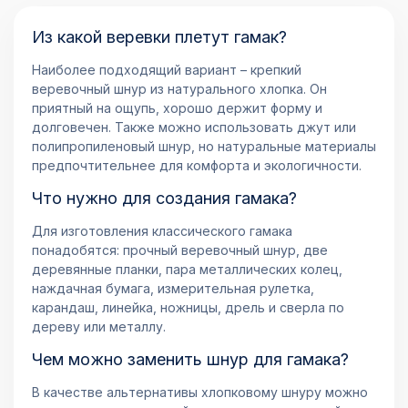
Из какой веревки плетут гамак?
Наиболее подходящий вариант – крепкий
веревочный шнур из натурального хлопка. Он
приятный на ощупь, хорошо держит форму и
долговечен. Также можно использовать джут или
полипропиленовый шнур, но натуральные материалы
предпочтительнее для комфорта и экологичности.
Что нужно для создания гамака?
Для изготовления классического гамака
понадобятся: прочный веревочный шнур, две
деревянные планки, пара металлических колец,
наждачная бумага, измерительная рулетка,
карандаш, линейка, ножницы, дрель и сверла по
дереву или металлу.
Чем можно заменить шнур для гамака?
В качестве альтернативы хлопковому шнуру можно