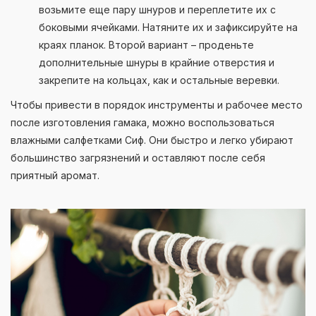
возьмите еще пару шнуров и переплетите их с
боковыми ячейками. Натяните их и зафиксируйте на
краях планок. Второй вариант – проденьте
дополнительные шнуры в крайние отверстия и
закрепите на кольцах, как и остальные веревки.
Чтобы привести в порядок инструменты и рабочее место
после изготовления гамака, можно воспользоваться
влажными салфетками Сиф. Они быстро и легко убирают
большинство загрязнений и оставляют после себя
приятный аромат.