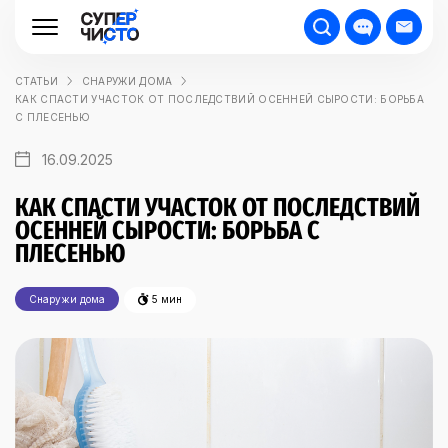
СТАТЬИ
СНАРУЖИ ДОМА
КАК СПАСТИ УЧАСТОК ОТ ПОСЛЕДСТВИЙ ОСЕННЕЙ СЫРОСТИ: БОРЬБА
С ПЛЕСЕНЬЮ
16.09.2025
КАК СПАСТИ УЧАСТОК ОТ ПОСЛЕДСТВИЙ
ОСЕННЕЙ СЫРОСТИ: БОРЬБА С
ПЛЕСЕНЬЮ
Снаружи дома
5 мин