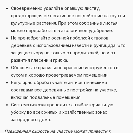
Своевременно удаляйте опавшую листву,
предотвращая ее негативное воздействие на грунт и
культурные растения. При этом собранные листья
можно переработать в экологичное удобрение.
Не пренебрегайте осенней побелкой стволов
деревьев с использованием извести и фунгицида. Это
защищает кору не только от вредителей, но и от
развития плесени и грибка.
Обеспечьте правильное хранение инструментов в
сухом и хорошо проветриваемом помещении.
Регулярно обрабатывайте антисептическими
составами все деревянные постройки на участке,
включая подвальные помещения.
Систематически проводите антибактериальную
уборку во всех жилых и хозяйственных зонах
загородного дома.
Повышенная сырость на участке может привести к