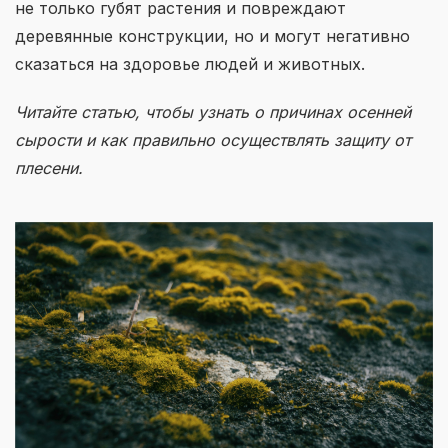
не только губят растения и повреждают
деревянные конструкции, но и могут негативно
сказаться на здоровье людей и животных.
Читайте статью, чтобы узнать о причинах осенней
сырости и как правильно осуществлять защиту от
плесени.