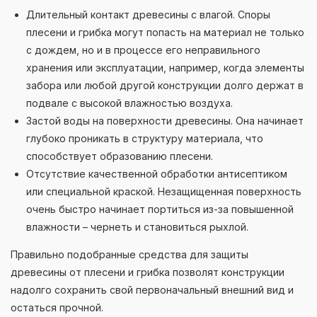
Длительный контакт древесины с влагой. Споры
плесени и грибка могут попасть на материал не только
с дождем, но и в процессе его неправильного
хранения или эксплуатации, например, когда элементы
забора или любой другой конструкции долго держат в
подвале с высокой влажностью воздуха.
Застой воды на поверхности древесины. Она начинает
глубоко проникать в структуру материала, что
способствует образованию плесени.
Отсутствие качественной обработки антисептиком
или специальной краской. Незащищенная поверхность
очень быстро начинает портиться из-за повышенной
влажности – чернеть и становиться рыхлой.
Правильно подобранные средства для защиты
древесины от плесени и грибка позволят конструкции
надолго сохранить свой первоначальный внешний вид и
остаться прочной.