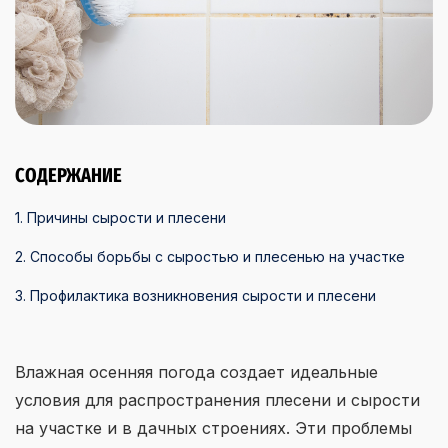
СОДЕРЖАНИЕ
1. Причины сырости и плесени
2. Способы борьбы с сыростью и плесенью на участке
3. Профилактика возникновения сырости и плесени
Влажная осенняя погода создает идеальные
условия для распространения плесени и сырости
на участке и в дачных строениях. Эти проблемы