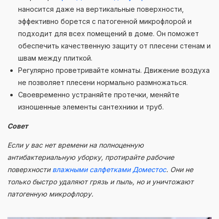
наносится даже на вертикальные поверхности,
эффективно борется с патогенной микрофлорой и
подходит для всех помещений в доме. Он поможет
обеспечить качественную защиту от плесени стенам и
швам между плиткой.
Регулярно проветривайте комнаты. Движение воздуха
не позволяет плесени нормально размножаться.
Своевременно устраняйте протечки, меняйте
изношенные элементы сантехники и труб.
Совет
Если у вас нет времени на полноценную
антибактериальную уборку, протирайте рабочие
поверхности
влажными салфетками Доместос
. Они не
только быстро удаляют грязь и пыль, но и уничтожают
патогенную микрофлору.