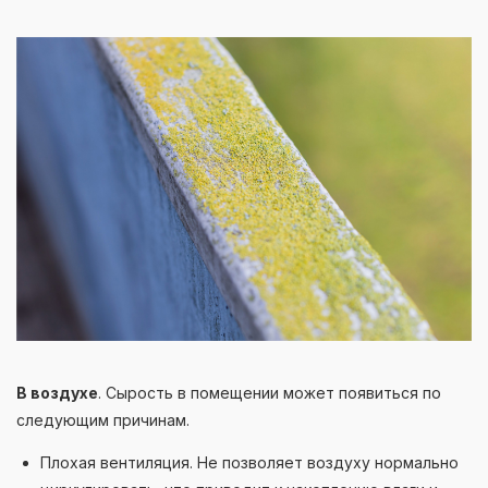
В воздухе
. Сырость в помещении может появиться по
следующим причинам.
Плохая вентиляция. Не позволяет воздуху нормально