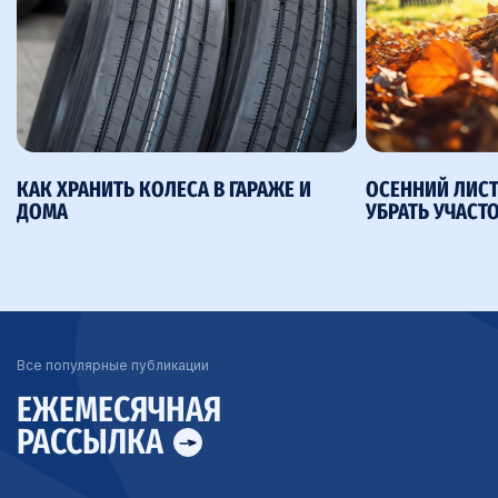
КАК ХРАНИТЬ КОЛЕСА В ГАРАЖЕ И
ОСЕННИЙ ЛИСТ
ДОМА
УБРАТЬ УЧАСТ
Все популярные публикации
ЕЖЕМЕСЯЧНАЯ
РАССЫЛКА