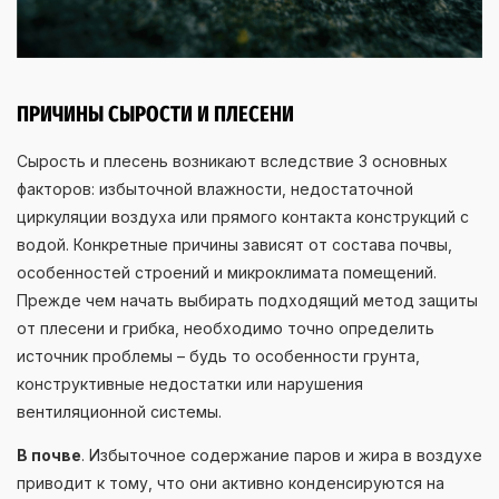
ПРИЧИНЫ СЫРОСТИ И ПЛЕСЕНИ
Сырость и плесень возникают вследствие 3 основных
факторов: избыточной влажности, недостаточной
циркуляции воздуха или прямого контакта конструкций с
водой. Конкретные причины зависят от состава почвы,
особенностей строений и микроклимата помещений.
Прежде чем начать выбирать подходящий метод защиты
от плесени и грибка, необходимо точно определить
источник проблемы – будь то особенности грунта,
конструктивные недостатки или нарушения
вентиляционной системы.
В почве
. Избыточное содержание паров и жира в воздухе
приводит к тому, что они активно конденсируются на