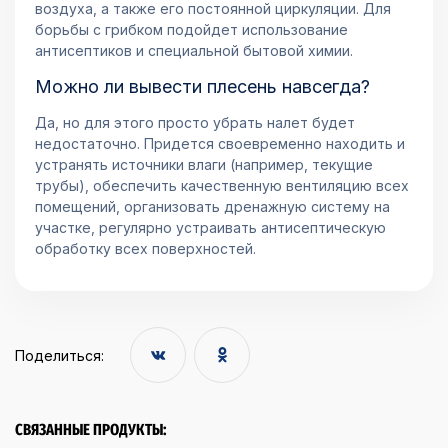
воздуха, а также его постоянной циркуляции. Для
борьбы с грибком подойдет использование
антисептиков и специальной бытовой химии.
Можно ли вывести плесень навсегда?
Да, но для этого просто убрать налет будет
недостаточно. Придется своевременно находить и
устранять источники влаги (например, текущие
трубы), обеспечить качественную вентиляцию всех
помещений, организовать дренажную систему на
участке, регулярно устраивать антисептическую
обработку всех поверхностей.
Поделиться:
СВЯЗАННЫЕ ПРОДУКТЫ: