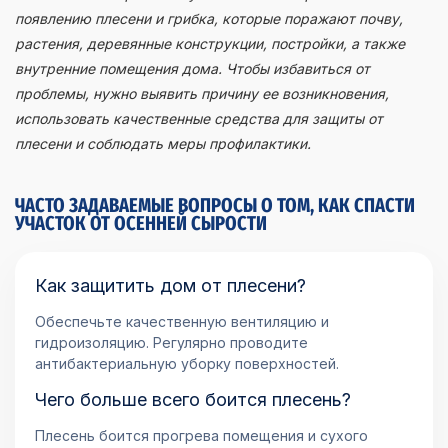
появлению плесени и грибка, которые поражают почву,
растения, деревянные конструкции, постройки, а также
внутренние помещения дома. Чтобы избавиться от
проблемы, нужно выявить причину ее возникновения,
использовать качественные средства для защиты от
плесени и соблюдать меры профилактики.
ЧАСТО ЗАДАВАЕМЫЕ ВОПРОСЫ О ТОМ, КАК СПАСТИ
УЧАСТОК ОТ ОСЕННЕЙ СЫРОСТИ
Как защитить дом от плесени?
Обеспечьте качественную вентиляцию и
гидроизоляцию. Регулярно проводите
антибактериальную уборку поверхностей.
Чего больше всего боится плесень?
Плесень боится прогрева помещения и сухого