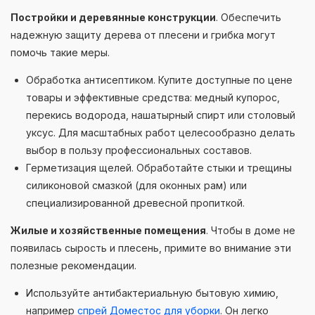
Постройки и деревянные конструкции
. Обеспечить
надежную защиту дерева от плесени и грибка могут
помочь такие меры.
Обработка антисептиком. Купите доступные по цене
товары и эффективные средства: медный купорос,
перекись водорода, нашатырный спирт или столовый
уксус. Для масштабных работ целесообразно делать
выбор в пользу профессиональных составов.
Герметизация щелей. Обработайте стыки и трещины
силиконовой смазкой (для оконных рам) или
специализированной древесной пропиткой.
Жилые и хозяйственные помещения
. Чтобы в доме не
появилась сырость и плесень, примите во внимание эти
полезные рекомендации.
Используйте антибактериальную бытовую химию,
например
спрей Доместос для уборки
. Он легко