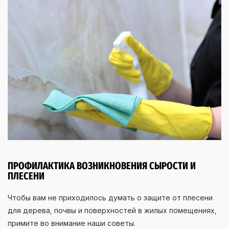
ПРОФИЛАКТИКА ВОЗНИКНОВЕНИЯ СЫРОСТИ И
ПЛЕСЕНИ
Чтобы вам не приходилось думать о защите от плесени
для дерева, почвы и поверхностей в жилых помещениях,
примите во внимание наши советы.