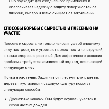
Оно подходит для ежедневного применения и
обеспечивает надежную защиту поверхностей от
плесени, быстро и легко очищает от загрязнений.
СПОСОБЫ БОРЬБЫ С СЫРОСТЬЮ И ПЛЕСЕНЬЮ НА
УЧАСТКЕ
Плесень и сырость не только наносят ущерб внешнему
виду построек, но и угрожают целостности конструкций,
а также здоровью растений. Для эффективного решения
проблемы требуется комплексный подход, включающий
следующие меры.
Почва и растения
. Защитить от плесени грунт, цветы,
деревья, кустарники и садовую культуру помогут
следующие способы.
Дренажные канавки. Они будут осушать участок в
сезон частых дождей.