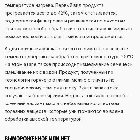
температуре нагрева. Первый вид продукта
прогревается всего до 42°С, затем отстаивается,
подвергается фильтровке и разливается по емкостям.
При таком способе обработки сохраняется максимально
возможное количество витаминов и микроэлементов.
А для получения масла горячего отжима прессованные
семена подвергаются обработке при температуре 100°С.
На этом этапе также происходит измельчение семечек и
смешивание их с водой. Продукт, полученный по
технологии горячего отжима, можно отличить по
специфическому темному цвету. Вкус и запах тоже
получаются более яркими. Недостаток такого способа –
конечный вариант масла с небольшим количеством
полезных веществ, которые уничтожаются во время
обработки высокой температурой.
ВЫМОРОЖЕННОЕ ИЛИ НЕТ