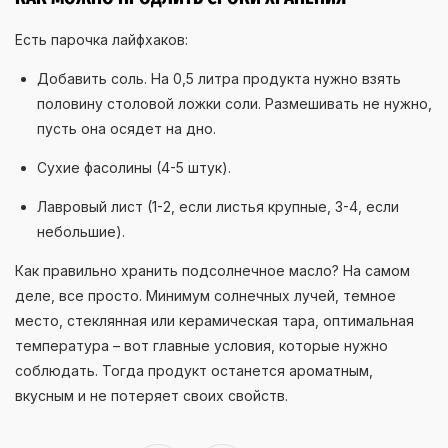
Есть парочка лайфхаков:
Добавить соль. На 0,5 литра продукта нужно взять
половину столовой ложки соли. Размешивать не нужно,
пусть она осядет на дно.
Сухие фасолины (4-5 штук).
Лавровый лист (1-2, если листья крупные, 3-4, если
небольшие).
Как правильно хранить подсолнечное масло? На самом
деле, все просто. Минимум солнечных лучей, темное
место, стеклянная или керамическая тара, оптимальная
температура – вот главные условия, которые нужно
соблюдать. Тогда продукт останется ароматным,
вкусным и не потеряет своих свойств.