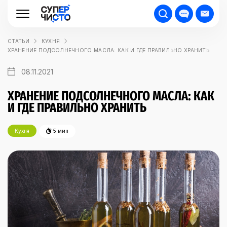
СТАТЬИ
КУХНЯ
ХРАНЕНИЕ ПОДСОЛНЕЧНОГО МАСЛА: КАК И ГДЕ ПРАВИЛЬНО ХРАНИТЬ
08.11.2021
ХРАНЕНИЕ ПОДСОЛНЕЧНОГО МАСЛА: КАК
И ГДЕ ПРАВИЛЬНО ХРАНИТЬ
Кухня
5 мин