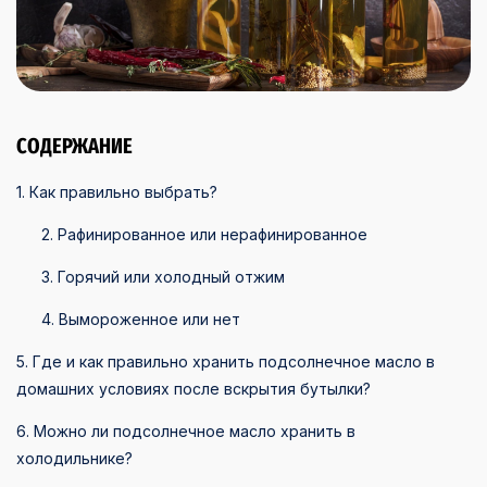
СОДЕРЖАНИЕ
1. Как правильно выбрать?
2. Рафинированное или нерафинированное
3. Горячий или холодный отжим
4. Вымороженное или нет
5. Где и как правильно хранить подсолнечное масло в
домашних условиях после вскрытия бутылки?
6. Можно ли подсолнечное масло хранить в
холодильнике?