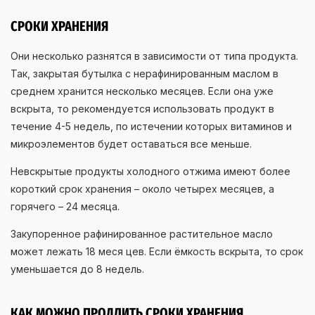
СРОКИ ХРАНЕНИЯ
Они несколько разнятся в зависимости от типа продукта.
Так, закрытая бутылка с нерафинированным маслом в
среднем хранится несколько месяцев. Если она уже
вскрыта, то рекомендуется использовать продукт в
течение 4-5 недель, по истечении которых витаминов и
микроэлементов будет оставаться все меньше.
Невскрытые продукты холодного отжима имеют более
короткий срок хранения – около четырех месяцев, а
горячего – 24 месяца.
Закупоренное рафинированное растительное масло
может лежать 18 меся цев. Если ёмкость вскрыта, то срок
уменьшается до 8 недель.
КАК МОЖНО ПРОДЛИТЬ СРОКИ ХРАНЕНИЯ