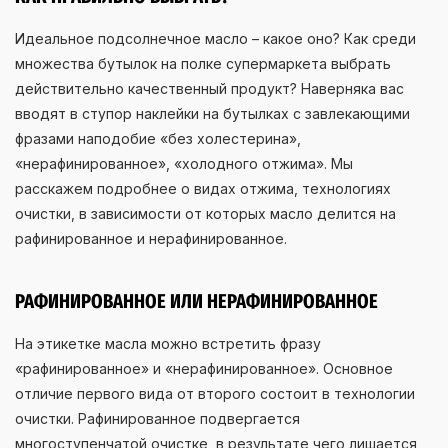
Идеальное подсолнечное масло – какое оно? Как среди
множества бутылок на полке супермаркета выбрать
действительно качественный продукт? Наверняка вас
вводят в ступор наклейки на бутылках с завлекающими
фразами наподобие «без холестерина»,
«нерафинированное», «холодного отжима». Мы
расскажем подробнее о видах отжима, технологиях
очистки, в зависимости от которых масло делится на
рафинированное и нерафинированное.
РАФИНИРОВАННОЕ ИЛИ НЕРАФИНИРОВАННОЕ
На этикетке масла можно встретить фразу
«рафинированное» и «нерафинированное». Основное
отличие первого вида от второго состоит в технологии
очистки. Рафинированное подвергается
многоступенчатой очистке, в результате чего лишается