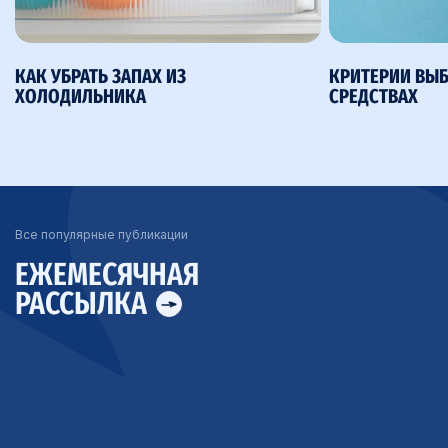
КАК УБРАТЬ ЗАПАХ ИЗ
КРИТЕРИИ ВЫ
ХОЛОДИЛЬНИКА
СРЕДСТВАХ
Все популярные публикации
ЕЖЕМЕСЯЧНАЯ
РАССЫЛКА