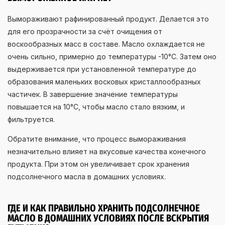
Вымораживают рафинированный продукт. Делается это
для его прозрачности за счёт очищения от
воскообразных масс в составе. Масло охлаждается не
очень сильно, примерно до температуры -10°С. Затем оно
выдерживается при установленной температуре до
образования маленьких восковых кристаллообразных
частичек. В завершение значение температуры
повышается на 10°С, чтобы масло стало вязким, и
фильтруется.
Обратите внимание, что процесс вымораживания
незначительно влияет на вкусовые качества конечного
продукта. При этом он увеличивает срок хранения
подсолнечного масла в домашних условиях.
ГДЕ И КАК ПРАВИЛЬНО ХРАНИТЬ ПОДСОЛНЕЧНОЕ
МАСЛО В ДОМАШНИХ УСЛОВИЯХ ПОСЛЕ ВСКРЫТИЯ