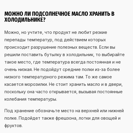
МОЖНО ЛИ ПОДСОЛНЕЧНОЕ МАСЛО ХРАНИТЬ В
ХОЛОДИЛЬНИКЕ?
Можно, но учтите, что продукт не любит резкие
перепады температур, под действием которых
происходит разрушение полезных веществ. Если вы
решили поставить бутылку в холодильник, то выбирайте
такое место, где температура всегда постоянная и не
очень низкая. Не подойдут средние полки из-за более
низкого температурного режима там. То же самое
касается морозилки. Не стоит хранить масло и в двери,
поскольку она часто открывается, вызывая постоянные
колебания температуры.
Под хранение обозначьте место на верхней или нижней
полке. Подойдет также фрешзона, лотки для овощей и
фруктов.