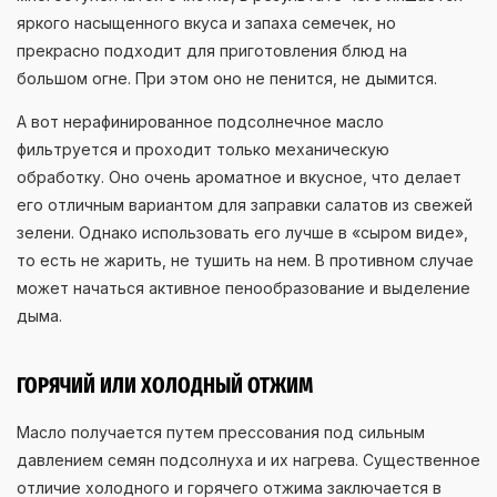
яркого насыщенного вкуса и запаха семечек, но
прекрасно подходит для приготовления блюд на
большом огне. При этом оно не пенится, не дымится.
А вот нерафинированное подсолнечное масло
фильтруется и проходит только механическую
обработку. Оно очень ароматное и вкусное, что делает
его отличным вариантом для заправки салатов из свежей
зелени. Однако использовать его лучше в «сыром виде»,
то есть не жарить, не тушить на нем. В противном случае
может начаться активное пенообразование и выделение
дыма.
ГОРЯЧИЙ ИЛИ ХОЛОДНЫЙ ОТЖИМ
Масло получается путем прессования под сильным
давлением семян подсолнуха и их нагрева. Существенное
отличие холодного и горячего отжима заключается в