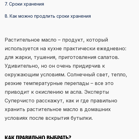
7. Сроки хранения
8. Как можно продлить сроки хранения
Растительное масло – продукт, который
используется на кухне практически ежедневно:
для жарки, тушения, приготовления салатов.
Удивительно, но он очень придирчив к
окружающим условиям. Солнечный свет, тепло,
резкие температурные перепады – все это
приводит к окислению м асла. Эксперты
Суперчисто расскажут, как и где правильно
хранить растительное масло в домашних
условиях после вскрытия бутылки.
КАК ПРАВИЛЬНО ВЫБРАТЬ?