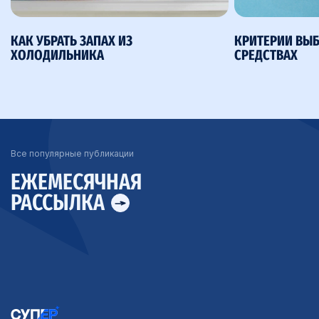
КАК УБРАТЬ ЗАПАХ ИЗ
КРИТЕРИИ ВЫ
ХОЛОДИЛЬНИКА
СРЕДСТВАХ
Все популярные публикации
ЕЖЕМЕСЯЧНАЯ
РАССЫЛКА