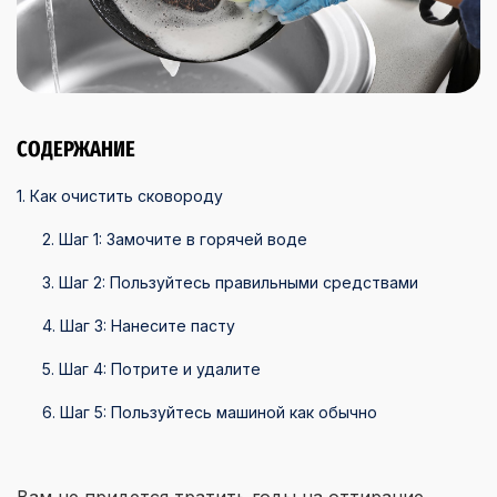
СОДЕРЖАНИЕ
1. Как очистить сковороду
2. Шаг 1: Замочите в горячей воде
3. Шаг 2: Пользуйтесь правильными средствами
4. Шаг 3: Нанесите пасту
5. Шаг 4: Потрите и удалите
6. Шаг 5: Пользуйтесь машиной как обычно
Вам не придется тратить годы на оттирание