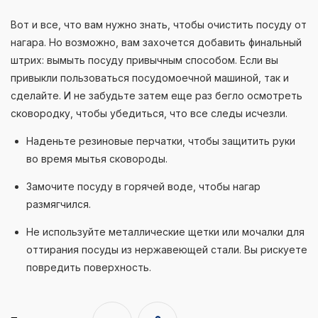
Вот и все, что вам нужно знать, чтобы очистить посуду от
нагара. Но возможно, вам захочется добавить финальный
штрих: вымыть посуду привычным способом. Если вы
привыкли пользоваться посудомоечной машиной, так и
сделайте. И не забудьте затем еще раз бегло осмотреть
сковородку, чтобы убедиться, что все следы исчезли.
Наденьте резиновые перчатки, чтобы защитить руки
во время мытья сковороды.
Замочите посуду в горячей воде, чтобы нагар
размягчился.
Не используйте металлические щетки или мочалки для
оттирания посуды из нержавеющей стали. Вы рискуете
повредить поверхность.