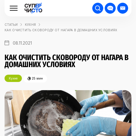
СТАТЬИ
КУХНЯ
КАК ОЧИСТИТЬ СКОВОРОДУ ОТ НАГАРА В ДОМАШНИХ УСЛОВИЯХ
08.11.2021
КАК ОЧИСТИТЬ СКОВОРОДУ ОТ НАГАРА В
ДОМАШНИХ УСЛОВИЯХ
Кухня
25 мин