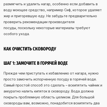
размягчить и удалить нагар, особенно если добавить в
воду моющее средство, например Сиф, которое удаляет
жир и пригоревшую еду. Не забудьте предварительно
проверить рекомендации производителя
посуды, поскольку некоторые материалы требуют
особого ухода.
КАК ОЧИСТИТЬ СКОВОРОДУ
ШАГ 1: ЗАМОЧИТЕ В ГОРЯЧЕЙ ВОДЕ
Прежде чем приступать к избавлению от нагара, нужно
просто замочить испорченную посуду в горячей воде.
Самый простой способ это сделать – вскипятить чайник и
аккуратно налить кипяток в сковороду. Вода должна
покрыть проблемную область целиком. Для большой
сковороды вам, возможно, понадобится вскипятить два