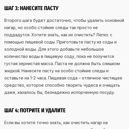
ШАГ 3: НАНЕСИТЕ ПАСТУ
Второго шага будет достаточно, чтобы удалить основной
нагар, но особо стойкие следы так просто не
поддадутся. Хотите знать, как их очистить? Легко: с
помощью пищевой соды. Приготовьте пасту из соды и
холодной воды. Для этого добавьте небольшое
количество воды в пищевую соду, пока не получится
густая зернистая масса. Паста не должна быть слишком
жидкой. Нанесите пасту на особо стойкие следы и
оставьте на 1-2 часа. Пищевая сода – отличное чистящее
средство, которое способно творить чудеса и очищать
даже, казалось бы, безнадежно испорченную посуду.
ШАГ 4: ПОТРИТЕ И УДАЛИТЕ
Если вы хотите точно знать, как очистить нагар на