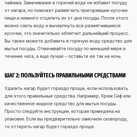
чайника. Замачивание в горячей воде не избавит посуду
от нагара, но поможет размягчить пригоревшие кусочки
пищи и немного отцепить их от дна посуды. После этого
можно слить воду и вычерпнуть все размягчившиеся
кусочки, что значительно облегчит дальнейший процесс.
Вы также можете добавить в горячую воду средство для
мытья посуды. Отмачивайте посуду по меньшей мере в
течение часа, а еще лучше – оставьте ее так на ночь.
ШАГ 2: ПОЛЬЗУЙТЕСЬ ПРАВИЛЬНЫМИ СРЕДСТВАМИ
Удалить нагар будет гораздо проще, если использовать
для этого правильные средства. Например, Крем Сиф или
качественное жидкое средство для мытья посуды.
Просто следуйте инструкции, которая приведена на
упаковке. Если вы предварительно замочили сковороду,
то оттереть нагар будет гораздо проще.