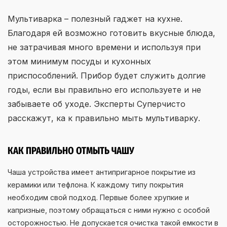
Мультиварка – полезный гаджет на кухне.
Благодаря ей возможно готовить вкусные блюда,
не затрачивая много времени и используя при
этом минимум посуды и кухонных
приспособлений. Прибор будет служить долгие
годы, если вы правильно его используете и не
забываете об уходе. Эксперты Суперчисто
расскажут, ка к правильно мыть мультиварку.
КАК ПРАВИЛЬНО ОТМЫТЬ ЧАШУ
Чаша устройства имеет антипригарное покрытие из
керамики или тефлона. К каждому типу покрытия
необходим свой подход. Первые более хрупкие и
капризные, поэтому обращаться с ними нужно с особой
осторожностью. Не допускается очистка такой емкости в