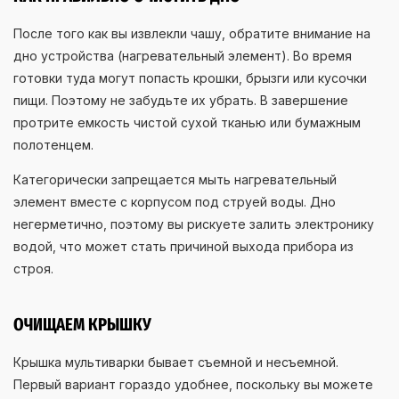
После того как вы извлекли чашу, обратите внимание на
дно устройства (нагревательный элемент). Во время
готовки туда могут попасть крошки, брызги или кусочки
пищи. Поэтому не забудьте их убрать. В завершение
протрите емкость чистой сухой тканью или бумажным
полотенцем.
Категорически запрещается мыть нагревательный
элемент вместе с корпусом под струей воды. Дно
негерметично, поэтому вы рискуете залить электронику
водой, что может стать причиной выхода прибора из
строя.
ОЧИЩАЕМ КРЫШКУ
Крышка мультиварки бывает съемной и несъемной.
Первый вариант гораздо удобнее, поскольку вы можете