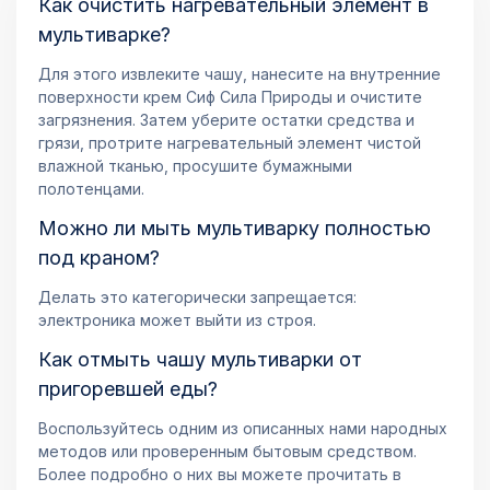
Как очистить нагревательный элемент в
мультиварке?
Для этого извлеките чашу, нанесите на внутренние
поверхности крем Сиф Сила Природы и очистите
загрязнения. Затем уберите остатки средства и
грязи, протрите нагревательный элемент чистой
влажной тканью, просушите бумажными
полотенцами.
Можно ли мыть мультиварку полностью
под краном?
Делать это категорически запрещается:
электроника может выйти из строя.
Как отмыть чашу мультиварки от
пригоревшей еды?
Воспользуйтесь одним из описанных нами народных
методов или проверенным бытовым средством.
Более подробно о них вы можете прочитать в