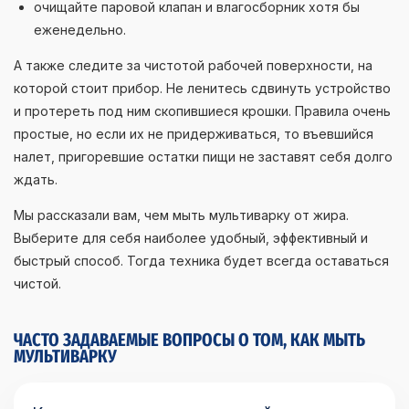
очищайте паровой клапан и влагосборник хотя бы
еженедельно.
А также следите за чистотой рабочей поверхности, на
которой стоит прибор. Не ленитесь сдвинуть устройство
и протереть под ним скопившиеся крошки. Правила очень
простые, но если их не придерживаться, то въевшийся
налет, пригоревшие остатки пищи не заставят себя долго
ждать.
Мы рассказали вам, чем мыть мультиварку от жира.
Выберите для себя наиболее удобный, эффективный и
быстрый способ. Тогда техника будет всегда оставаться
чистой.
ЧАСТО ЗАДАВАЕМЫЕ ВОПРОСЫ О ТОМ, КАК МЫТЬ
МУЛЬТИВАРКУ