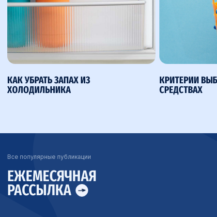
КАК УБРАТЬ ЗАПАХ ИЗ
КРИТЕРИИ ВЫ
ХОЛОДИЛЬНИКА
СРЕДСТВАХ
Все популярные публикации
ЕЖЕМЕСЯЧНАЯ
РАССЫЛКА