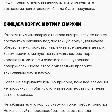
пищи, препятствуя отведению влаги. В результате
технология приготовления блюда будет нарушена.
ОЧИЩАЕМ КОРПУС ВНУТРИ И СНАРУЖИ
Как отмыть мультиварку от нагара внутри, если ее нельзя
поставить в раковину под проточную воду? Для начала
обесточьте устройство, извлеките все съемные детали.
Затем смочите мягкую ткань в мыльном растворе,
хорошо выжмите ее и очистите все внутренние
поверхности. После этого обязательно протрите
внутреннюю часть насухо.
Совет: не закрывайте крышку прибора, пока все элементы
не просохнут, чтобы исключить вероятность появления
затхлого запаха.
Не забывайте, что корпус снаружи тоже требует очистки.
Не используйте порошкообразные средства для