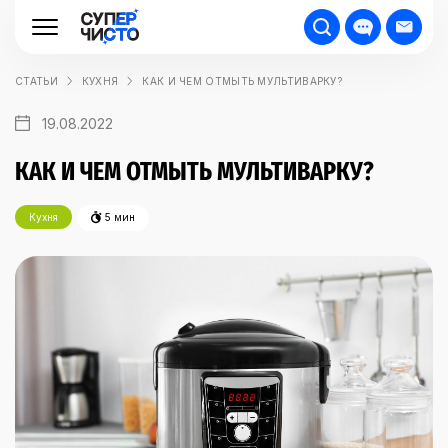
СТАТЬИ
КУХНЯ
КАК И ЧЕМ ОТМЫТЬ МУЛЬТИВАРКУ?
19.08.2022
КАК И ЧЕМ ОТМЫТЬ МУЛЬТИВАРКУ?
Кухня
5 мин