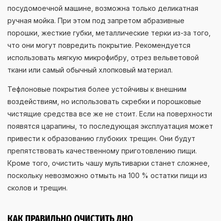
посудомоечной машине, возможна только деликатная
ручная мойка. При этом под запретом абразивные
порошки, жесткие губки, металлические терки из-за того,
что они могут повредить покрытие. Рекомендуется
использовать мягкую микрофибру, отрез вельветовой
ткани или самый обычный хлопковый материал.
Тефлоновые покрытия более устойчивы к внешним
воздействиям, но использовать скребки и порошковые
чистящие средства все же не стоит. Если на поверхности
появятся царапины, то последующая эксплуатация может
привести к образованию глубоких трещин. Они будут
препятствовать качественному приготовлению пищи.
Кроме того, очистить чашу мультиварки станет сложнее,
поскольку невозможно отмыть на 100 % остатки пищи из
сколов и трещин.
КАК ПРАВИЛЬНО ОЧИСТИТЬ ДНО