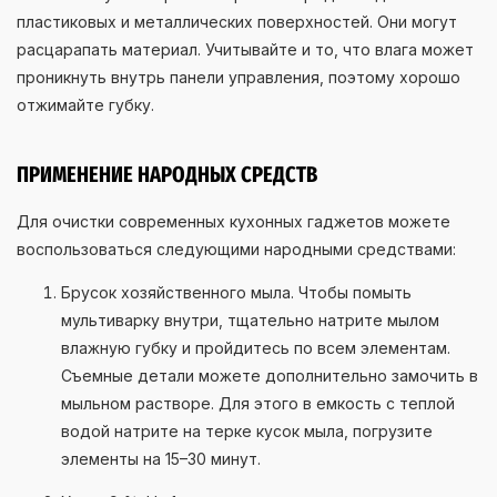
пластиковых и металлических поверхностей. Они могут
расцарапать материал. Учитывайте и то, что влага может
проникнуть внутрь панели управления, поэтому хорошо
отжимайте губку.
ПРИМЕНЕНИЕ НАРОДНЫХ СРЕДСТВ
Для очистки современных кухонных гаджетов можете
воспользоваться следующими народными средствами:
Брусок хозяйственного мыла. Чтобы помыть
мультиварку внутри, тщательно натрите мылом
влажную губку и пройдитесь по всем элементам.
Съемные детали можете дополнительно замочить в
мыльном растворе. Для этого в емкость с теплой
водой натрите на терке кусок мыла, погрузите
элементы на 15–30 минут.