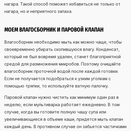
нагара. Такой способ поможет избавиться не только от
нагара, но и неприятного запаха.
МОЕМ ВЛАГОСБОРНИК И ПАРОВОЙ КЛАПАН
Влагосборник необходимо мыть как можно чаще, чтобы
своевременно убирать скопившуюся влагу. Конденсат,
который не был вовремя удален, станет благоприятной
средой для размножения микробов. Поэтому очищайте
влагосборник проточной водой после каждой готовки.
Если не получается подобраться к узким уголкам с
помощью тряпки, то используйте ватную палочку.
Паровой клапан нужно чистить как минимум один раз в
неделю, если мультиварка работает ежедневно. В том
случае, когда вы готовите полную чашу супа или
увеличивающиеся в объеме каши, придется мыть клапан
каждый день. В противном случае он забьется частичками