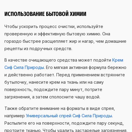
ИСПОЛЬЗОВАНИЕ БЫТОВОЙ ХИМИИ
Чтобы ускорить процесс очистки, используйте
проверенную и эффективную бытовую химию. Она
гораздо быстрее расщепляет жир и нагар, чем домашние
рецепты из подручных средств.
В качестве очищающего средства может подойти
Крем
Сиф Сила Природы
. Его мягкая активная формула бережно
и действенно работает. Перед применением встряхните
бутылочку, нанесите крем на ткань или на саму
поверхность, подождите пару минут, потрите
загрязнения, а затем сполосните чашу водой.
Также обратите внимание на форматы в виде спрея,
например
Универсальный спрей Сиф Сила Природы
.
Распылите его на поверхности, подождите пару секунд,
протрите тканью. Чтобы удалить застарелые загрязнения,