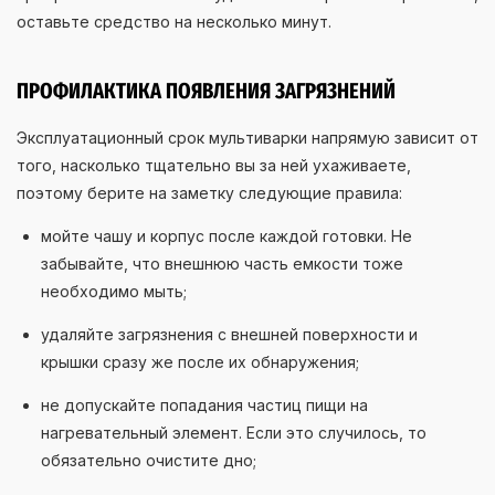
оставьте средство на несколько минут.
ПРОФИЛАКТИКА ПОЯВЛЕНИЯ ЗАГРЯЗНЕНИЙ
Эксплуатационный срок мультиварки напрямую зависит от
того, насколько тщательно вы за ней ухаживаете,
поэтому берите на заметку следующие правила:
мойте чашу и корпус после каждой готовки. Не
забывайте, что внешнюю часть емкости тоже
необходимо мыть;
удаляйте загрязнения с внешней поверхности и
крышки сразу же после их обнаружения;
не допускайте попадания частиц пищи на
нагревательный элемент. Если это случилось, то
обязательно очистите дно;