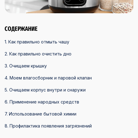
СОДЕРЖАНИЕ
1. Как правильно отмыть чашу
2. Как правильно очистить дно
3. Очищаем крышку
4. Моем влагосборник и паровой клапан
5. Очищаем корпус внутри и снаружи
6. Применение народных средств
7. Использование бытовой химии
8. Профилактика появления загрязнений