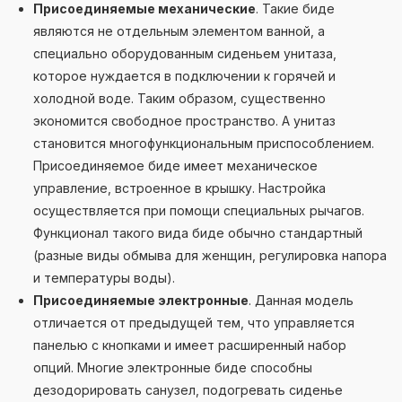
Присоединяемые механические
. Такие биде
являются не отдельным элементом ванной, а
специально оборудованным сиденьем унитаза,
которое нуждается в подключении к горячей и
холодной воде. Таким образом, существенно
экономится свободное пространство. А унитаз
становится многофункциональным приспособлением.
Присоединяемое биде имеет механическое
управление, встроенное в крышку. Настройка
осуществляется при помощи специальных рычагов.
Функционал такого вида биде обычно стандартный
(разные виды обмыва для женщин, регулировка напора
и температуры воды).
Присоединяемые электронные
. Данная модель
отличается от предыдущей тем, что управляется
панелью с кнопками и имеет расширенный набор
опций. Многие электронные биде способны
дезодорировать санузел, подогревать сиденье