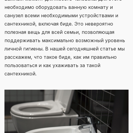
необходимо оборудовать ванную комнату и
санузел всеми необходимыми устройствами и
сантехникой, включая биде. Это невероятно
полезная вещь для всей семьи, позволяющая
поддерживать максимально возможный уровень
личной гигиены. В нашей сегодняшней статье мы
расскажем, что такое биде, как им правильно
пользоваться и как ухаживать за такой
сантехникой.