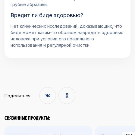
грубые абразивы.
Вредит ли биде здоровью?
Нет клинических исследований, доказывающих, что
биде может каким-то образом навредить здоровью
человека при условии его правильного
использования и регулярной очистки.
Поделиться:
СВЯЗАННЫЕ ПРОДУКТЫ: