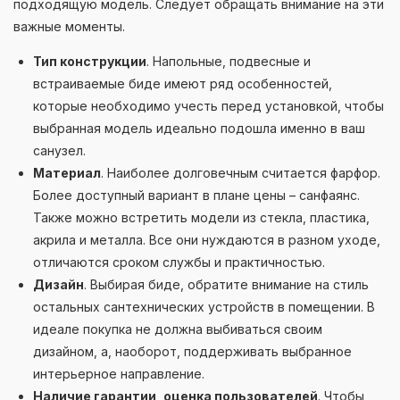
подходящую модель. Следует обращать внимание на эти
важные моменты.
Тип конструкции
. Напольные, подвесные и
встраиваемые биде имеют ряд особенностей,
которые необходимо учесть перед установкой, чтобы
выбранная модель идеально подошла именно в ваш
санузел.
Материал
. Наиболее долговечным считается фарфор.
Более доступный вариант в плане цены – санфаянс.
Также можно встретить модели из стекла, пластика,
акрила и металла. Все они нуждаются в разном уходе,
отличаются сроком службы и практичностью.
Дизайн
. Выбирая биде, обратите внимание на стиль
остальных сантехнических устройств в помещении. В
идеале покупка не должна выбиваться своим
дизайном, а, наоборот, поддерживать выбранное
интерьерное направление.
Наличие гарантии, оценка пользователей
. Чтобы