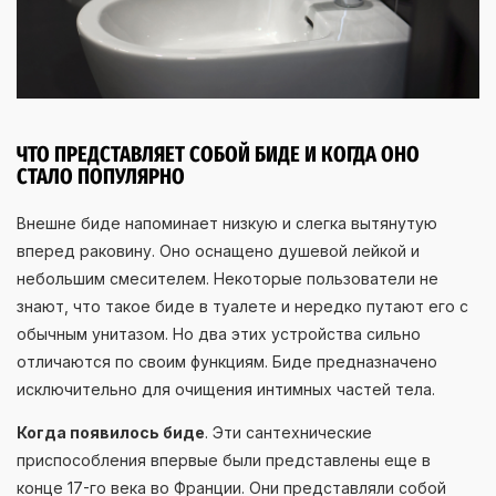
ЧТО ПРЕДСТАВЛЯЕТ СОБОЙ БИДЕ И КОГДА ОНО
СТАЛО ПОПУЛЯРНО
Внешне биде напоминает низкую и слегка вытянутую
вперед раковину. Оно оснащено душевой лейкой и
небольшим смесителем. Некоторые пользователи не
знают, что такое биде в туалете и нередко путают его с
обычным унитазом. Но два этих устройства сильно
отличаются по своим функциям. Биде предназначено
исключительно для очищения интимных частей тела.
Когда появилось биде
. Эти сантехнические
приспособления впервые были представлены еще в
конце 17-го века во Франции. Они представляли собой