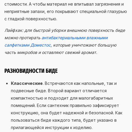
стоимости. А чтобы материал не впитывал загрязнения и
неприятные запахи, его покрывают специальной глазурью
с гладкой поверхностью.
Лайфхак: для быстрой уборки внешнюю поверхность биде
можно протирать
антибактериальными влажными
салфетками Доместос
, которые уничтожают большую
часть микробов и оставляют свежий аромат.
РАЗНОВИДНОСТИ БИДЕ
Классические
. Встречаются как напольные, так и
подвесные биде. Второй вариант отличается
компактностью и подходит для малогабаритных
помещений. Если сантехник правильно зафиксирует
конструкцию, она будет надежной и безопасной. Как
пользоваться биде каждого типа, будет указано в
прилагающейся инструкции к изделию.