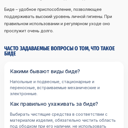
Биде – удобное приспособление, позволяющее
поддерживать высокий уровень личной гигиены. При
правильном использовании и регулярном уходе оно
прослужит очень долго.
ЧАСТО ЗАДАВАЕМЫЕ ВОПРОСЫ О ТОМ, ЧТО ТАКОЕ
БИДЕ
Какими бывают виды биде?
Напольные и подвесные, стационарные и
переносные, встраиваемые механические и
электронные.
Как правильно ухаживать за биде?
Выбирать чистящие средства в соответствии с
материалом изделия, обязательно чистить область
под ободком при его наличии, не использовать