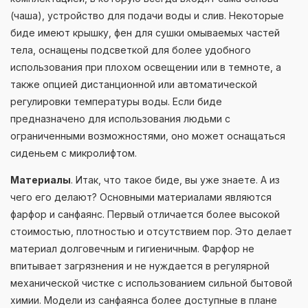
(чаша), устройство для подачи воды и слив. Некоторые
биде имеют крышку, фен для сушки омываемых частей
тела, оснащены подсветкой для более удобного
использования при плохом освещении или в темноте, а
также опцией дистанционной или автоматической
регулировки температуры воды. Если биде
предназначено для использования людьми с
ограниченными возможностями, оно может оснащаться
сиденьем с микролифтом.
Материалы
. Итак, что такое биде, вы уже знаете. А из
чего его делают? Основными материалами являются
фарфор и санфаянс. Первый отличается более высокой
стоимостью, плотностью и отсутствием пор. Это делает
материал долговечным и гигиеничным. Фарфор не
впитывает загрязнения и не нуждается в регулярной
механической чистке с использованием сильной бытовой
химии. Модели из санфаянса более доступные в плане