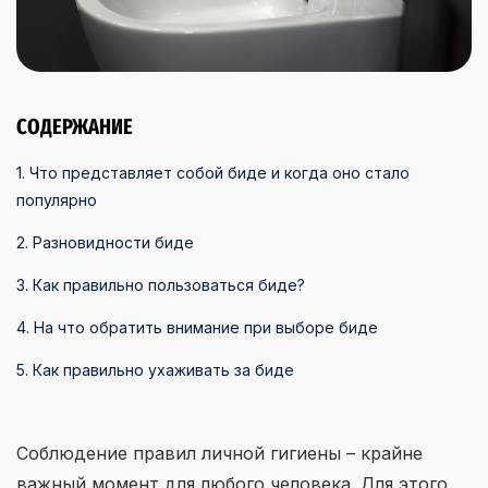
СОДЕРЖАНИЕ
1. Что представляет собой биде и когда оно стало
популярно
2. Разновидности биде
3. Как правильно пользоваться биде?
4. На что обратить внимание при выборе биде
5. Как правильно ухаживать за биде
Соблюдение правил личной гигиены – крайне
важный момент для любого человека. Для этого