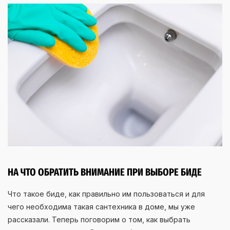
НА ЧТО ОБРАТИТЬ ВНИМАНИЕ ПРИ ВЫБОРЕ БИДЕ
Что такое биде, как правильно им пользоваться и для
чего необходима такая сантехника в доме, мы уже
рассказали. Теперь поговорим о том, как выбрать