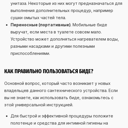
унитаза. Некоторые из них могут предназначаться для
выполнения дополнительных процедур, например
сушки омытых частей тела.
Переносные (портативные)
. Мобильные биде
выручат, если места в туалете совсем мало.
Устройство может дополняться нагревателем воды,
разными насадками и другими полезными
приспособлениями.
КАК ПРАВИЛЬНО ПОЛЬЗОВАТЬСЯ БИДЕ?
Основной вопрос, который часто возникает у новых
владельцев данного сантехнического устройства. Если
вы не знаете, как использовать биде, ознакомьтесь с
этой универсальной инструкцией.
Для быстрой и эффективной процедуры положите
полотенце и средства для интимной гигиены на