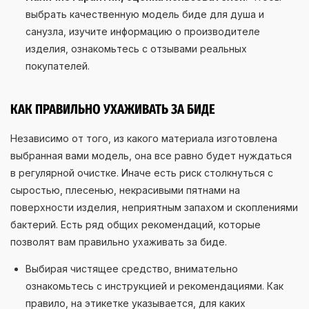
выбрать качественную модель биде для душа и
санузла, изучите информацию о производителе
изделия, ознакомьтесь с отзывами реальных
покупателей.
КАК ПРАВИЛЬНО УХАЖИВАТЬ ЗА БИДЕ
Независимо от того, из какого материала изготовлена
выбранная вами модель, она все равно будет нуждаться
в регулярной очистке. Иначе есть риск столкнуться с
сыростью, плесенью, некрасивыми пятнами на
поверхности изделия, неприятным запахом и скоплениями
бактерий. Есть ряд общих рекомендаций, которые
позволят вам правильно ухаживать за биде.
Выбирая чистящее средство, внимательно
ознакомьтесь с инструкцией и рекомендациями. Как
правило, на этикетке указывается, для каких