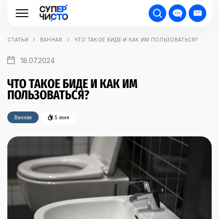
СТАТЬИ
ВАННАЯ
ЧТО ТАКОЕ БИДЕ И КАК ИМ ПОЛЬЗОВАТЬСЯ?
18.07.2024
ЧТО ТАКОЕ БИДЕ И КАК ИМ
ПОЛЬЗОВАТЬСЯ?
Ванная
5 мин