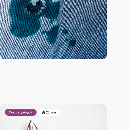
Уход за одеждой
25 мин