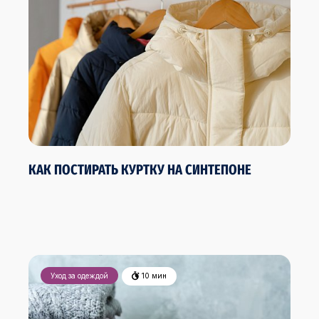
КАК ПОСТИРАТЬ КУРТКУ НА СИНТЕПОНЕ
Уход за одеждой
10 мин