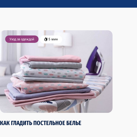
Уход за одеждой
5 мин
КАК ГЛАДИТЬ ПОСТЕЛЬНОЕ БЕЛЬЕ