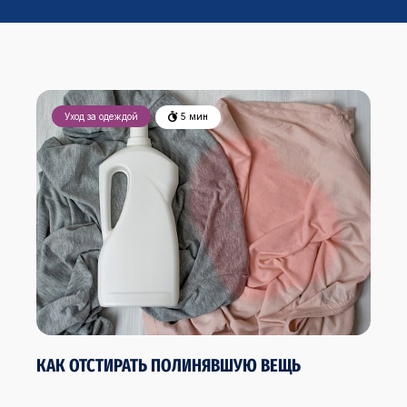
Уход за одеждой
5 мин
КАК ОТСТИРАТЬ ПОЛИНЯВШУЮ ВЕЩЬ