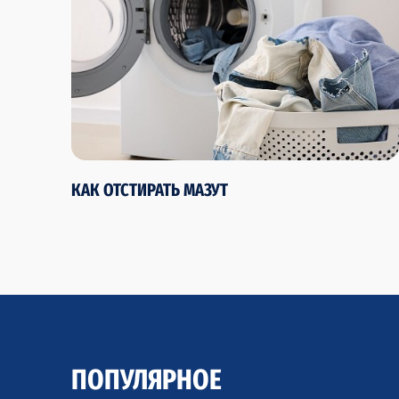
КАК ОТСТИРАТЬ МАЗУТ
ПОПУЛЯРНОЕ