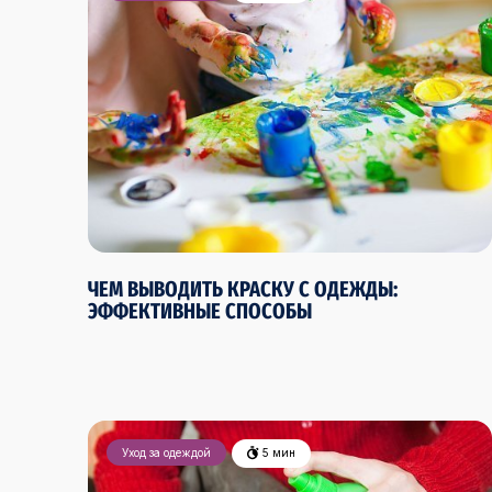
ЧЕМ ВЫВОДИТЬ КРАСКУ С ОДЕЖДЫ:
ЭФФЕКТИВНЫЕ СПОСОБЫ
Уход за одеждой
5 мин