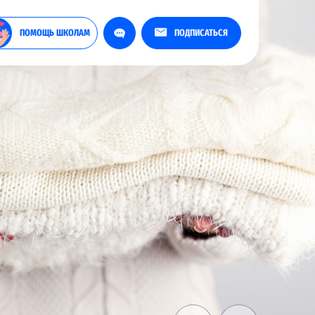
ПОМОЩЬ ШКОЛАМ
ПОДПИСАТЬСЯ