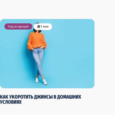
Уход за одеждой
5 мин
КАК УКОРОТИТЬ ДЖИНСЫ В ДОМАШНИХ
УСЛОВИЯХ