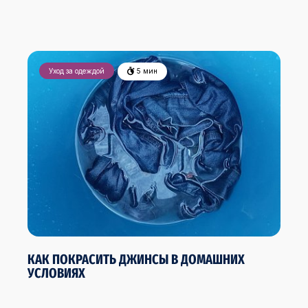
Уход за одеждой
5 мин
КАК ПОКРАСИТЬ ДЖИНСЫ В ДОМАШНИХ
УСЛОВИЯХ