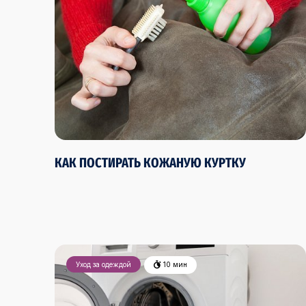
КАК ПОСТИРАТЬ КОЖАНУЮ КУРТКУ
Уход за одеждой
10 мин