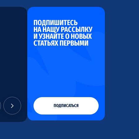
ПОДПИШИТЕСЬ
НА НАШУ РАССЫЛКУ
И УЗНАЙТЕ О НОВЫХ
СТАТЬЯХ ПЕРВЫМИ
ПОДПИСАТЬСЯ