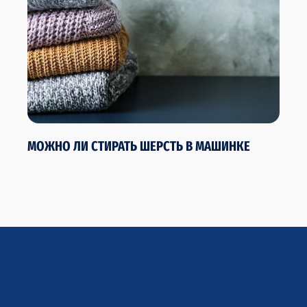
МОЖНО ЛИ СТИРАТЬ ШЕРСТЬ В МАШИНКЕ