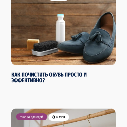
КАК ПОЧИСТИТЬ ОБУВЬ ПРОСТО И
ЭФФЕКТИВНО?
Уход за одеждой
5 мин