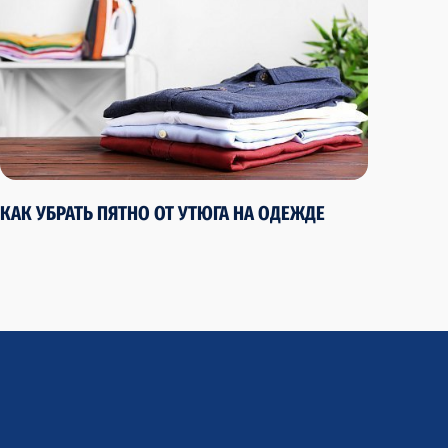
КАК УБРАТЬ ПЯТНО ОТ УТЮГА НА ОДЕЖДЕ