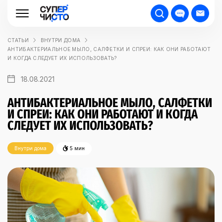
СТАТЬИ
ВНУТРИ ДОМА
АНТИБАКТЕРИАЛЬНОЕ МЫЛО, САЛФЕТКИ И СПРЕИ: КАК ОНИ РАБОТАЮТ
И КОГДА СЛЕДУЕТ ИХ ИСПОЛЬЗОВАТЬ?
18.08.2021
АНТИБАКТЕРИАЛЬНОЕ МЫЛО, САЛФЕТКИ
И СПРЕИ: КАК ОНИ РАБОТАЮТ И КОГДА
СЛЕДУЕТ ИХ ИСПОЛЬЗОВАТЬ?
Внутри дома
5 мин