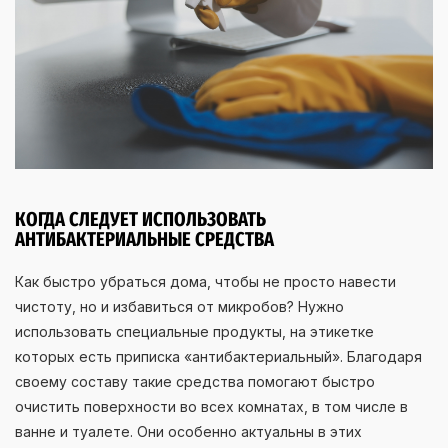
КОГДА СЛЕДУЕТ ИСПОЛЬЗОВАТЬ
АНТИБАКТЕРИАЛЬНЫЕ СРЕДСТВА
Как быстро убраться дома, чтобы не просто навести
чистоту, но и избавиться от микробов? Нужно
использовать специальные продукты, на этикетке
которых есть приписка «антибактериальный». Благодаря
своему составу такие средства помогают быстро
очистить поверхности во всех комнатах, в том числе в
ванне и туалете. Они особенно актуальны в этих