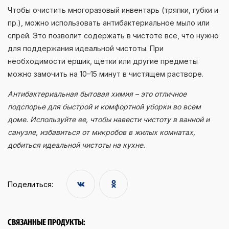
Чтобы очистить многоразовый инвентарь (тряпки, губки и
пр.), можно использовать антибактериальное мыло или
спрей. Это позволит содержать в чистоте все, что нужно
для поддержания идеальной чистоты. При
необходимости ершик, щетки или другие предметы
можно замочить на 10–15 минут в чистящем растворе.
Антибактериальная бытовая химия – это отличное
подспорье для быстрой и комфортной уборки во всем
доме. Используйте ее, чтобы навести чистоту в ванной и
санузле, избавиться от микробов в жилых комнатах,
добиться идеальной чистоты на кухне.
Поделиться:
СВЯЗАННЫЕ ПРОДУКТЫ: