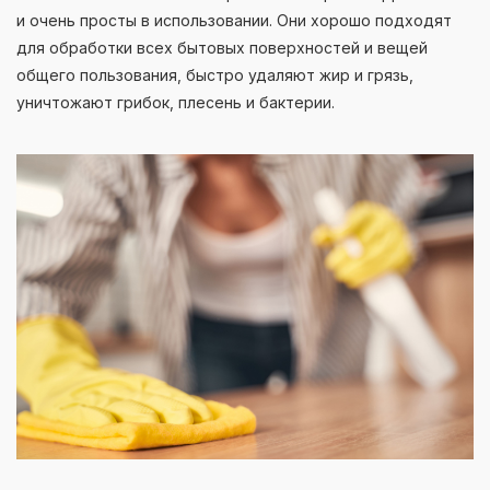
и очень просты в использовании. Они хорошо подходят
для обработки всех бытовых поверхностей и вещей
общего пользования, быстро удаляют жир и грязь,
уничтожают грибок, плесень и бактерии.