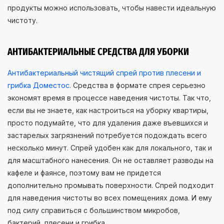
продукты можно использовать, чтобы навести идеальную
чистоту.
АНТИБАКТЕРИАЛЬНЫЕ СРЕДСТВА ДЛЯ УБОРКИ
Антибактериальный чистящий спрей против плесени и
грибка Доместос
. Средства в формате спрея серьезно
экономят время в процессе наведения чистоты. Так что,
если вы не знаете, как настроиться на уборку квартиры,
просто подумайте, что для удаления даже въевшихся и
застарелых загрязнений потребуется подождать всего
несколько минут. Спрей удобен как для локального, так и
для масштабного нанесения. Он не оставляет разводы на
кафеле и фаянсе, поэтому вам не придется
дополнительно промывать поверхности. Спрей подходит
для наведения чистоты во всех помещениях дома. И ему
под силу справиться с большинством микробов,
бактерий, плесени и грибка.