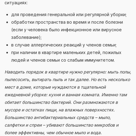
ситуациях:
для проведения генеральной или регулярной уборки;
обработки пространства во время и после болезни
(если у человека было инфекционное или вирусное
заболевание);
в случае аллергических реакций у членов семьи;
при наличии в квартире маленьких детей, пожилых
людей и членов семьи со слабым иммунитетом.
Наводить порядок в квартире нужно регулярно: мыть полы,
пылесосить, вытирать пыль и так далее. Но есть несколько
мест в доме, которые нуждаются в тщательной
ежедневной уборке: кухня и ванная комната. Именно там
обитает большинство бактерий. Они размножаются в
мусоре и остатках пищи, на влажных поверхностях.
Большинство антибактериальных средств – мыло,
салфетки и спреи – убивают большинство микробов и
более эффективны, чем обычное мыло и вода.