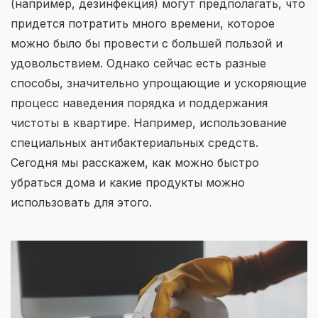
(например, дезинфекция) могут предполагать, что
придется потратить много времени, которое
можно было бы провести с большей пользой и
удовольствием. Однако сейчас есть разные
способы, значительно упрощающие и ускоряющие
процесс наведения порядка и поддержания
чистоты в квартире. Например, использование
специальных антибактериальных средств.
Сегодня мы расскажем, как можно быстро
убраться дома и какие продукты можно
использовать для этого.