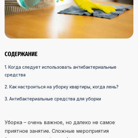
СОДЕРЖАНИЕ
1. Когда следует использовать антибактериальные
средства
2. Как настроиться на уборку квартиры, когда лень?
3. Антибактериальные средства для уборки
Уборка – очень важное, но далеко не самое
приятное занятие. Сложные мероприятия