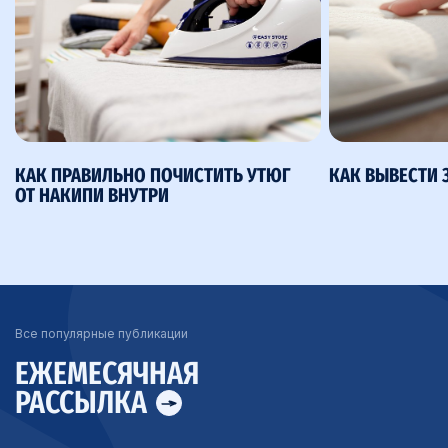
КАК ПРАВИЛЬНО ПОЧИСТИТЬ УТЮГ
КАК ВЫВЕСТИ 
ОТ НАКИПИ ВНУТРИ
Все популярные публикации
ЕЖЕМЕСЯЧНАЯ
РАССЫЛКА