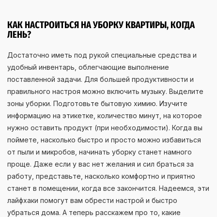
КАК НАСТРОИТЬСЯ НА УБОРКУ КВАРТИРЫ, КОГДА
ЛЕНЬ?
Достаточно иметь под рукой специальные средства и
удобный инвентарь, облегчающие выполнение
поставленной задачи. Для большей продуктивности и
правильного настроя можно включить музыку. Выделите
зоны уборки. Подготовьте бытовую химию. Изучите
информацию на этикетке, количество минут, на которое
нужно оставить продукт (при необходимости). Когда вы
поймете, насколько быстро и просто можно избавиться
от пыли и микробов, начинать уборку станет намного
проще. Даже если у вас нет желания и сил браться за
работу, представьте, насколько комфортно и приятно
станет в помещении, когда все закончится. Надеемся, эти
лайфхаки помогут вам обрести настрой и быстро
убраться дома. А теперь расскажем про то, какие