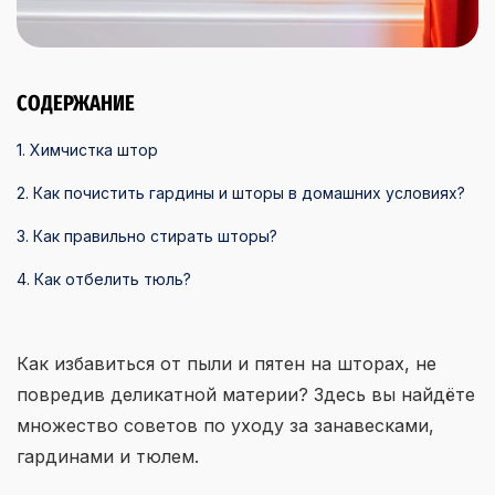
СОДЕРЖАНИЕ
1. Химчистка штор
2. Как почистить гардины и шторы в домашних условиях?
3. Как правильно стирать шторы?
4. Как отбелить тюль?
Как избавиться от пыли и пятен на шторах, не
повредив деликатной материи? Здесь вы найдёте
множество советов по уходу за занавесками,
гардинами и тюлем.