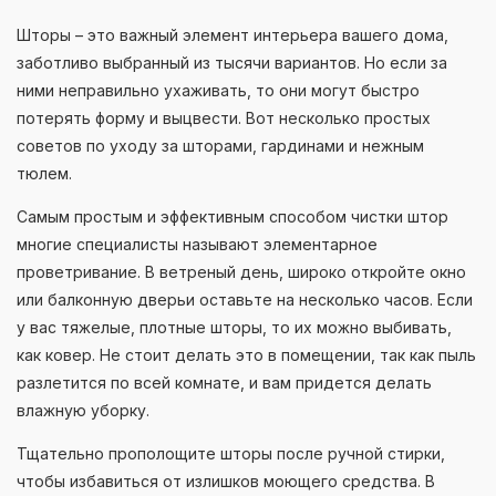
Шторы – это важный элемент интерьера вашего дома,
заботливо выбранный из тысячи вариантов. Но если за
ними неправильно ухаживать, то они могут быстро
потерять форму и выцвести. Вот несколько простых
советов по уходу за шторами, гардинами и нежным
тюлем.
Самым простым и эффективным способом чистки штор
многие специалисты называют элементарное
проветривание. В ветреный день, широко откройте окно
или балконную дверьи оставьте на несколько часов. Если
у вас тяжелые, плотные шторы, то их можно выбивать,
как ковер. Не стоит делать это в помещении, так как пыль
разлетится по всей комнате, и вам придется делать
влажную уборку.
Тщательно прополощите шторы после ручной стирки,
чтобы избавиться от излишков моющего средства. В