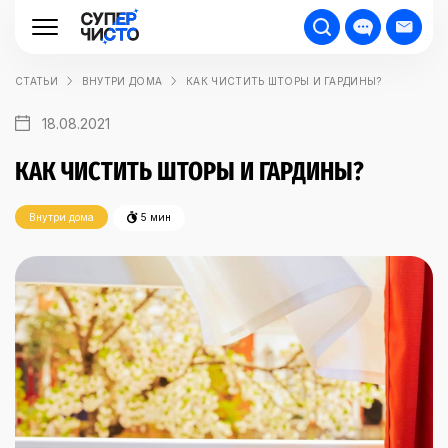
СТАТЬИ
ВНУТРИ ДОМА
КАК ЧИСТИТЬ ШТОРЫ И ГАРДИНЫ?
18.08.2021
КАК ЧИСТИТЬ ШТОРЫ И ГАРДИНЫ?
Внутри дома
5 мин