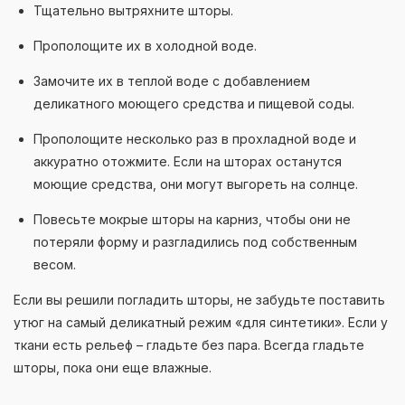
Тщательно вытряхните шторы.
Прополощите их в холодной воде.
Замочите их в теплой воде с добавлением
деликатного моющего средства и пищевой соды.
Прополощите несколько раз в прохладной воде и
аккуратно отожмите. Если на шторах останутся
моющие средства, они могут выгореть на солнце.
Повесьте мокрые шторы на карниз, чтобы они не
потеряли форму и разгладились под собственным
весом.
Если вы решили погладить шторы, не забудьте поставить
утюг на самый деликатный режим «для синтетики». Если у
ткани есть рельеф – гладьте без пара. Всегда гладьте
шторы, пока они еще влажные.