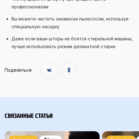
профессионалам
Вы можете чистить занавески пылесосом, используя
специальную насадку
Даже если ваши шторы не боятся стиральной машины,
лучше использовать режим деликатной стирки
Поделиться:
СВЯЗАННЫЕ СТАТЬИ