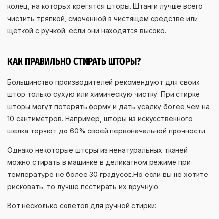
колец, на которых крепятся шторы. Штанги лучше всего
чистить тряпкой, смоченной в чистящем средстве или
щеткой с ручкой, если они находятся высоко.
КАК ПРАВИЛЬНО СТИРАТЬ ШТОРЫ?
Большинство производителей рекомендуют для своих
штор только сухую или химическую чистку. При стирке
шторы могут потерять форму и дать усадку более чем на
10 сантиметров. Например, шторы из искусственного
шелка теряют до 60% своей первоначальной прочности.
Однако некоторые шторы из ненатуральных тканей
можно стирать в машинке в деликатном режиме при
температуре не более 30 градусов.Но если вы не хотите
рисковать, то лучше постирать их вручную.
Вот несколько советов для ручной стирки: