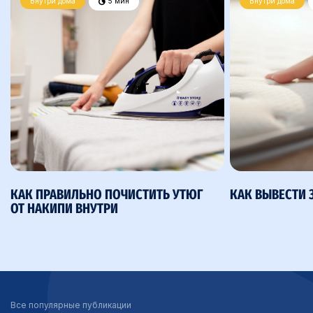
Внутри дома
5 мин
Внутри дома
КАК ПРАВИЛЬНО ПОЧИСТИТЬ УТЮГ
КАК ВЫВЕСТИ 
ОТ НАКИПИ ВНУТРИ
Все популярные публикации