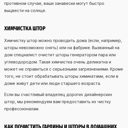
противном случае, ваши занавески могут быстро
выцвести на солнце.
ХИМЧИСТКА ШТОР
Химчистку штор можно проводить дома (если, например,
шторы невозможно снять) или на фабрике. Вызванный на
дом специалист очистит шторы генератором пара или
углеводородом. Такая химчистка очень деликатна и
может не справиться с серьезными загрязнениями. Кроме
того, не стоит обрабатывать шторы химикатами, если в
доме живут дети или люди старшего возраста.
Если вы счастливый владелец дорогих дизайнерских
штор, мы рекомендуем вам предоставить их чистку
профессионалам.
КАК ПОЧИСТИТЬ ГАРДИНЫ И ШТОРЫ В ДОМАШНИХ