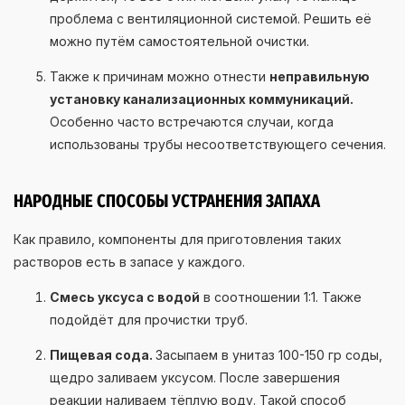
проблема с вентиляционной системой. Решить её
можно путём самостоятельной очистки.
Также к причинам можно отнести
неправильную
установку канализационных коммуникаций.
Особенно часто встречаются случаи, когда
использованы трубы несоответствующего сечения.
НАРОДНЫЕ СПОСОБЫ УСТРАНЕНИЯ ЗАПАХА
Как правило, компоненты для приготовления таких
растворов есть в запасе у каждого.
Смесь уксуса с водой
в соотношении 1:1. Также
подойдёт для прочистки труб.
Пищевая сода.
Засыпаем в унитаз 100-150 гр соды,
щедро заливаем уксусом. После завершения
реакции наливаем тёплую воду. Такой способ