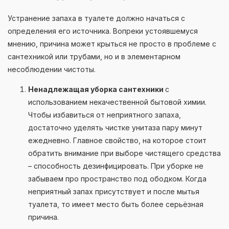
Устранение запаха в туалете должно начаться с
определения его источника. Вопреки устоявшемуся
мнению, причина может крыться не просто в проблеме с
сантехникой или трубами, но и в элементарном
несоблюдении чистоты.
Ненадлежащая уборка сантехники
с
использованием некачественной бытовой химии.
Чтобы избавиться от неприятного запаха,
достаточно уделять чистке унитаза пару минут
ежедневно. Главное свойство, на которое стоит
обратить внимание при выборе чистящего средства
– способность дезинфицировать. При уборке не
забываем про пространство под ободком. Когда
неприятный запах присутствует и после мытья
туалета, то имеет место быть более серьёзная
причина.