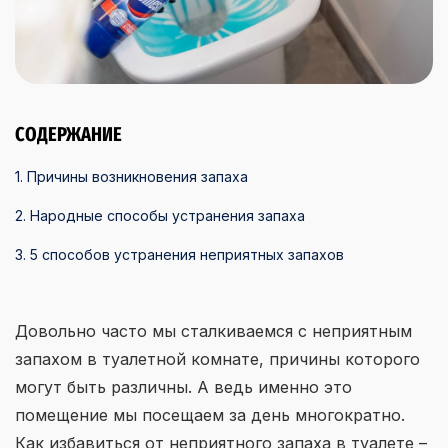
СОДЕРЖАНИЕ
1. Причины возникновения запаха
2. Народные способы устранения запаха
3. 5 способов устранения неприятных запахов
Довольно часто мы сталкиваемся с неприятным
запахом в туалетной комнате, причины которого
могут быть различны. А ведь именно это
помещение мы посещаем за день многократно.
Как избавиться от неприятного запаха в туалете –