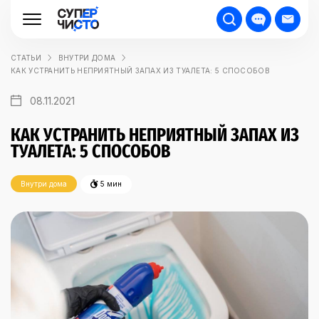
СТАТЬИ
ВНУТРИ ДОМА
КАК УСТРАНИТЬ НЕПРИЯТНЫЙ ЗАПАХ ИЗ ТУАЛЕТА: 5 СПОСОБОВ
08.11.2021
КАК УСТРАНИТЬ НЕПРИЯТНЫЙ ЗАПАХ ИЗ
ТУАЛЕТА: 5 СПОСОБОВ
Внутри дома
5 мин