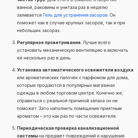
ванной, раковины и унитаза раз в неделю
заливается
Гель для устранения засоров
. Он
поможет как в случае крупных засоров, так и при
небольших засорах.
Регулярное проветривание.
Лучше всего
установить механическую вентиляцию и включать
её несколько раз в день.
Установка автоматического освежителя воздуха
или ароматических палочек с парфюмом для дома,
которые продаются в популярных магазинах
одежды в любом торговом центре. Конечно же,
справиться с реальной причиной запаха он не
поможет. Зато наполнить помещение приятным
ароматом – это как раз по части освежителя.
Периодическая проверка канализационной
системы
на предмет повреждений и нарушения