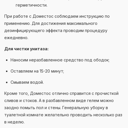
герметичности.
При работе с Доместос соблюдаем инструкцию по
применению. Для достижения максимального
дезинфицирующего эффекта проводим процедуру
ежедневно.
Для чистки унитаза:
Наносим неразбавленное средство под ободок;
Оставляем на 15-20 минут;
Смываем водой.
Кроме того, Доместос отлично справится с прочисткой
сливов и стоков. А в разбавленном виде гелем можно
заодно помыть пол и стены. Генеральную уборку в
туалетной комнате желательно проводить несколько раз
в неделю.