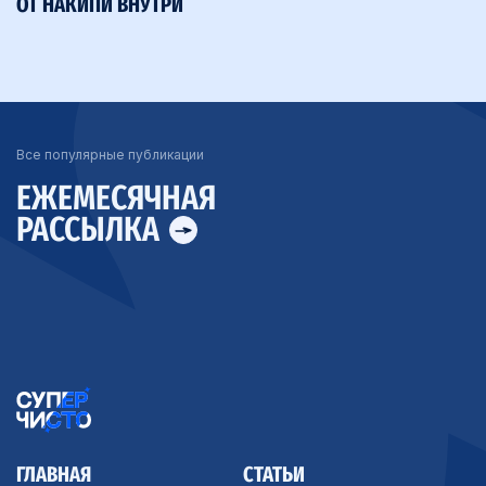
ОТ НАКИПИ ВНУТРИ
Все популярные публикации
ЕЖЕМЕСЯЧНАЯ
РАССЫЛКА
ГЛАВНАЯ
СТАТЬИ