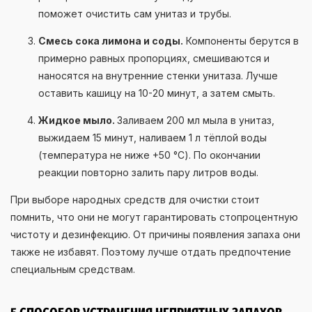
поможет очистить сам унитаз и трубы.
Смесь сока лимона и соды.
Компоненты берутся в
примерно равных пропорциях, смешиваются и
наносятся на внутренние стенки унитаза. Лучше
оставить кашицу на 10-20 минут, а затем смыть.
Жидкое мыло.
Заливаем 200 мл мыла в унитаз,
выжидаем 15 минут, наливаем 1 л тёплой воды
(температура не ниже +50 °С). По окончании
реакции повторно залить пару литров воды.
При выборе народных средств для очистки стоит
помнить, что они не могут гарантировать стопроцентную
чистоту и дезинфекцию. От причины появления запаха они
также не избавят. Поэтому лучше отдать предпочтение
специальным средствам.