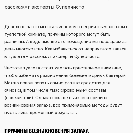
расскажут эксперты Суперчисто.
Довольно часто мы сталкиваемся с неприятным запахом в
туалетной комнате, причины которого могут быть
различны. А ведь именно это помещение мы посещаем за
день многократно. Как избавиться от неприятного запаха
в туалете – расскажут эксперты Суперчисто.
Чистоте туалета стоит уделять пристальное внимание,
чтобы избежать размножения болезнетворных бактерий.
Можно использовать самые разные средства для
очистки, в том числе «маскировочные» составы
(освежители). Однако пока не выявлена причина
возникновения запаха, все применяемые методы будут
иметь лишь временный результат.
ПРИЧИНЫ ВОЗНИКНОВЕНИЯ ЗАПАХА