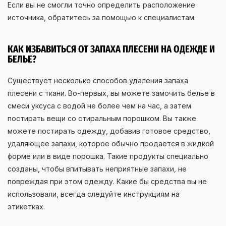
Если вы не смогли точно определить расположение
источника, обратитесь за помощью к специалистам.
КАК ИЗБАВИТЬСЯ ОТ ЗАПАХА ПЛЕСЕНИ НА ОДЕЖДЕ И
БЕЛЬЕ?
Существует несколько способов удаления запаха
плесени с ткани. Во-первых, вы можете замочить белье в
смеси уксуса с водой не более чем на час, а затем
постирать вещи со стиральным порошком. Вы также
можете постирать одежду, добавив готовое средство,
удаляющее запахи, которое обычно продается в жидкой
форме или в виде порошка. Такие продукты специально
созданы, чтобы впитывать неприятные запахи, не
повреждая при этом одежду. Какие бы средства вы не
использовали, всегда следуйте инструкциям на
этикетках.