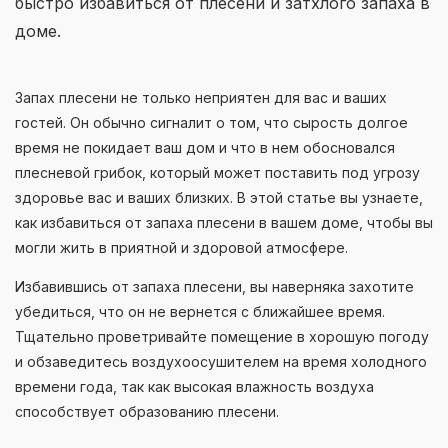
быстро избавиться от плесени и затхлого запаха в
доме.
Запах плесени не только неприятен для вас и ваших
гостей. Он обычно сигналит о том, что сырость долгое
время не покидает ваш дом и что в нем обосновался
плесневой грибок, который может поставить под угрозу
здоровье вас и ваших близких. В этой статье вы узнаете,
как избавиться от запаха плесени в вашем доме, чтобы вы
могли жить в приятной и здоровой атмосфере.
Избавившись от запаха плесени, вы наверняка захотите
убедиться, что он не вернется с ближайшее время.
Тщательно проветривайте помещение в хорошую погоду
и обзаведитесь воздухоосушителем на время холодного
времени года, так как высокая влажность воздуха
способствует образованию плесени.