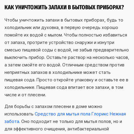
КАК УНИЧТОЖИТЬ ЗАПАХИ В БЫТОВЫХ ПРИБОРАХ?
Чтобы уничтожить запахи в бытовых приборах, будь то
холодильник или духовка, в первую очередь хорошо
помойте их водой с мылом. Чтобы полностью избавиться
от запаха, протрите устройство снаружи и изнутри
смесью пищевой соды с водой, не забыв предварительно
выключить прибор. Оставьте раствор на несколько часов,
а затем смойте его водой. Отличным средством против
неприятных запахов в холодильнике может стать
пищевая сода. Просто откройте упаковку и оставьте ее в
холодильнике. Пищевая сода впитает все запахи, в том
числе и от плесени.
Для борьбы с запахом плесени в доме можно
использовать
Средство для мытья пола Глорикс Нежная
забота
. Оно подходит не только для мытья полов, но и
для эффективного очищения, антибактериальной