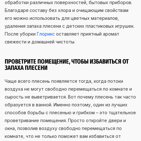
обработки различных поверхностей, бытовых приборов.
Благодаря составу без хлора и очищающим свойствам
его можно использовать для цветных материалов,
удаления запаха плесени с детских пластиковых игрушек.
После уборки
Глорикс
оставляет приятный аромат
свежести и домашней чистоты.
ПРОВЕТРИТЕ ПОМЕЩЕНИЕ, ЧТОБЫ ИЗБАВИТЬСЯ ОТ
ЗАПАХА ПЛЕСЕНИ
Чаще всего плесень появляется тогда, когда потоки
воздуха не могут свободно перемещаться по комнате и
сырость не выветривается. Вот почему плесень так часто
образуется в ванной. Именно поэтому, один из лучших
способов борьбы с плесенью и грибком – это тщательное
проветривание помещения. Просто откройте двери и
окна, позволив воздуху свободно перемещаться по
комнате, что не только поможет вам избавиться от