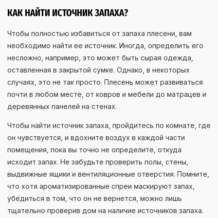
КАК НАЙТИ ИСТОЧНИК ЗАПАХА?
Чтобы полностью избавиться от запаха плесени, вам
необходимо найти ее источник. Иногда, определить его
несложно, например, это может быть сырая одежда,
оставленная в закрытой сумке. Однако, в некоторых
случаях, это не так просто. Плесень может развиваться
почти в любом месте, от ковров и мебели до матрацев и
деревянных панелей на стенах.
Чтобы найти источник запаха, пройдитесь по комнате, где
он чувствуется, и вдохните воздух в каждой части
помещения, пока вы точно не определите, откуда
исходит запах. Не забудьте проверить полы, стены,
выдвижные ящики и вентиляционные отверстия. Помните,
что хотя ароматизированные спреи маскируют запах,
убедиться в том, что он не вернется, можно лишь
тщательно проверив дом на наличие источников запаха.