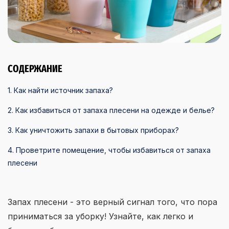
СОДЕРЖАНИЕ
1. Как найти источник запаха?
2. Как избавиться от запаха плесени на одежде и белье?
3. Как уничтожить запахи в бытовых приборах?
4. Проветрите помещение, чтобы избавиться от запаха
плесени
Запах плесени - это верный сигнал того, что пора
приниматься за уборку! Узнайте, как легко и