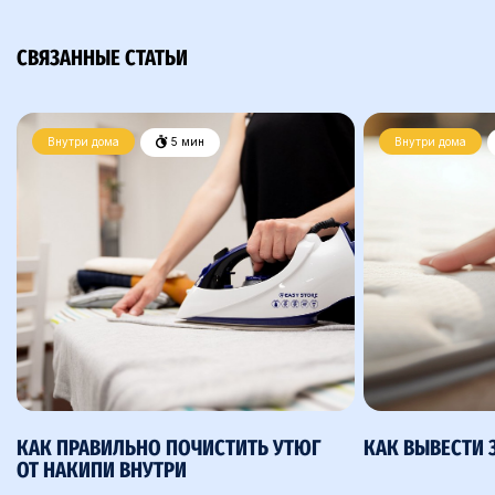
СВЯЗАННЫЕ СТАТЬИ
Внутри дома
5 мин
Внутри дома
КАК ПРАВИЛЬНО ПОЧИСТИТЬ УТЮГ
КАК ВЫВЕСТИ 
ОТ НАКИПИ ВНУТРИ