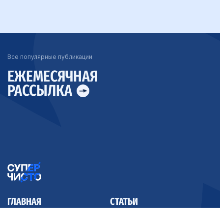
Все популярные публикации
ЕЖЕМЕСЯЧНАЯ
РАССЫЛКА
ГЛАВНАЯ
СТАТЬИ