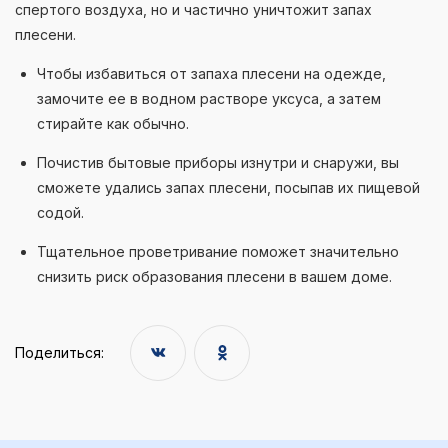
спертого воздуха, но и частично уничтожит запах
плесени.
Чтобы избавиться от запаха плесени на одежде,
замочите ее в водном растворе уксуса, а затем
стирайте как обычно.
Почистив бытовые приборы изнутри и снаружи, вы
сможете удались запах плесени, посыпав их пищевой
содой.
Тщательное проветривание поможет значительно
снизить риск образования плесени в вашем доме.
Поделиться: