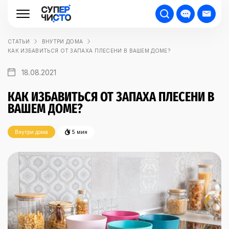
СТАТЬИ
ВНУТРИ ДОМА
КАК ИЗБАВИТЬСЯ ОТ ЗАПАХА ПЛЕСЕНИ В ВАШЕМ ДОМЕ?
18.08.2021
КАК ИЗБАВИТЬСЯ ОТ ЗАПАХА ПЛЕСЕНИ В
ВАШЕМ ДОМЕ?
Внутри дома
5 мин