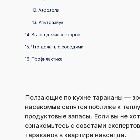
12. Аэрозоли
13. Ультразвук
14. Вызов дезинсекторов
15. Что делать с соседями
16. Профилактика
Ползающие по кухне тараканы — зр
насекомые селятся поближе к теплу
продуктовые запасы. Если вы не хо
ознакомьтесь с советами экспертов
тараканов в квартире навсегда.