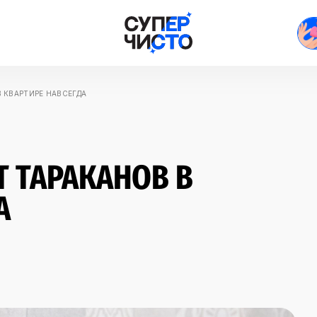
В КВАРТИРЕ НАВСЕГДА
Т ТАРАКАНОВ В
А