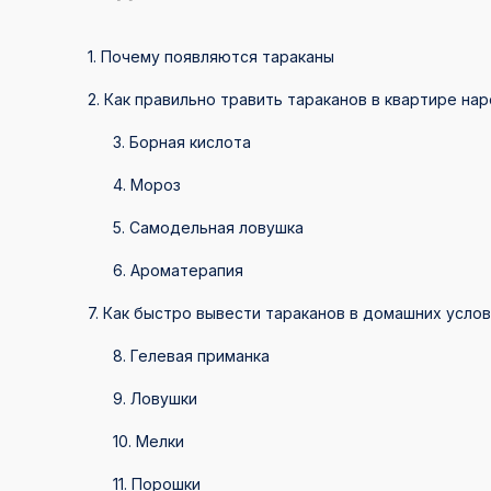
1. Почему появляются тараканы
2. Как правильно травить тараканов в квартире н
3. Борная кислота
4. Мороз
5. Самодельная ловушка
6. Ароматерапия
7. Как быстро вывести тараканов в домашних усл
8. Гелевая приманка
9. Ловушки
10. Мелки
11. Порошки