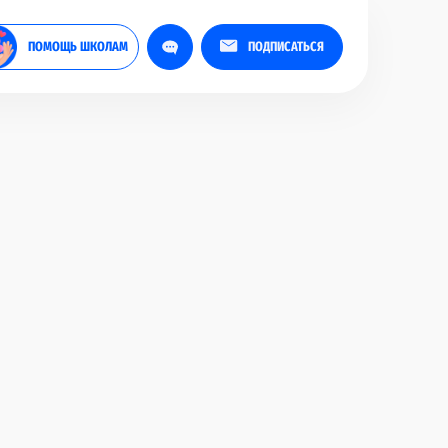
ПОМОЩЬ ШКОЛАМ
ПОДПИСАТЬСЯ