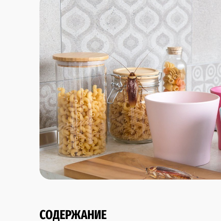
СОДЕРЖАНИЕ