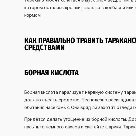
котором остались крошки, тарелка с колбасой или 
кормом.
КАК ПРАВИЛЬНО ТРАВИТЬ ТАРАКАН
СРЕДСТВАМИ
БОРНАЯ КИСЛОТА
Борная кислота парализует нервную систему тарак
должно съесть средство. Бесполезно раскладыват
обитания насекомых. Они вряд ли захотят отведат
Придётся делать угощение из борной кислоты. Доб
насыпьте немного сахара и скатайте шарики. Тарак