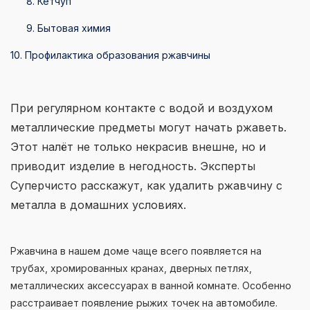
8. Кетчуп
9. Бытовая химия
10. Профилактика образования ржавчины
При регулярном контакте с водой и воздухом
металлические предметы могут начать ржаветь.
Этот налёт не только некрасив внешне, но и
приводит изделие в негодность. Эксперты
Суперчисто расскажут, как удалить ржавчину с
металла в домашних условиях.
Ржавчина в нашем доме чаще всего появляется на
трубах, хромированных кранах, дверных петлях,
металлических аксессуарах в ванной комнате. Особенно
расстраивает появление рыжих точек на автомобиле.