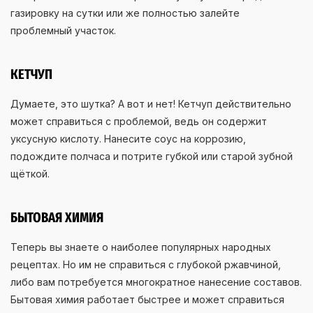
газировку на сутки или же полностью залейте
проблемный участок.
КЕТЧУП
Думаете, это шутка? А вот и нет! Кетчуп действительно
может справиться с проблемой, ведь он содержит
уксусную кислоту. Нанесите соус на коррозию,
подождите полчаса и потрите губкой или старой зубной
щёткой.
БЫТОВАЯ ХИМИЯ
Теперь вы знаете о наиболее популярных народных
рецептах. Но им не справиться с глубокой ржавчиной,
либо вам потребуется многократное нанесение составов.
Бытовая химия работает быстрее и может справиться