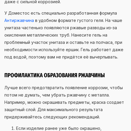
даже с сильной коррозией.
У Доместос есть специально разработанная формула
Антиржавчина
в удобном формате густого геля. На чаше
унитаза частенько появляются ржавые разводы из-за
окисления металлических труб. Нанесите гель на
проблемный участок унитаза и оставьте на полчаса, при
необходимости используйте ершик. Гель работает даже
под водой, поэтому вам не придётся её вычерпывать.
ПРОФИЛАКТИКА ОБРАЗОВАНИЯ РЖАВЧИНЫ
Лучше всего предотвратить появление коррозии, чтобы
потом не думать, чем убрать ржавчину с металла.
Например, можно окрашивать предметы, краска создает
защитный слой. Для максимального результата
придерживайтесь следующих рекомендаций.
Если изделие ранее уже было окрашено,