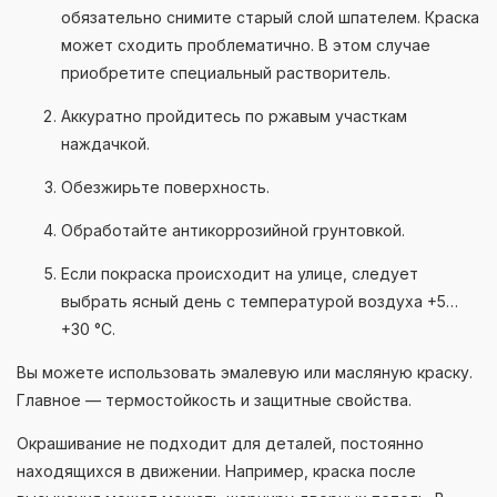
обязательно снимите старый слой шпателем. Краска
может сходить проблематично. В этом случае
приобретите специальный растворитель.
Аккуратно пройдитесь по ржавым участкам
наждачкой.
Обезжирьте поверхность.
Обработайте антикоррозийной грунтовкой.
Если покраска происходит на улице, следует
выбрать ясный день с температурой воздуха +5…
+30 °C.
Вы можете использовать эмалевую или масляную краску.
Главное — термостойкость и защитные свойства.
Окрашивание не подходит для деталей, постоянно
находящихся в движении. Например, краска после