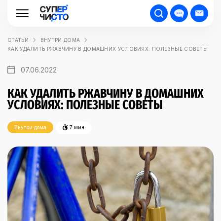
СТАТЬИ
ВНУТРИ ДОМА
КАК УДАЛИТЬ РЖАВЧИНУ В ДОМАШНИХ УСЛОВИЯХ: ПОЛЕЗНЫЕ СОВЕТЫ
07.06.2022
КАК УДАЛИТЬ РЖАВЧИНУ В ДОМАШНИХ
УСЛОВИЯХ: ПОЛЕЗНЫЕ СОВЕТЫ
Внутри дома
7 мин