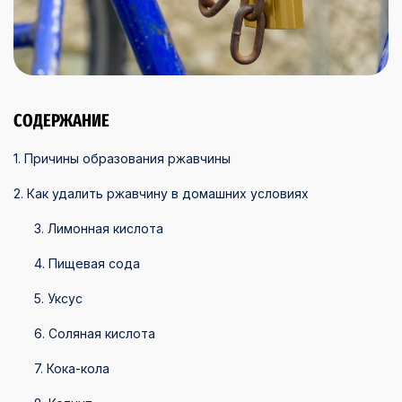
СОДЕРЖАНИЕ
1. Причины образования ржавчины
2. Как удалить ржавчину в домашних условиях
3. Лимонная кислота
4. Пищевая сода
5. Уксус
6. Соляная кислота
7. Кока-кола