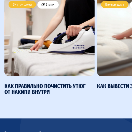
Внутри дома
5 мин
Внутри дома
КАК ПРАВИЛЬНО ПОЧИСТИТЬ УТЮГ
КАК ВЫВЕСТИ 
ОТ НАКИПИ ВНУТРИ