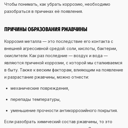
Чтобы понимать, как убрать коррозию, необходимо
разобраться в причинах её появления.
ПРИЧИНЫ ОБРАЗОВАНИЯ РЖАВЧИНЫ
Коррозия металла — это последствие его контакта с
внешней агрессивной средой: соли, кислоты, бактерии,
окислители. Как раз последние — воздух и вода —
являются причиной коррозии, с которой мы сталкиваемся
в быту. Также к веским факторам, влияющим на появление
и разрастание ржавчины, можно отнести:
механические повреждения,
перепады температуры,
уменьшение прочности антикоррозийного покрытия.
Если разобрать химический состав ржавчины, то это