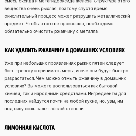
смесь оксида и метагидроксида железа. Структура этого
вещества очень рыхлая, поэтому спустя время
окислительный процесс может разрушить металлический
предмет. Чтобы этого не произошло, необходимо
обязательно очистить ржавчину с металла.
КАК УДАЛИТЬ РЖАВЧИНУ В ДОМАШНИХ УСЛОВИЯХ
Уже при небольших проявлениях рыжих пятен следует
бить тревогу и принимать меры, иначе они будут быстро
разрастаться. Чем можно отмыть ржавчину в домашних
условиях? Вы можете воспользоваться как бытовой
химией, так и народными средствами. Ингредиенты для
последних найдутся почти на любой кухне, но, увы, им
под силу лишь налёт лёгкой степени.
ЛИМОННАЯ КИСЛОТА