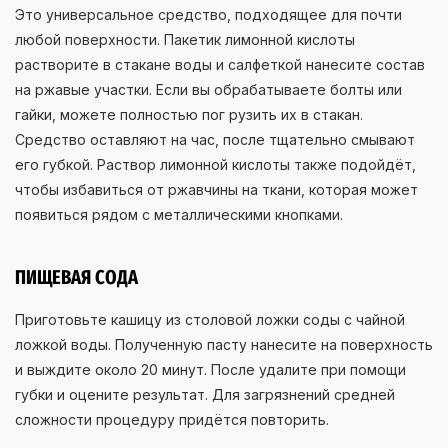
Это универсальное средство, подходящее для почти
любой поверхности. Пакетик лимонной кислоты
растворите в стакане воды и салфеткой нанесите состав
на ржавые участки. Если вы обрабатываете болты или
гайки, можете полностью пог рузить их в стакан.
Средство оставляют на час, после тщательно смывают
его губкой. Раствор лимонной кислоты также подойдёт,
чтобы избавиться от ржавчины на ткани, которая может
появиться рядом с металлическими кнопками.
ПИЩЕВАЯ СОДА
Приготовьте кашицу из столовой ложки соды с чайной
ложкой воды. Полученную пасту нанесите на поверхность
и выждите около 20 минут. После удалите при помощи
губки и оцените результат. Для загрязнений средней
сложности процедуру придётся повторить.