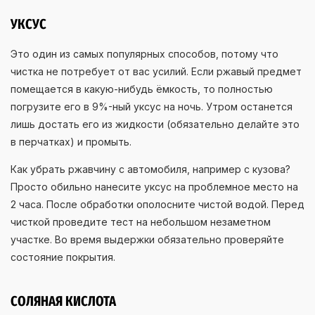
УКСУС
Это один из самых популярных способов, потому что
чистка не потребует от вас усилий. Если ржавый предмет
помещается в какую-нибудь ёмкость, то полностью
погрузите его в 9%-ный уксус на ночь. Утром останется
лишь достать его из жидкости (обязательно делайте это
в перчатках) и промыть.
Как убрать ржавчину с автомобиля, например с кузова?
Просто обильно нанесите уксус на проблемное место на
2 часа. После обработки ополосните чистой водой. Перед
чисткой проведите тест на небольшом незаметном
участке. Во время выдержки обязательно проверяйте
состояние покрытия.
СОЛЯНАЯ КИСЛОТА