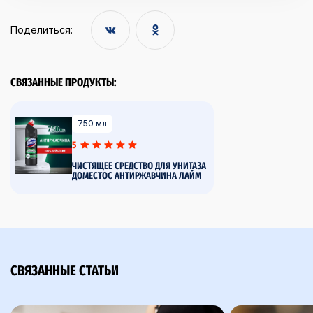
Поделиться:
СВЯЗАННЫЕ ПРОДУКТЫ:
750 мл
5
ЧИСТЯЩЕЕ СРЕДСТВО ДЛЯ УНИТАЗА
ДОМЕСТОС АНТИРЖАВЧИНА ЛАЙМ
СВЯЗАННЫЕ СТАТЬИ