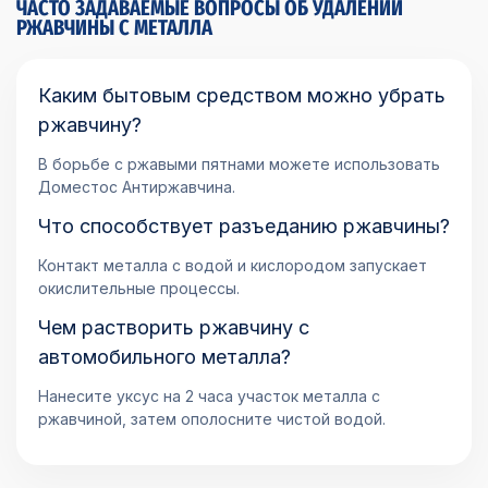
ЧАСТО ЗАДАВАЕМЫЕ ВОПРОСЫ ОБ УДАЛЕНИИ
РЖАВЧИНЫ С МЕТАЛЛА
Каким бытовым средством можно убрать
ржавчину?
В борьбе с ржавыми пятнами можете использовать
Доместос Антиржавчина.
Что способствует разъеданию ржавчины?
Контакт металла с водой и кислородом запускает
окислительные процессы.
Чем растворить ржавчину с
автомобильного металла?
Нанесите уксус на 2 часа участок металла с
ржавчиной, затем ополосните чистой водой.