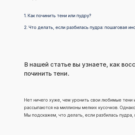
1. Как починить тени или пудру?
2. Что делать, если разбилась пудра: пошаговая ин
В нашей статье вы узнаете, как вос
починить тени.
Нет ничего хуже, чем уронить свои любимые тени и
рассыпаются на миллионы мелких кусочков. Однако
Мы подскажем, что делать, если разбилась пудра, 