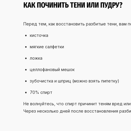
КАК ПОЧИНИТЬ ТЕНИ ИЛИ ПУДРУ?
Перед тем, как восстановить разбитые тени, вам 
кисточка
мягкие салфетки
ложка
целлофановый мешок
зубочистка и шприц (можно взять пипетку)
70% спирт
Не волнуйтесь, что спирт причинит теням вред или
Через несколько дней после восстановления разби