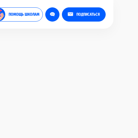
ПОМОЩЬ ШКОЛАМ
ПОДПИСАТЬСЯ