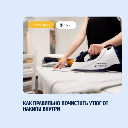
Внутри дома
5 мин
КАК ПРАВИЛЬНО ПОЧИСТИТЬ УТЮГ ОТ
НАКИПИ ВНУТРИ