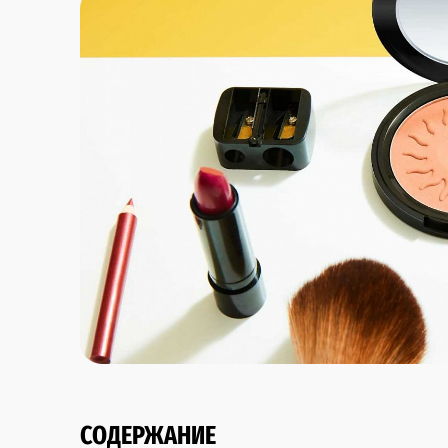
СОДЕРЖАНИЕ