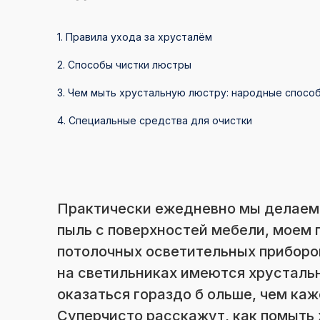
1. Правила ухода за хрусталём
2. Способы чистки люстры
3. Чем мыть хрустальную люстру: народные спосо
4. Специальные средства для очистки
Практически ежедневно мы делаем 
пыль с поверхностей мебели, моем п
потолочных осветительных приборов
на светильниках имеются хрусталь
оказаться гораздо б ольше, чем каж
Суперчисто расскажут, как помыть 