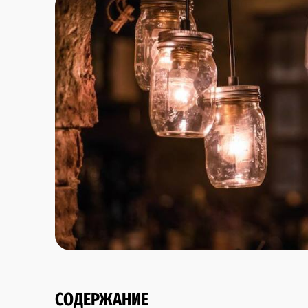
СОДЕРЖАНИЕ