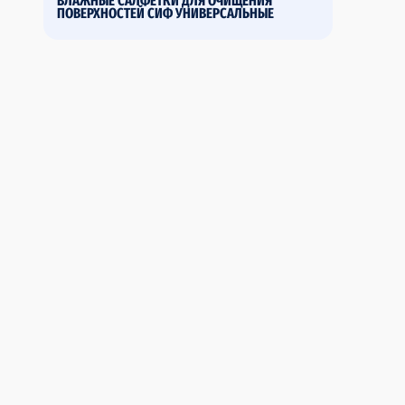
ВЛАЖНЫЕ САЛФЕТКИ ДЛЯ ОЧИЩЕНИЯ
ПОВЕРХНОСТЕЙ СИФ УНИВЕРСАЛЬНЫЕ