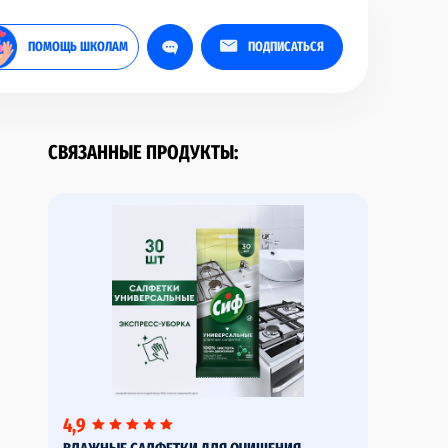
ПОМОЩЬ ШКОЛАМ
ПОДПИСАТЬСЯ
СВЯЗАННЫЕ ПРОДУКТЫ:
4,9