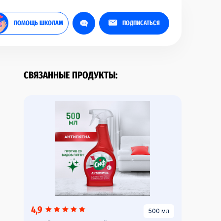
ПОМОЩЬ ШКОЛАМ
ПОДПИСАТЬСЯ
СВЯЗАННЫЕ ПРОДУКТЫ:
4,9
500 мл