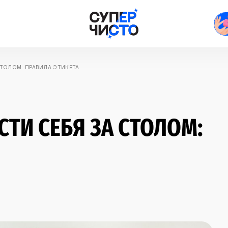
СТОЛОМ: ПРАВИЛА ЭТИКЕТА
СТИ СЕБЯ ЗА СТОЛОМ: