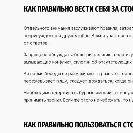
КАК ПРАВИЛЬНО ВЕСТИ СЕБЯ ЗА СТ
Отдельного внимания заслуживают правила, затра
непринужденно и дружелюбно. Важно участвовать 
от ответов.
Запрещено обсуждать: болезни, религию, политик
вызывающие конфликт, сплетни об отсутствующих
Во время беседы не размахивают в разные сторон
пережевывает пищу, следует дождаться, когда он 
Необходимо сдерживать бурные эмоции: активную
принимать звонки. Если же этого не избежать, то н
КАК ПРАВИЛЬНО ПОЛЬЗОВАТЬСЯ С