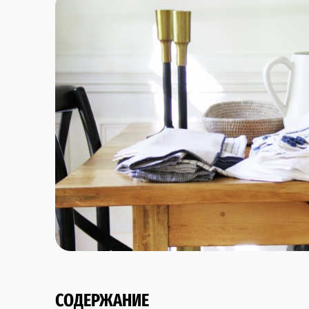
СОДЕРЖАНИЕ