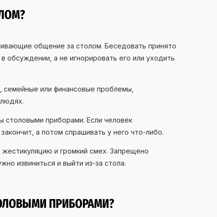
ОЛОМ?
гивающие общение за столом. Беседовать принято
в обсуждении, а не игнорировать его или уходить
у, семейные или финансовые проблемы,
 людях.
ы столовыми приборами. Если человек
закончит, а потом спрашивать у него что-либо.
 жестикуляцию и громкий смех. Запрещено
ужно извиниться и выйти из-за стола.
ТОЛОВЫМИ ПРИБОРАМИ?