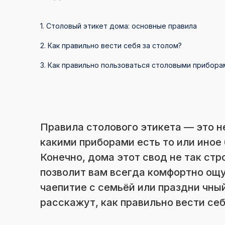
1. Столовый этикет дома: основные правила
2. Как правильно вести себя за столом?
3. Как правильно пользоваться столовыми прибора
Правила столового этикета — это н
какими приборами есть то или иное 
Конечно, дома этот свод не так стр
позволит вам всегда комфортно ощу
чаепитие с семьёй или праздни чны
расскажут, как правильно вести себ