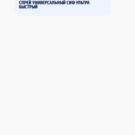
СПРЕЙ УНИВЕРСАЛЬНЫЙ СИФ УЛЬТРА
БЫСТРЫЙ