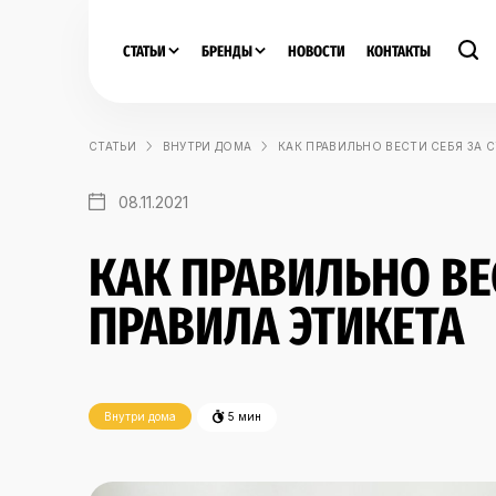
СТАТЬИ
БРЕНДЫ
НОВОСТИ
КОНТАКТЫ
СТАТЬИ
ВНУТРИ ДОМА
КАК ПРАВИЛЬНО ВЕСТИ СЕБЯ ЗА 
08.11.2021
КАК ПРАВИЛЬНО ВЕ
ПРАВИЛА ЭТИКЕТА
Внутри дома
5 мин