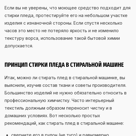
Если вы не уверены, что моющее средство подходит для
стирки пледа, протестируйте его на небольшом участке
изделия с изнаночной стороны. Если спустя несколько
часов это место не потеряло яркость и не изменило
текстуру ворса, использование такой бытовой химии
допускается.
ПРИНЦИП СТИРКИ ПЛЕДА В СТИРАЛЬНОЙ МАШИНЕ
Итак, можно ли стирать плед в стиральной машинке, вы
выяснили, изучив состав ткани и советы производителя.
Большинство изделий не нужно обязательно относить в
профессиональную химчистку. Часто интерьерный
текстиль должным образом переносит чистку и в
домашних условиях. Вот несколько простых
рекомендаций, как стирать плед в стиральной машине:
сверните его в рулон (не туго) и равномерно