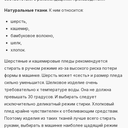
Натуральные ткани
. К ним относится:
шерсть,
кашемир,
бамбуковое волокно,
шелк,
хлопок.
Шерстяные и кашемировые пледы рекомендуется
стирать в ручном режиме из-за высокого риска потери
формы в машинке. Шерсть может «сесть» и размер пледа
сильно уменьшится. Шелковое изделие очень
требовательно к температуре воды. Она не должна
превышать 30 градусов. И выбирать следует
исключительно деликатный режим стирки. Хлопковый
плед крайне чувствителен к отбеливающим средствам.
Поэтому изделия из таких тканей лучше всего стирать
руками, выбирать в машинке наиболее щадящий режим