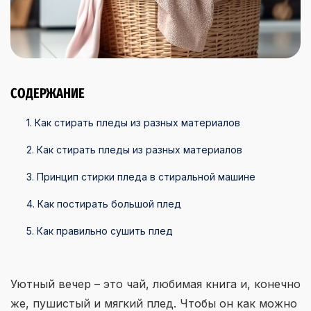
СОДЕРЖАНИЕ
1. Как стирать пледы из разных материалов
2. Как стирать пледы из разных материалов
3. Принцип стирки пледа в стиральной машине
4. Как постирать большой плед
5. Как правильно сушить плед
Уютный вечер – это чай, любимая книга и, конечно
же, пушистый и мягкий плед. Чтобы он как можно