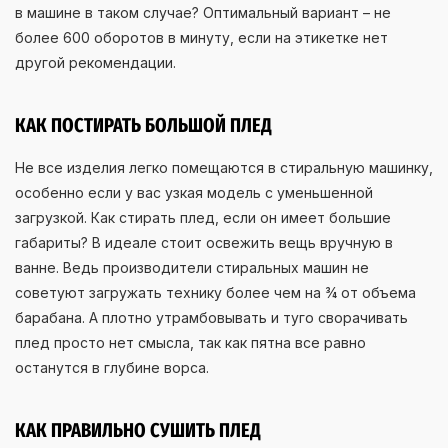
в машине в таком случае? Оптимальный вариант – не
более 600 оборотов в минуту, если на этикетке нет
другой рекомендации.
КАК ПОСТИРАТЬ БОЛЬШОЙ ПЛЕД
Не все изделия легко помещаются в стиральную машинку,
особенно если у вас узкая модель с уменьшенной
загрузкой. Как стирать плед, если он имеет большие
габариты? В идеале стоит освежить вещь вручную в
ванне. Ведь производители стиральных машин не
советуют загружать технику более чем на ¾ от объема
барабана. А плотно утрамбовывать и туго сворачивать
плед просто нет смысла, так как пятна все равно
останутся в глубине ворса.
КАК ПРАВИЛЬНО СУШИТЬ ПЛЕД