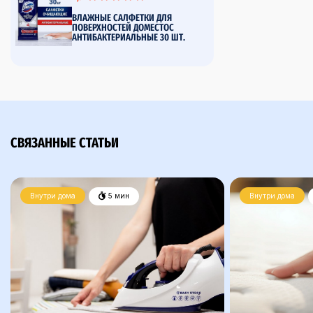
ВЛАЖНЫЕ САЛФЕТКИ ДЛЯ
ПОВЕРХНОСТЕЙ ДОМЕСТОС
АНТИБАКТЕРИАЛЬНЫЕ 30 ШТ.
СВЯЗАННЫЕ СТАТЬИ
Внутри дома
5 мин
Внутри дома