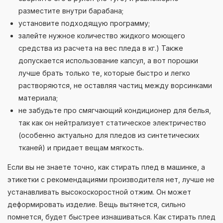
разместите внутри барабана;
установите подходящую программу;
залейте нужное количество жидкого моющего
средства из расчета на вес пледа в кг.) Также
допускается использование капсул, а вот порошки
лучше брать только те, которые быстро и легко
растворяются, не оставляя частиц между ворсинками
материала;
не забудьте про смягчающий кондиционер для белья,
так как он нейтрализует статическое электричество
(особенно актуально для пледов из синтетических
тканей) и придает вещам мягкость.
Если вы не знаете точно, как стирать плед в машинке, а
этикетки с рекомендациями производителя нет, лучше не
устанавливать высокоскоростной отжим. Он может
деформировать изделие. Вещь вытянется, сильно
помнется, будет быстрее изнашиваться. Как стирать плед