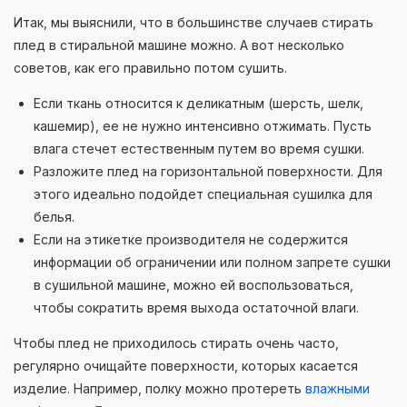
Итак, мы выяснили, что в большинстве случаев стирать
плед в стиральной машине можно. А вот несколько
советов, как его правильно потом сушить.
Если ткань относится к деликатным (шерсть, шелк,
кашемир), ее не нужно интенсивно отжимать. Пусть
влага стечет естественным путем во время сушки.
Разложите плед на горизонтальной поверхности. Для
этого идеально подойдет специальная сушилка для
белья.
Если на этикетке производителя не содержится
информации об ограничении или полном запрете сушки
в сушильной машине, можно ей воспользоваться,
чтобы сократить время выхода остаточной влаги.
Чтобы плед не приходилось стирать очень часто,
регулярно очищайте поверхности, которых касается
изделие. Например, полку можно протереть
влажными