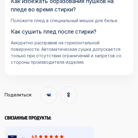
Как избежать образования пушков на
пледе во время стирки?
Положите плед в специальный мешок для белья.
Как сушить плед после стирки?
Аккуратно расправив на горизонтальной
поверхности. Автоматическая сушка допускается
только при отсутствии ограничений и запретов со
стороны производителя изделия.
Поделиться:
СВЯЗАННЫЕ ПРОДУКТЫ:
4,9