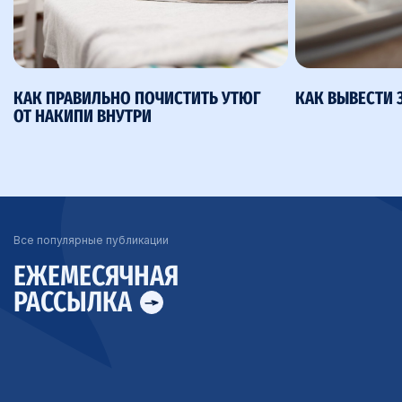
КАК ПРАВИЛЬНО ПОЧИСТИТЬ УТЮГ
КАК ВЫВЕСТИ 
ОТ НАКИПИ ВНУТРИ
Все популярные публикации
ЕЖЕМЕСЯЧНАЯ
РАССЫЛКА