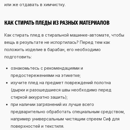
или же отдавать в химчистку.
КАК СТИРАТЬ ПЛЕДЫ ИЗ РАЗНЫХ МАТЕРИАЛОВ
Как стирать плед в стиральной машинке-автомате, чтобы
вещь в результате не испортилась? Перед тем как
положить изделие в барабан, его необходимо
подготовить:
ознакомьтесь с рекомендациями и
предостережениями на этикетке;
изучите плед на предмет повреждений полотна
(дырки и разошедшиеся швы необходимо перед
стиркой аккуратно зашить);
при наличии загрязнений их лучше всего
предварительно обработать специальным средством,
например универсальным чистящим спреем Сиф для
поверхностей и текстиля.