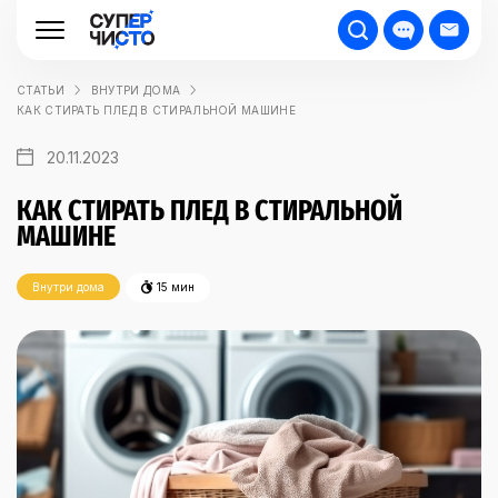
СТАТЬИ
ВНУТРИ ДОМА
КАК СТИРАТЬ ПЛЕД В СТИРАЛЬНОЙ МАШИНЕ
20.11.2023
КАК СТИРАТЬ ПЛЕД В СТИРАЛЬНОЙ
МАШИНЕ
Внутри дома
15 мин