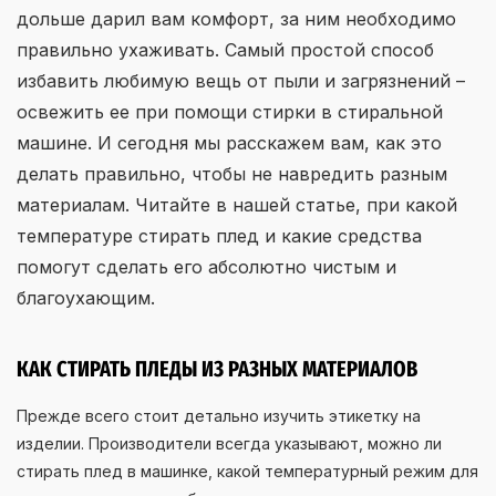
дольше дарил вам комфорт, за ним необходимо
правильно ухаживать. Самый простой способ
избавить любимую вещь от пыли и загрязнений –
освежить ее при помощи стирки в стиральной
машине. И сегодня мы расскажем вам, как это
делать правильно, чтобы не навредить разным
материалам. Читайте в нашей статье, при какой
температуре стирать плед и какие средства
помогут сделать его абсолютно чистым и
благоухающим.
КАК СТИРАТЬ ПЛЕДЫ ИЗ РАЗНЫХ МАТЕРИАЛОВ
Прежде всего стоит детально изучить этикетку на
изделии. Производители всегда указывают, можно ли
стирать плед в машинке, какой температурный режим для