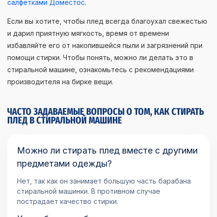
салфетками Доместос
.
Если вы хотите, чтобы плед всегда благоухал свежестью
и дарил приятную мягкость, время от времени
избавляйте его от накопившейся пыли и загрязнений при
помощи стирки. Чтобы понять, можно ли делать это в
стиральной машине, ознакомьтесь с рекомендациями
производителя на бирке вещи.
ЧАСТО ЗАДАВАЕМЫЕ ВОПРОСЫ О ТОМ, КАК СТИРАТЬ
ПЛЕД В СТИРАЛЬНОЙ МАШИНЕ
Можно ли стирать плед вместе с другими
предметами одежды?
Нет, так как он занимает большую часть барабана
стиральной машинки. В противном случае
пострадает качество стирки.