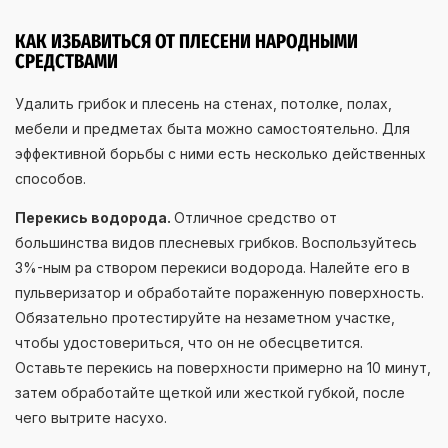
КАК ИЗБАВИТЬСЯ ОТ ПЛЕСЕНИ НАРОДНЫМИ
СРЕДСТВАМИ
Удалить грибок и плесень на стенах, потолке, полах,
мебели и предметах быта можно самостоятельно. Для
эффективной борьбы с ними есть несколько действенных
способов.
Перекись водорода.
Отличное средство от
большинства видов плесневых грибков. Воспользуйтесь
3%-ным ра створом перекиси водорода. Налейте его в
пульверизатор и обработайте пораженную поверхность.
Обязательно протестируйте на незаметном участке,
чтобы удостовериться, что он не обесцветится.
Оставьте перекись на поверхности примерно на 10 минут,
затем обработайте щеткой или жесткой губкой, после
чего вытрите насухо.