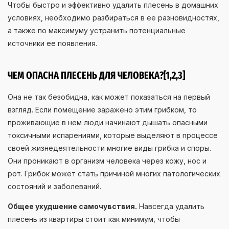
Чтобы быстро и эффективно удалить плесень в домашних
условиях, необходимо разбираться в ее разновидностях,
а также по максимуму устранить потенциальные
источники ее появления.
ЧЕМ ОПАСНА ПЛЕСЕНЬ ДЛЯ ЧЕЛОВЕКА?[1,2,3]
Она не так безобидна, как может показаться на первый
взгляд. Если помещение заражено этим грибком, то
проживающие в нем люди начинают дышать опасными
токсичными испарениями, которые выделяют в процессе
своей жизнедеятельности многие виды грибка и споры.
Они проникают в организм человека через кожу, нос и
рот. Грибок может стать причиной многих патологических
состояний и заболеваний.
Общее ухудшение самочувствия.
Навсегда удалить
плесень из квартиры стоит как минимум, чтобы