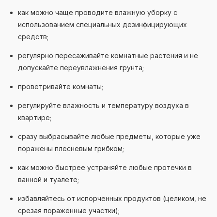
как можно чаще проводите влажную уборку с
использованием специальных дезинфицирующих
средств;
регулярно пересаживайте комнатные растения и не
допускайте переувлажнения грунта;
проветривайте комнаты;
регулируйте влажность и температуру воздуха в
квартире;
сразу выбрасывайте любые предметы, которые уже
поражены плесневым грибком;
как можно быстрее устраняйте любые протечки в
ванной и туалете;
избавляйтесь от испорченных продуктов (целиком, не
срезая пораженные участки);