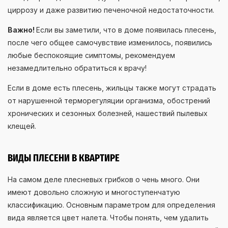
циррозу и даже развитию печеночной недостаточности.
Важно!
Если вы заметили, что в доме появилась плесень,
после чего общее самочувствие изменилось, появились
любые беспокоящие симптомы, рекомендуем
незамедлительно обратиться к врачу!
Если в доме есть плесень, жильцы также могут страдать
от нарушенной терморегуляции организма, обострений
хронических и сезонных болезней, нашествий пылевых
клещей.
ВИДЫ ПЛЕСЕНИ В КВАРТИРЕ
На самом деле плесневых грибков о чень много. Они
имеют довольно сложную и многоступенчатую
классификацию. Основным параметром для определения
вида является цвет налета. Чтобы понять, чем удалить