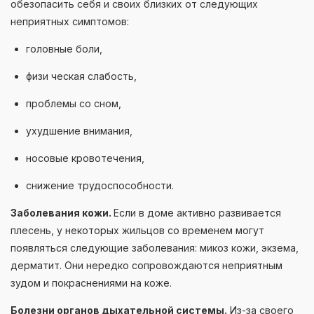
обезопасить себя и своих близких от следующих
неприятных симптомов:
головные боли,
физи ческая слабость,
проблемы со сном,
ухудшение внимания,
носовые кровотечения,
снижение трудоспособности.
Заболевания кожи.
Если в доме активно развивается
плесень, у некоторых жильцов со временем могут
появляться следующие заболевания: микоз кожи, экзема,
дерматит. Они нередко сопровождаются неприятным
зудом и покраснениями на коже.
Болезни органов дыхательной системы.
Из-за своего