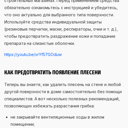
строительных магазинах. Перед применением средства
обязательно ознакомьтесь с инструкцией и убедитесь,
что оно актуально для выбранного типа поверхности.
Используйте средства индивидуальной защиты
(резиновые перчатки, маски, респираторы, очки и т. д.),
чтобы предотвратить раздражение кожи и попадание
препарата на слизистые оболочки.
https://youtu.be/vrYf57GOduw
КАК ПРЕДОТВРАТИТЬ ПОЯВЛЕНИЕ ПЛЕСЕНИ
Теперь вы знаете, как удалить плесень на стене и любой
другой поверхности в доме самостоятельно без помощи
специалистов. А вот несколько полезных рекомендаций,
позволяющих избежать разрастания грибка:
не закрывайте вентиляционные ходы в жилом
помещении;