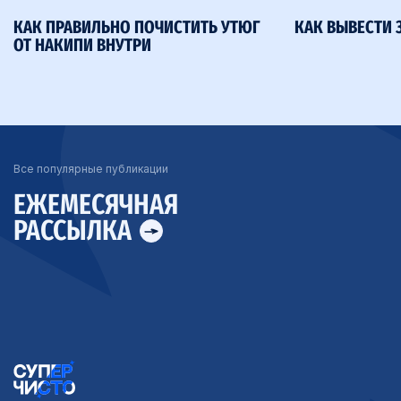
КАК ПРАВИЛЬНО ПОЧИСТИТЬ УТЮГ
КАК ВЫВЕСТИ 
ОТ НАКИПИ ВНУТРИ
Все популярные публикации
ЕЖЕМЕСЯЧНАЯ
РАССЫЛКА