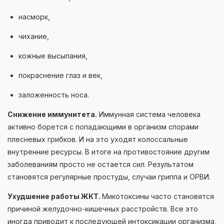
насморк,
чихание,
кожные высыпания,
покраснение глаз и век,
заложенность носа.
Снижение иммунитета.
Иммунная система человека
активно борется с попадающими в организм спорами
плесневых грибков. И на это уходят колоссальные
внутренние ресурсы. В итоге на противостояние другим
заболеваниям просто не остается сил. Результатом
становятся регулярные простуды, случаи гриппа и ОРВИ.
Ухудшение работы ЖКТ.
Микотоксины часто становятся
причиной желудочно-кишечных расстройств. Все это
иногда приводит к последующей интоксикации организма,