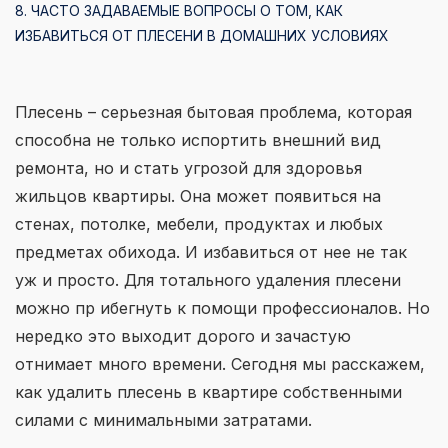
8. ЧАСТО ЗАДАВАЕМЫЕ ВОПРОСЫ О ТОМ, КАК
ИЗБАВИТЬСЯ ОТ ПЛЕСЕНИ В ДОМАШНИХ УСЛОВИЯХ
Плесень – серьезная бытовая проблема, которая
способна не только испортить внешний вид
ремонта, но и стать угрозой для здоровья
жильцов квартиры. Она может появиться на
стенах, потолке, мебели, продуктах и любых
предметах обихода. И избавиться от нее не так
уж и просто. Для тотального удаления плесени
можно пр ибегнуть к помощи профессионалов. Но
нередко это выходит дорого и зачастую
отнимает много времени. Сегодня мы расскажем,
как удалить плесень в квартире собственными
силами с минимальными затратами.