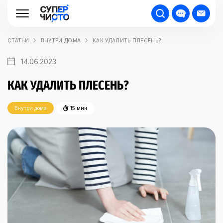
СТАТЬИ
ВНУТРИ ДОМА
КАК УДАЛИТЬ ПЛЕСЕНЬ?
14.06.2023
КАК УДАЛИТЬ ПЛЕСЕНЬ?
Внутри дома
15 мин