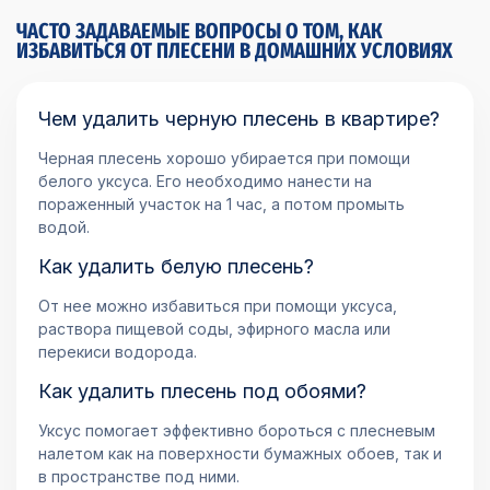
ЧАСТО ЗАДАВАЕМЫЕ ВОПРОСЫ О ТОМ, КАК
ИЗБАВИТЬСЯ ОТ ПЛЕСЕНИ В ДОМАШНИХ УСЛОВИЯХ
Чем удалить черную плесень в квартире?
Черная плесень хорошо убирается при помощи
белого уксуса. Его необходимо нанести на
пораженный участок на 1 час, а потом промыть
водой.
Как удалить белую плесень?
От нее можно избавиться при помощи уксуса,
раствора пищевой соды, эфирного масла или
перекиси водорода.
Как удалить плесень под обоями?
Уксус помогает эффективно бороться с плесневым
налетом как на поверхности бумажных обоев, так и
в пространстве под ними.