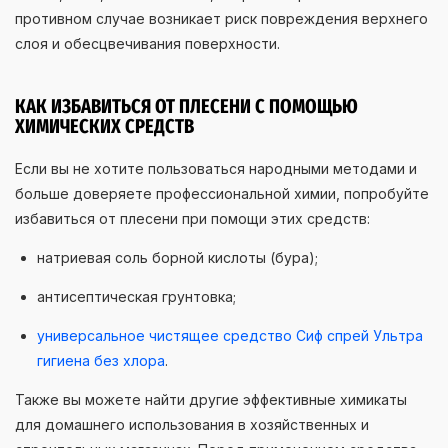
противном случае возникает риск повреждения верхнего
слоя и обесцвечивания поверхности.
КАК ИЗБАВИТЬСЯ ОТ ПЛЕСЕНИ С ПОМОЩЬЮ
ХИМИЧЕСКИХ СРЕДСТВ
Если вы не хотите пользоваться народными методами и
больше доверяете профессиональной химии, попробуйте
избавиться от плесени при помощи этих средств:
натриевая соль борной кислоты (бура);
антисептическая грунтовка;
универсальное чистящее средство Сиф спрей Ультра
гигиена без хлора
.
Также вы можете найти другие эффективные химикаты
для домашнего использования в хозяйственных и