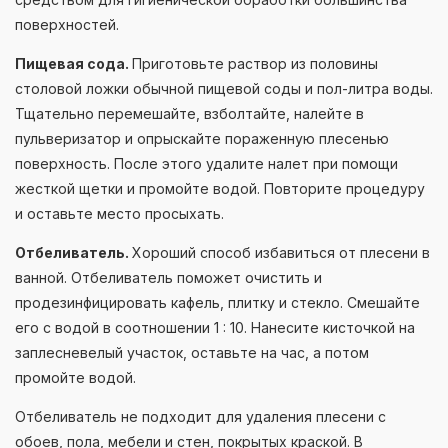
поверхностей.
Пищевая сода.
Приготовьте раствор из половины
столовой ложки обычной пищевой соды и пол-литра воды.
Тщательно перемешайте, взболтайте, налейте в
пульверизатор и опрыскайте пораженную плесенью
поверхность. После этого удалите налет при помощи
жесткой щетки и промойте водой. Повторите процедуру
и оставьте место просыхать.
Отбеливатель.
Хороший способ избавиться от плесени в
ванной. Отбеливатель поможет очистить и
продезинфицировать кафель, плитку и стекло. Смешайте
его с водой в соотношении 1 : 10. Нанесите кисточкой на
заплесневелый участок, оставьте на час, а потом
промойте водой.
Отбеливатель не подходит для удаления плесени с
обоев, пола, мебели и стен, покрытых краской. В