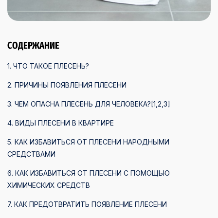
СОДЕРЖАНИЕ
1. ЧТО ТАКОЕ ПЛЕСЕНЬ?
2. ПРИЧИНЫ ПОЯВЛЕНИЯ ПЛЕСЕНИ
3. ЧЕМ ОПАСНА ПЛЕСЕНЬ ДЛЯ ЧЕЛОВЕКА?[1,2,3]
4. ВИДЫ ПЛЕСЕНИ В КВАРТИРЕ
5. КАК ИЗБАВИТЬСЯ ОТ ПЛЕСЕНИ НАРОДНЫМИ
СРЕДСТВАМИ
6. КАК ИЗБАВИТЬСЯ ОТ ПЛЕСЕНИ С ПОМОЩЬЮ
ХИМИЧЕСКИХ СРЕДСТВ
7. КАК ПРЕДОТВРАТИТЬ ПОЯВЛЕНИЕ ПЛЕСЕНИ