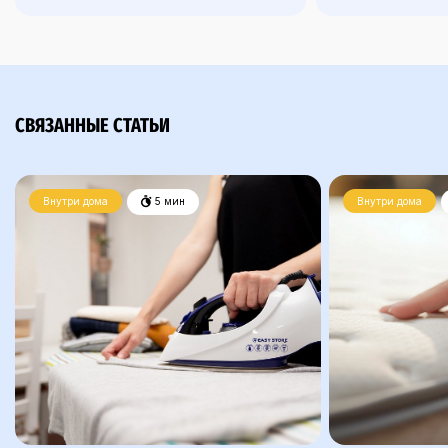
СВЯЗАННЫЕ СТАТЬИ
Внутри дома
5 мин
Внутри дома