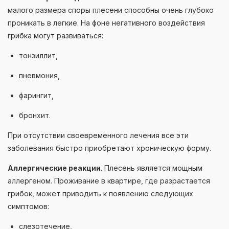
малого размера споры плесени способны очень глубоко
проникать в легкие. На фоне негативного воздействия
грибка могут развиваться:
тонзиллит,
пневмония,
фарингит,
бронхит.
При отсутствии своевременного лечения все эти
заболевания быстро приобретают хроническую форму.
Аллергические реакции.
Плесень является мощным
аллергеном. Проживание в квартире, где разрастается
грибок, может приводить к появлению следующих
симптомов:
слезотечение,