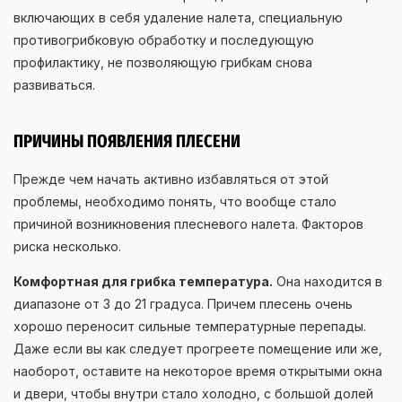
включающих в себя удаление налета, специальную
противогрибковую обработку и последующую
профилактику, не позволяющую грибкам снова
развиваться.
ПРИЧИНЫ ПОЯВЛЕНИЯ ПЛЕСЕНИ
Прежде чем начать активно избавляться от этой
проблемы, необходимо понять, что вообще стало
причиной возникновения плесневого налета. Факторов
риска несколько.
Комфортная для грибка температура.
Она находится в
диапазоне от 3 до 21 градуса. Причем плесень очень
хорошо переносит сильные температурные перепады.
Даже если вы как следует прогреете помещение или же,
наоборот, оставите на некоторое время открытыми окна
и двери, чтобы внутри стало холодно, с большой долей