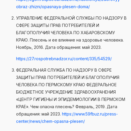
obraz-zhizni/opasnaya-plesen-doma/
УПРАВЛЕНИЕ ФЕДЕРАЛЬНОЙ СЛУЖБЫ ПО НАДЗОРУ В
СФЕРЕ ЗАЩИТЫ ПРАВ ПОТРЕБИТЕЛЕЙ И
БЛАГОПОЛУЧИЯ ЧЕЛОВЕКА ПО ХАБАРОВСКОМУ
КРАЮ. Плесень и ее влияние на здоровье человека.
Ноябрь, 2016. Дата обращения: май 2023.
https://27.rospotrebnadzor.ru/content/335/54529/
ФЕДЕРАЛЬНАЯ СЛУЖБА ПО НАДЗОРУ В СФЕРЕ
ЗАЩИТЫ ПРАВ ПОТРЕБИТЕЛЕЙ И БЛАГОПОЛУЧИЯ
ЧЕЛОВЕКА ПО ПЕРМСКОМУ КРАЮ ФЕДЕРАЛЬНОЕ
БЮДЖЕТНОЕ УЧРЕЖДЕНИЕ ЗДРАВООХРАНЕНИЯ
«ЦЕНТР ГИГИЕНЫ И ЭПИДЕМИОЛОГИИ В ПЕРМСКОМ
КРАЕ». Чем опасна плесень? Февраль, 2019. Дата
обращения: май 2023.
https://www.59fbuz.ru/press-
center/news/chem-opasna-plesen/