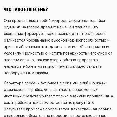
ЧТО ТАКОЕ ПЛЕСЕНЬ?
Она представляет собой микроорганизм, являющийся
одним из наиболее древних на нашей планете. Его
скопление формирует налет разных оттенков. Плесень
отличается чрезвычайно высокой жизнеспособностью и
приспосабливаемостью даже к самым неблагоприятным
условиям. Полностью очистить поверхность чего-либо от
плесени сложно, так как споры обычно прорастают
намного глубже в материал, чем это можно увидеть
невооруженным глазом.
Структура плесени включает в себя мицелий и органы
размножения грибка. Большая часть современных
чистящих средств убирает только видимые проявления. А
сама грибница при этом остается нетронутой. В
результате проблема сохраняется. Качественная борьба
с плесенью обязательно проходит в несколько этапов,