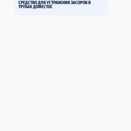
СРЕДСТВО ДЛЯ УСТРАНЕНИЯ ЗАСОРОВ В
ТРУБАХ ДОМЕСТОС