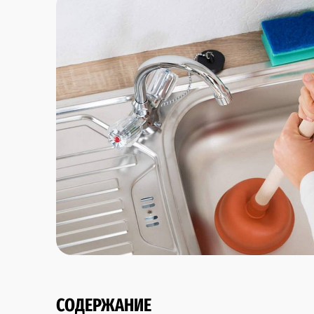
СОДЕРЖАНИЕ