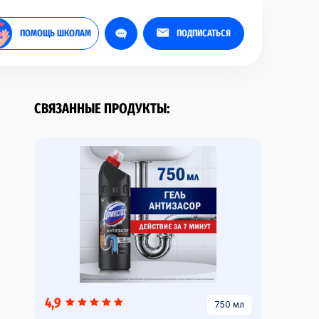
ПОМОЩЬ ШКОЛАМ
ПОДПИСАТЬСЯ
СВЯЗАННЫЕ ПРОДУКТЫ:
4,9
750 мл