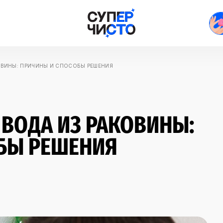
ОВИНЫ: ПРИЧИНЫ И СПОСОБЫ РЕШЕНИЯ
ВОДА ИЗ РАКОВИНЫ:
БЫ РЕШЕНИЯ