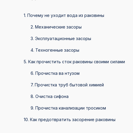
1. Почему не уходит вода из раковины
2. Механические засоры
3. Эксплуатационные засоры
4. Техногенные засоры
5. Как прочистить сток раковины своими силами
6. Прочистка ва нтузом
7. Прочистка труб бытовой химией
8. Очистка сифона
9. Прочистка канализации тросиком
10. Как предотвратить засорение раковины