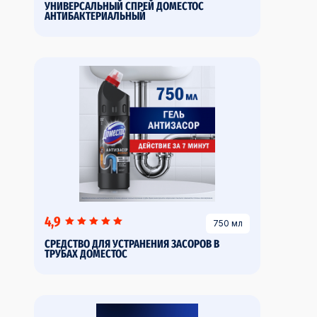
УНИВЕРСАЛЬНЫЙ СПРЕЙ ДОМЕСТОС
АНТИБАКТЕРИАЛЬНЫЙ
4,9
750 мл
СРЕДСТВО ДЛЯ УСТРАНЕНИЯ ЗАСОРОВ В
ТРУБАХ ДОМЕСТОС