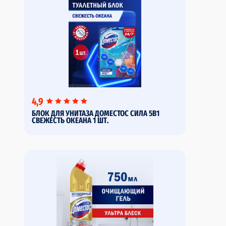
4,9
БЛОК ДЛЯ УНИТАЗА ДОМЕСТОС СИЛА 5В1
СВЕЖЕСТЬ ОКЕАНА 1 ШТ.