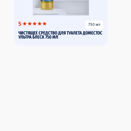
5
750 мл
ЧИСТЯЩЕЕ СРЕДСТВО ДЛЯ ТУАЛЕТА ДОМЕСТОС
УЛЬТРА БЛЕСК 750 МЛ