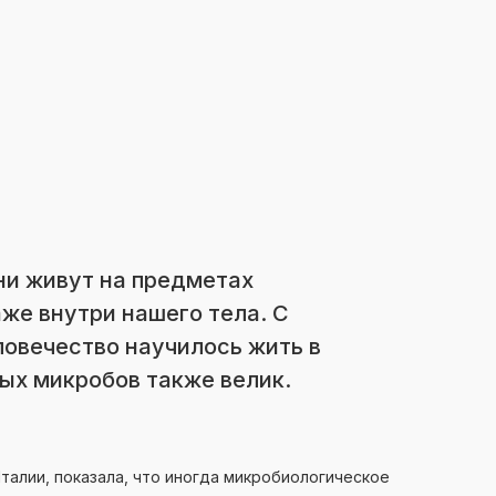
и живут на предметах
аже внутри нашего тела. С
овечество научилось жить в
ых микробов также велик.
талии, показала, что иногда микробиологическое