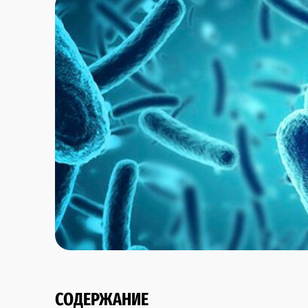
СОДЕРЖАНИЕ