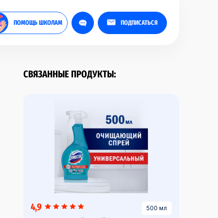
ПОМОЩЬ ШКОЛАМ
ПОДПИСАТЬСЯ
СВЯЗАННЫЕ ПРОДУКТЫ:
4,9
500 мл