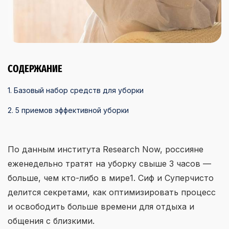
СОДЕРЖАНИЕ
1. Базовый набор средств для уборки
2. 5 приемов эффективной уборки
По данным института Research Now, россияне
еженедельно тратят на уборку свыше 3 часов —
больше, чем кто-либо в мире1. Сиф и Суперчисто
делится секретами, как оптимизировать процесс
и освободить больше времени для отдыха и
общения с близкими.