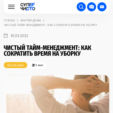
СТАТЬИ
ВНУТРИ ДОМА
ЧИСТЫЙ ТАЙМ-МЕНЕДЖМЕНТ: КАК СОКРАТИТЬ ВРЕМЯ НА УБОРКУ
16.03.2022
ЧИСТЫЙ ТАЙМ-МЕНЕДЖМЕНТ: КАК
СОКРАТИТЬ ВРЕМЯ НА УБОРКУ
Внутри дома
5 мин