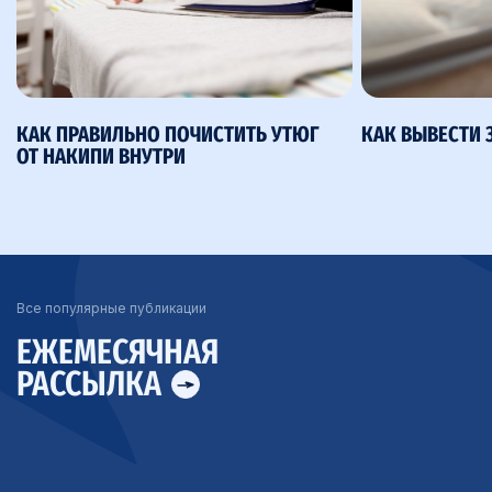
КАК ПРАВИЛЬНО ПОЧИСТИТЬ УТЮГ
КАК ВЫВЕСТИ 
ОТ НАКИПИ ВНУТРИ
Все популярные публикации
ЕЖЕМЕСЯЧНАЯ
РАССЫЛКА