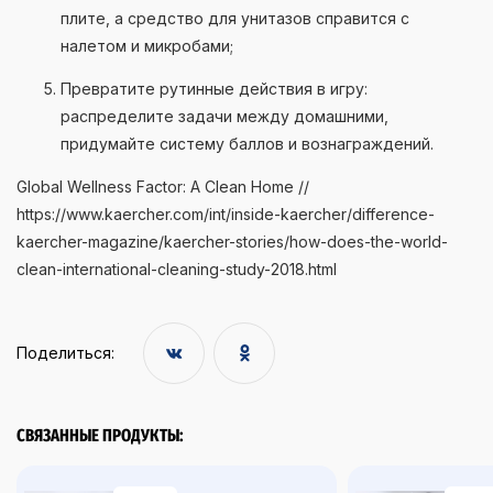
плите, а средство для унитазов справится с
налетом и микробами;
Превратите рутинные действия в игру:
распределите задачи между домашними,
придумайте систему баллов и вознаграждений.
Global Wellness Factor: A Clean Home //
https://www.kaercher.com/int/inside-kaercher/difference-
kaercher-magazine/kaercher-stories/how-does-the-world-
clean-international-cleaning-study-2018.html
Поделиться:
СВЯЗАННЫЕ ПРОДУКТЫ: