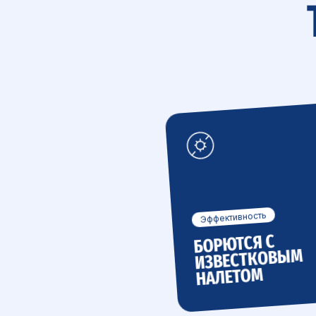
Эффективность
БОРЮТСЯ С
ИЗВЕСТКОВЫМ
НАЛЕТОМ