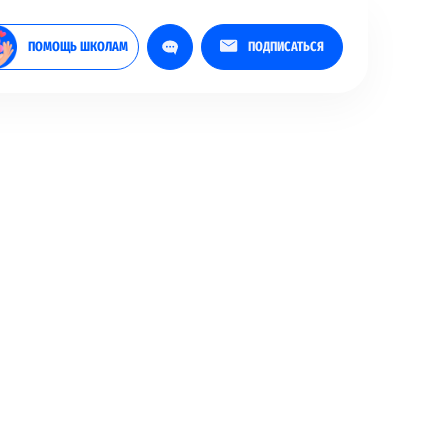
ПОМОЩЬ ШКОЛАМ
ПОДПИСАТЬСЯ