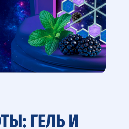
ТЫ: ГЕЛЬ И