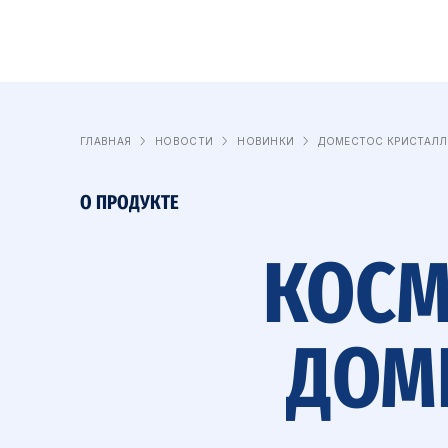
ГЛАВНАЯ
НОВОСТИ
НОВИНКИ
ДОМЕСТОС КРИСТАЛ
О ПРОДУКТЕ
КОСМ
ДОМ