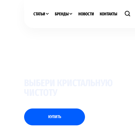
СТАТЬИ
БРЕНДЫ
НОВОСТИ
КОНТАКТЫ
ВЫБЕРИ КРИСТАЛЬНУЮ
ЧИСТОТУ
КУПИТЬ