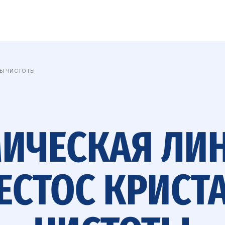
ЛЫ ЧИСТОТЫ
ИЧЕСКАЯ ЛИ
ЕСТОС КРИСТ