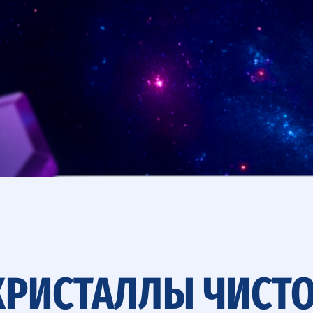
РИСТАЛЛЫ ЧИСТО