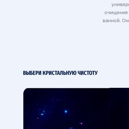
универ
очищения 
ванной. Он
ВЫБЕРИ КРИСТАЛЬНУЮ ЧИСТОТУ