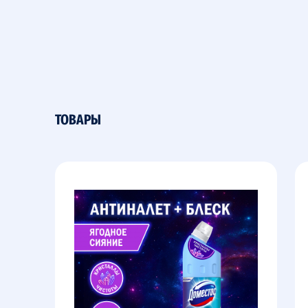
ТОВАРЫ