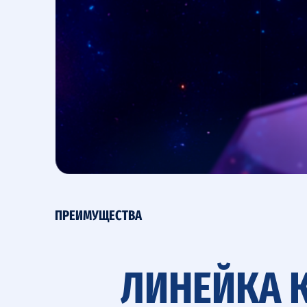
ПРЕИМУЩЕСТВА
ЛИНЕЙКА К