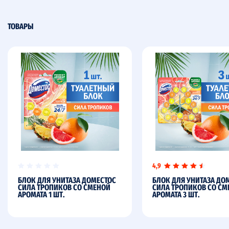
ТОВАРЫ
4,9
БЛОК ДЛЯ УНИТАЗА ДОМЕСТОС
БЛОК ДЛЯ УНИТАЗА ДО
СИЛА ТРОПИКОВ СО СМЕНОЙ
СИЛА ТРОПИКОВ СО СМ
АРОМАТА 1 ШТ.
АРОМАТА 3 ШТ.