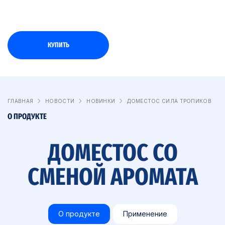
КУПИТЬ
ГЛАВНАЯ
НОВОСТИ
НОВИНКИ
ДОМЕСТОС СИЛА ТРОПИКОВ
О ПРОДУКТЕ
ДОМЕСТОС СО
СМЕНОЙ АРОМАТА
О продукте
Применение