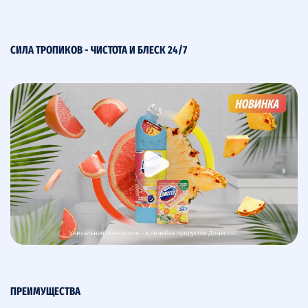
СИЛА ТРОПИКОВ - ЧИСТОТА И БЛЕСК 24/7
ПРЕИМУЩЕСТВА