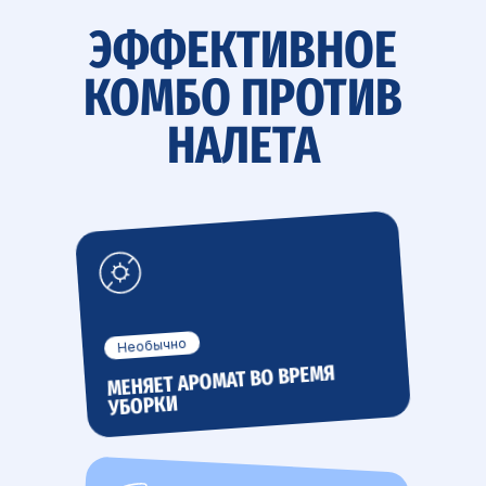
ЭФФЕКТИВНОЕ
КОМБО ПРОТИВ
НАЛЕТА
Необычно
МЕНЯЕТ АРОМАТ ВО ВРЕМЯ
УБОРКИ