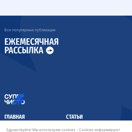
Все популярные публикации
ЕЖЕМЕСЯЧНАЯ
РАССЫЛКА
ГЛАВНАЯ
СТАТЬИ
КОНТАКТЫ
Здравствуйте! Мы используем cookies - Cookies информируют