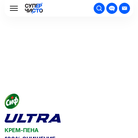
КРЕМ-ПЕНА