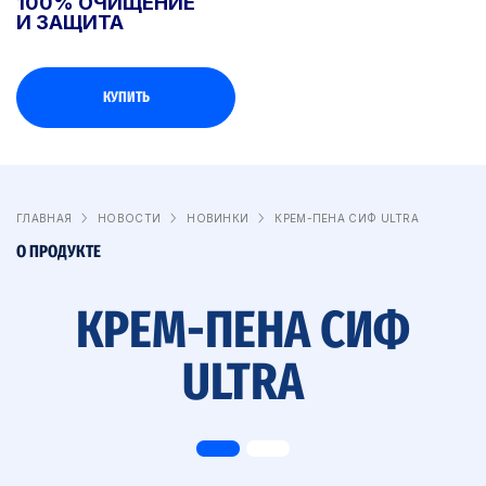
100% ОЧИЩЕНИЕ
И ЗАЩИТА
КУПИТЬ
ГЛАВНАЯ
НОВОСТИ
НОВИНКИ
КРЕМ-ПЕНА СИФ ULTRA
О ПРОДУКТЕ
КРЕМ-ПЕНА СИФ
ULTRA