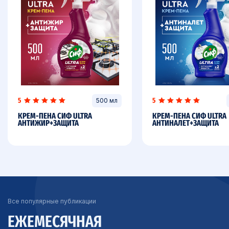
5
5
500 мл
КРЕМ-ПЕНА СИФ ULTRA
КРЕМ-ПЕНА СИФ ULTRA
АНТИЖИР+ЗАЩИТА
АНТИНАЛЕТ+ЗАЩИТА
Все популярные публикации
ЕЖЕМЕСЯЧНАЯ