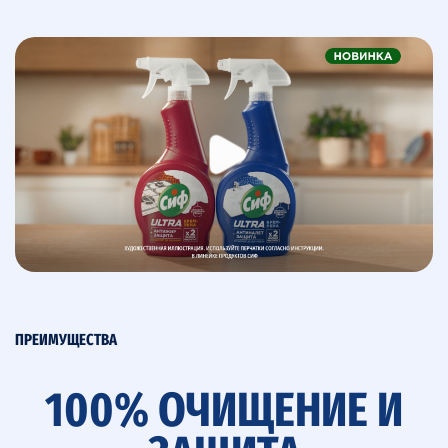
ПРЕИМУЩЕСТВА
100% ОЧИЩЕНИЕ И