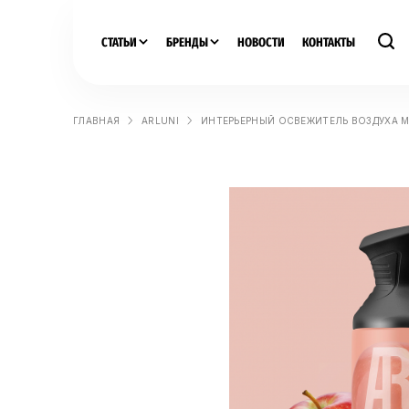
СТАТЬИ
БРЕНДЫ
НОВОСТИ
КОНТАКТЫ
ГЛАВНАЯ
ARLUNI
ИНТЕРЬЕРНЫЙ ОСВЕЖИТЕЛЬ ВОЗДУХА М