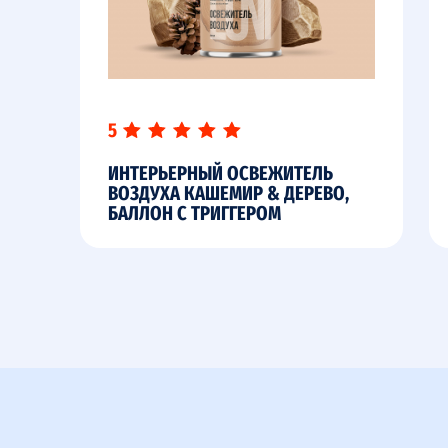
5
ИНТЕРЬЕРНЫЙ ОСВЕЖИТЕЛЬ
ВОЗДУХА КАШЕМИР & ДЕРЕВО,
БАЛЛОН С ТРИГГЕРОМ