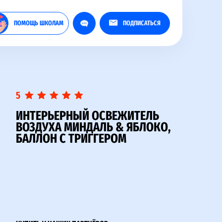
ПОМОЩЬ ШКОЛАМ
ПОДПИСАТЬСЯ
5
ИНТЕРЬЕРНЫЙ ОСВЕЖИТЕЛЬ
ВОЗДУХА МИНДАЛЬ & ЯБЛОКО,
БАЛЛОН С ТРИГГЕРОМ