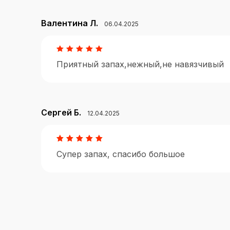
Валентина Л.
06.04.2025
Приятный запах,нежный,не навязчивый
Сергей Б.
12.04.2025
Супер запах, спасибо большое