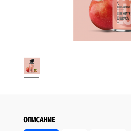
ОПИСАНИЕ