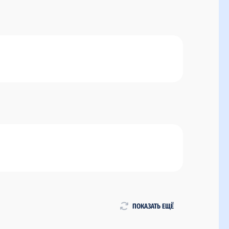
ПОКАЗАТЬ ЕЩЁ