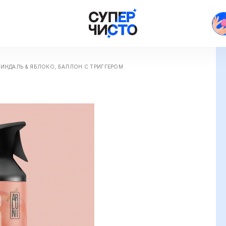
ИНДАЛЬ & ЯБЛОКО, БАЛЛОН С ТРИГГЕРОМ