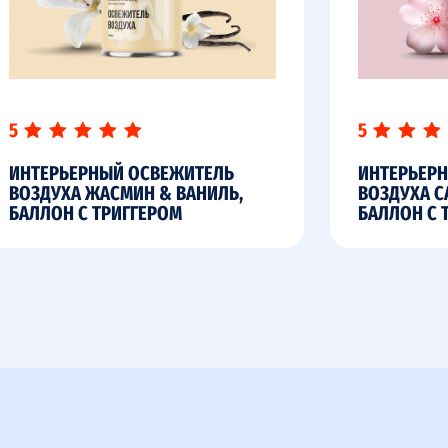
5
5
ИНТЕРЬЕРНЫЙ ОСВЕЖИТЕЛЬ
ИНТЕРЬЕР
ВОЗДУХА ЖАСМИН & ВАНИЛЬ,
ВОЗДУХА С
БАЛЛОН С ТРИГГЕРОМ
БАЛЛОН С 