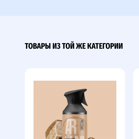
ТОВАРЫ ИЗ ТОЙ ЖЕ КАТЕГОРИИ