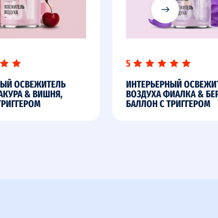
5
НЫЙ ОСВЕЖИТЕЛЬ
ИНТЕРЬЕРНЫЙ ОСВЕЖИ
АКУРА & ВИШНЯ,
ВОЗДУХА ФИАЛКА & БЕ
ТРИГГЕРОМ
БАЛЛОН С ТРИГГЕРОМ