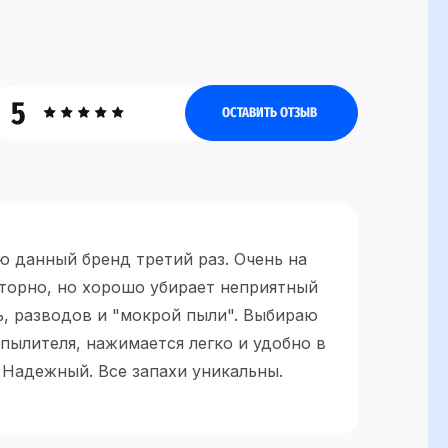
5
ОСТАВИТЬ ОТЗЫВ
 данный бренд третий раз. Очень на
иторно, но хорошо убирает неприятный
ь, разводов и "мокрой пыли". Выбираю
пылителя, нажимается легко и удобно в
 Надежный. Все запахи уникальны.