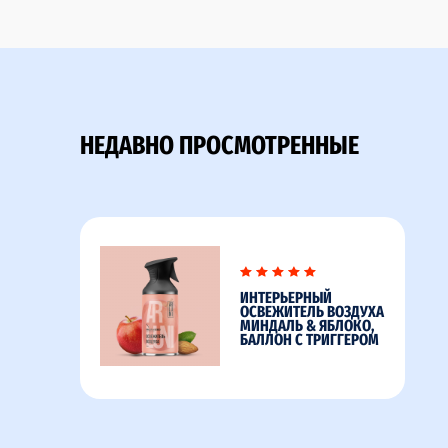
НЕДАВНО ПРОСМОТРЕННЫЕ
ИНТЕРЬЕРНЫЙ
ОСВЕЖИТЕЛЬ ВОЗДУХА
МИНДАЛЬ & ЯБЛОКО,
БАЛЛОН С ТРИГГЕРОМ