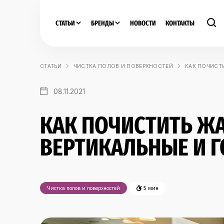
СТАТЬИ
БРЕНДЫ
НОВОСТИ
КОНТАКТЫ
СТАТЬИ
ЧИСТКА ПОЛОВ И ПОВЕРХНОСТЕЙ
КАК ПОЧИСТ
08.11.2021
КАК ПОЧИСТИТЬ Ж
ВЕРТИКАЛЬНЫЕ И 
Чистка полов и поверхностей
5 мин