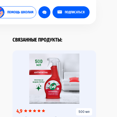
ПОМОЩЬ ШКОЛАМ
ПОДПИСАТЬСЯ
СВЯЗАННЫЕ ПРОДУКТЫ:
4,9
500 мл