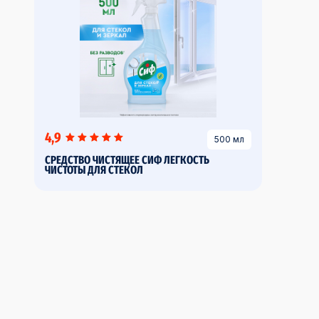
4,9
500 мл
СРЕДСТВО ЧИСТЯЩЕЕ СИФ ЛЕГКОСТЬ
ЧИСТОТЫ ДЛЯ СТЕКОЛ