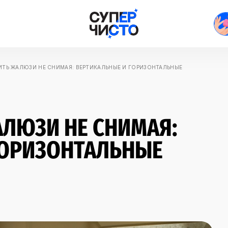
ИТЬ ЖАЛЮЗИ НЕ СНИМАЯ: ВЕРТИКАЛЬНЫЕ И ГОРИЗОНТАЛЬНЫЕ
АЛЮЗИ НЕ СНИМАЯ:
ГОРИЗОНТАЛЬНЫЕ