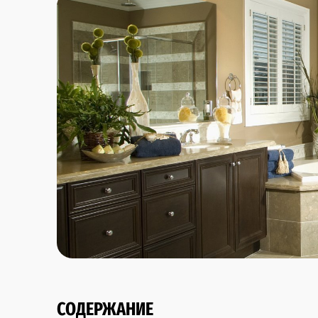
СОДЕРЖАНИЕ