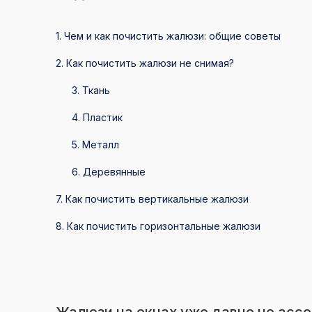
1. Чем и как почистить жалюзи: общие советы
2. Как почистить жалюзи не снимая?
3. Ткань
4. Пластик
5. Металл
6. Деревянные
7. Как почистить вертикальные жалюзи
8. Как почистить горизонтальные жалюзи