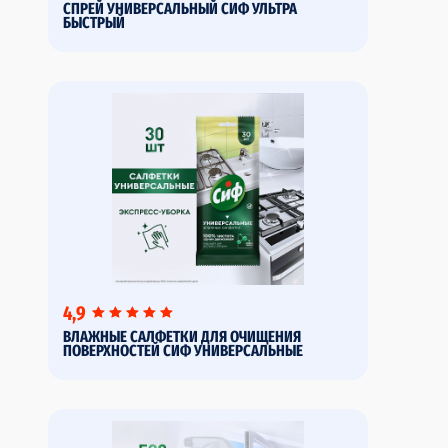
СПРЕЙ УНИВЕРСАЛЬНЫЙ СИФ УЛЬТРА
БЫСТРЫЙ
4,9
ВЛАЖНЫЕ САЛФЕТКИ ДЛЯ ОЧИЩЕНИЯ
ПОВЕРХНОСТЕЙ СИФ УНИВЕРСАЛЬНЫЕ