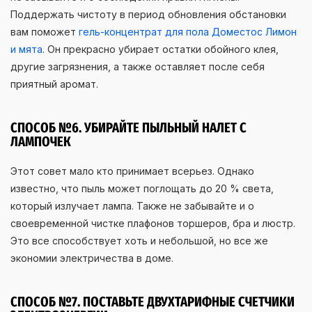
Поддержать чистоту в период обновления обстановки
вам поможет
гель-концентрат для пола Доместос Лимон
и мята
. Он прекрасно убирает остатки обойного клея,
другие загрязнения, а также оставляет после себя
приятный аромат.
СПОСОБ №6. УБИРАЙТЕ ПЫЛЬНЫЙ НАЛЕТ С
ЛАМПОЧЕК
Этот совет мало кто принимает всерьез. Однако
известно, что пыль может поглощать до 20 % света,
который излучает лампа. Также не забывайте и о
своевременной чистке плафонов торшеров, бра и люстр.
Это все способствует хоть и небольшой, но все же
экономии электричества в доме.
СПОСОБ №7. ПОСТАВЬТЕ ДВУХТАРИФНЫЕ СЧЕТЧИКИ