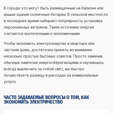
В городе это могут быть размещенные на балконе или
крыше здания солнечные батареи. В сельской местности
в последнее время набирает популярность установка
персональных ветряков. Такие источники энергии
считаются экологичными и экономичными.
Чтобы экономить электроэнергию в квартире или
частном доме, достаточно принять во внимание
несколько простых бытовых советов. Просто заменив
обычные лампочки энергосберегающими и научившись
всегда выключать за собой свет, вы быстро
почувствуете разницу в расходах на коммунальные
услуги.
ЧАСТО ЗАДАВАЕМЫЕ ВОПРОСЫ О ТОМ, КАК
ЭКОНОМИТЬ ЭЛЕКТРИЧЕСТВО