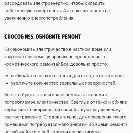
расходовать электроэнергию, чтобы охладить
собственную поверхность. А это логично ведет к
увеличению энергопотребления.
СПОСОБ №5. ОБНОВИТЕ РЕМОНТ
Как экономить электричество в частном доме или
квартире при помощи правильно проведенного
косметического ремонта? Все довольно просто:
выбирайте светлые оттенки для стен, потолка и пола;
увеличьте количество зеркальных поверхностей.
Все это будет так или иначе помогать экономить
потребляемое электричество. Светлые оттенки и обилие
зеркальных поверхностей способствуют улучшенному
светоотражению. Следовательно, для освещения такого
помещения потребуется мало энергии. Во время ремонта
не забывайте и о соблюдении правил гигиены.