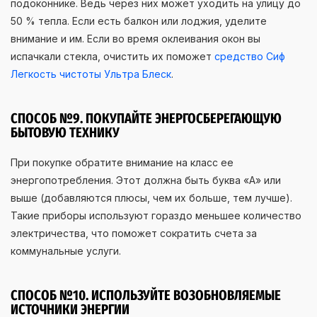
подоконнике. Ведь через них может уходить на улицу до
50 % тепла. Если есть балкон или лоджия, уделите
внимание и им. Если во время оклеивания окон вы
испачкали стекла, очистить их поможет
средство Сиф
Легкость чистоты Ультра Блеск
.
СПОСОБ №9. ПОКУПАЙТЕ ЭНЕРГОСБЕРЕГАЮЩУЮ
БЫТОВУЮ ТЕХНИКУ
При покупке обратите внимание на класс ее
энергопотребления. Этот должна быть буква «А» или
выше (добавляются плюсы, чем их больше, тем лучше).
Такие приборы используют гораздо меньшее количество
электричества, что поможет сократить счета за
коммунальные услуги.
СПОСОБ №10. ИСПОЛЬЗУЙТЕ ВОЗОБНОВЛЯЕМЫЕ
ИСТОЧНИКИ ЭНЕРГИИ