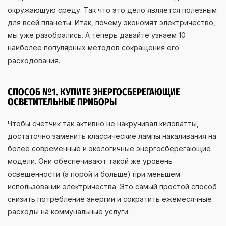
окружающую среду. Так что это дело является полезным
для всей планеты. Итак, почему экономят электричество,
мы уже разобрались. А теперь давайте узнаем 10
наиболее популярных методов сокращения его
расходования.
СПОСОБ №1. КУПИТЕ ЭНЕРГОСБЕРЕГАЮЩИЕ
ОСВЕТИТЕЛЬНЫЕ ПРИБОРЫ
Чтобы счетчик так активно не накручивал киловатты,
достаточно заменить классические лампы накаливания на
более современные и экологичные энергосберегающие
модели. Они обеспечивают такой же уровень
освещенности (а порой и больше) при меньшем
использовании электричества. Это самый простой способ
снизить потребление энергии и сократить ежемесячные
расходы на коммунальные услуги.