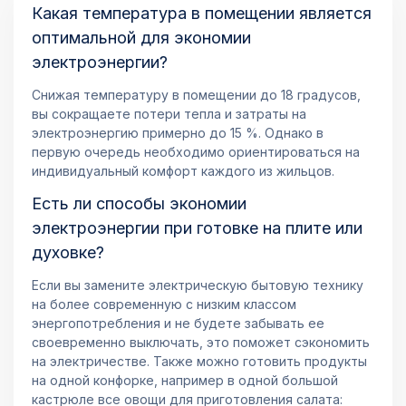
Какая температура в помещении является
оптимальной для экономии
электроэнергии?
Снижая температуру в помещении до 18 градусов,
вы сокращаете потери тепла и затраты на
электроэнергию примерно до 15 %. Однако в
первую очередь необходимо ориентироваться на
индивидуальный комфорт каждого из жильцов.
Есть ли способы экономии
электроэнергии при готовке на плите или
духовке?
Если вы замените электрическую бытовую технику
на более современную с низким классом
энергопотребления и не будете забывать ее
своевременно выключать, это поможет сэкономить
на электричестве. Также можно готовить продукты
на одной конфорке, например в одной большой
кастрюле все овощи для приготовления салата: