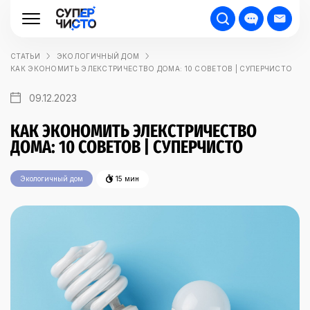
СТАТЬИ
ЭКОЛОГИЧНЫЙ ДОМ
КАК ЭКОНОМИТЬ ЭЛЕКСТРИЧЕСТВО ДОМА: 10 СОВЕТОВ | СУПЕРЧИСТО
09.12.2023
КАК ЭКОНОМИТЬ ЭЛЕКСТРИЧЕСТВО
ДОМА: 10 СОВЕТОВ | СУПЕРЧИСТО
Экологичный дом
15 мин