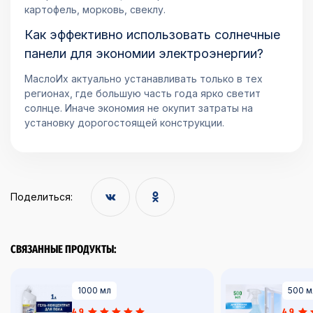
картофель, морковь, свеклу.
Как эффективно использовать солнечные
панели для экономии электроэнергии?
МаслоИх актуально устанавливать только в тех
регионах, где большую часть года ярко светит
солнце. Иначе экономия не окупит затраты на
установку дорогостоящей конструкции.
Поделиться:
СВЯЗАННЫЕ ПРОДУКТЫ:
1000 мл
500 м
4,9
4,9