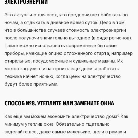
ЭЛЕКТРОЭНЕРГИИ
Это актуально для всех, кто предпочитает работать по
ночам, а отдыхать в дневное время суток. Дело в том,
что в большинстве случаев стоимость электроэнергии
после полуночи значительно выгоднее (в ряде регионов).
Также можно использовать современные бытовые
приборы, имеющие опцию отложенного старта, например
стиральные, посудомоечные и сушильные машины. Их
можно загрузить и настроить еще днем, а работать
техника начнет ночью, когда цены на электричество
будут более приятными.
СПОСОБ №8. УТЕПЛИТЕ ИЛИ ЗАМЕНИТЕ ОКНА
Как еще мы можем экономить электричество дома? Как
минимум утеплив окна. Обязательно тщательно
заделайте все, даже самые маленькие, щели в рамах и