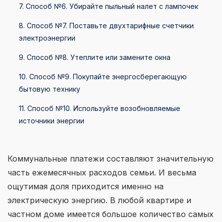
7. Способ №6. Убирайте пыльный налет с лампочек
8. Способ №7. Поставьте двухтарифные счетчики
электроэнергии
9. Способ №8. Утеплите или замените окна
10. Способ №9. Покупайте энергосберегающую
бытовую технику
11. Способ №10. Используйте возобновляемые
источники энергии
Коммунальные платежи составляют значительную
часть ежемесячных расходов семьи. И весьма
ощутимая доля приходится именно на
электрическую энергию. В любой квартире и
частном доме имеется большое количество самых