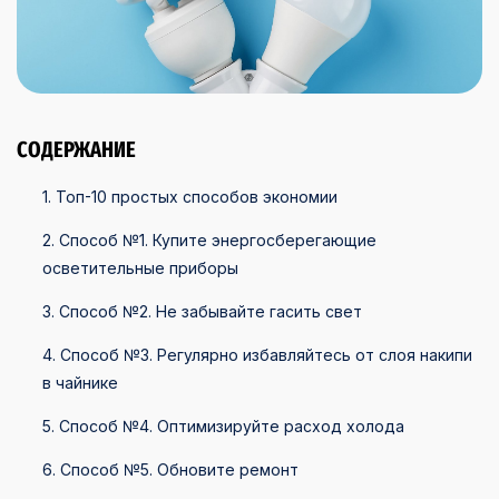
СОДЕРЖАНИЕ
1. Топ-10 простых способов экономии
2. Способ №1. Купите энергосберегающие
осветительные приборы
3. Способ №2. Не забывайте гасить свет
4. Способ №3. Регулярно избавляйтесь от слоя накипи
в чайнике
5. Способ №4. Оптимизируйте расход холода
6. Способ №5. Обновите ремонт