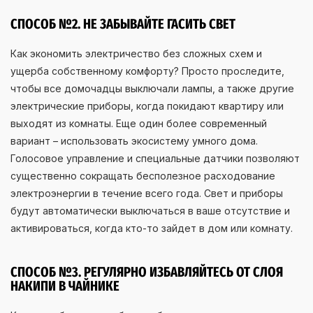
СПОСОБ №2. НЕ ЗАБЫВАЙТЕ ГАСИТЬ СВЕТ
Как экономить электричество без сложных схем и
ущерба собственному комфорту? Просто проследите,
чтобы все домочадцы выключали лампы, а также другие
электрические приборы, когда покидают квартиру или
выходят из комнаты. Еще один более современный
вариант – использовать экосистему умного дома.
Голосовое управление и специальные датчики позволяют
существенно сокращать бесполезное расходование
электроэнергии в течение всего года. Свет и приборы
будут автоматически выключаться в ваше отсутствие и
активироваться, когда кто-то зайдет в дом или комнату.
СПОСОБ №3. РЕГУЛЯРНО ИЗБАВЛЯЙТЕСЬ ОТ СЛОЯ
НАКИПИ В ЧАЙНИКЕ