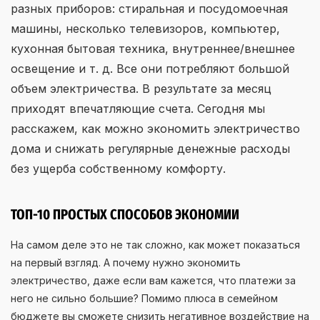
разных приборов: стиральная и посудомоечная
машины, несколько телевизоров, компьютер,
кухонная бытовая техника, внутреннее/внешнее
освещение и т. д. Все они потребляют большой
объем электричества. В результате за месяц
приходят впечатляющие счета. Сегодня мы
расскажем, как можно экономить электричество
дома и снижать регулярные денежные расходы
без ущерба собственному комфорту.
ТОП-10 ПРОСТЫХ СПОСОБОВ ЭКОНОМИИ
На самом деле это не так сложно, как может показаться
на первый взгляд. А почему нужно экономить
электричество, даже если вам кажется, что платежи за
него не сильно большие? Помимо плюса в семейном
бюджете вы сможете снизить негативное воздействие на