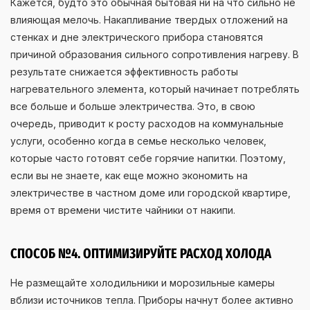
Кажется, будто это обычная бытовая ни на что сильно не
влияющая мелочь. Накапливание твердых отложений на
стенках и дне электрического прибора становятся
причиной образования сильного сопротивления нагреву. В
результате снижается эффективность работы
нагревательного элемента, который начинает потреблять
все больше и больше электричества. Это, в свою
очередь, приводит к росту расходов на коммунальные
услуги, особенно когда в семье несколько человек,
которые часто готовят себе горячие напитки. Поэтому,
если вы не знаете, как еще можно экономить на
электричестве в частном доме или городской квартире,
время от времени чистите чайники от накипи.
СПОСОБ №4. ОПТИМИЗИРУЙТЕ РАСХОД ХОЛОДА
Не размещайте холодильники и морозильные камеры
вблизи источников тепла. Приборы начнут более активно