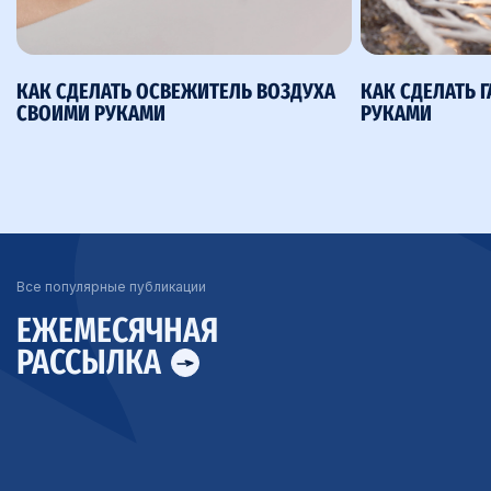
КАК СДЕЛАТЬ ОСВЕЖИТЕЛЬ ВОЗДУХА
КАК СДЕЛАТЬ 
СВОИМИ РУКАМИ
РУКАМИ
Все популярные публикации
ЕЖЕМЕСЯЧНАЯ
РАССЫЛКА