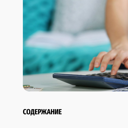
СОДЕРЖАНИЕ