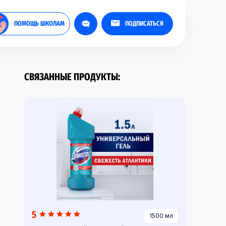
ПОМОЩЬ ШКОЛАМ
ПОДПИСАТЬСЯ
СВЯЗАННЫЕ ПРОДУКТЫ:
5
1500 мл