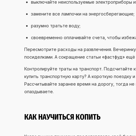
выключайте неиспользуемые электроприборы из
замените все лампочки на энергосберегающие;
разумно тратьте воду;
своевременно оплачивайте счета, чтобы избежа
Пересмотрите расходы на развлечения. Вечеринк
посиделками. А сокращение статьи «фастфуд» ещё 
Контролируйте траты на транспорт. Подсчитайте 
купить транспортную карту? А короткую поездку и
Рассчитывайте заранее время на дорогу, тогда не 
опаздываете.
КАК НАУЧИТЬСЯ КОПИТЬ