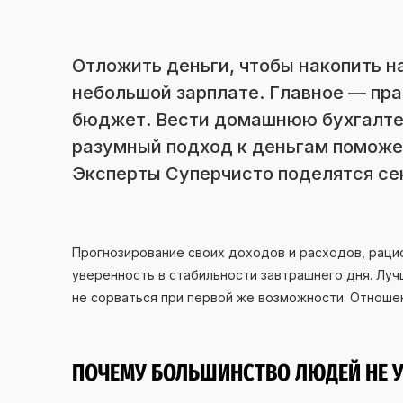
Отложить деньги, чтобы накопить н
небольшой зарплате. Главное — пр
бюджет. Вести домашнюю бухгалтер
разумный подход к деньгам поможе
Эксперты Суперчисто поделятся се
Прогнозирование своих доходов и расходов, раци
уверенность в стабильности завтрашнего дня. Луч
не сорваться при первой же возможности. Отноше
ПОЧЕМУ БОЛЬШИНСТВО ЛЮДЕЙ НЕ 