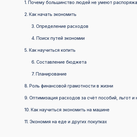
1. Почему большинство людей не умеют распоряжа
2. Как начать экономить
3. Определение расходов
4. Поиск путей экономии
5. Как научиться копить
6. Составление бюджета
7. Планирование
8. Роль финансовой грамотности в жизни
9. Оптимизация расходов за счёт пособий, льгот и
10. Как научиться экономить на машине
11. Экономия на еде и других покупках