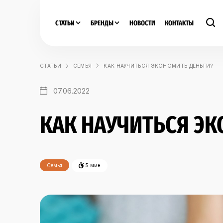
СТАТЬИ
БРЕНДЫ
НОВОСТИ
КОНТАКТЫ
СТАТЬИ
СЕМЬЯ
КАК НАУЧИТЬСЯ ЭКОНОМИТЬ ДЕНЬГИ?
07.06.2022
КАК НАУЧИТЬСЯ ЭК
Семья
5 мин