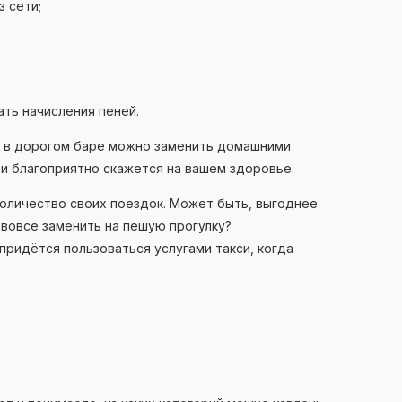
 сети;
ть начисления пеней.
у в дорогом баре можно заменить домашними
и благоприятно скажется на вашем здоровье.
количество своих поездок. Может быть, выгоднее
 вовсе заменить на пешую прогулку?
придётся пользоваться услугами такси, когда