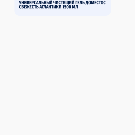
УНИВЕРСАЛЬНЫЙ ЧИСТЯЩИЙ ГЕЛЬ ДОМЕСТОС
СВЕЖЕСТЬ АТЛАНТИКИ 1500 МЛ