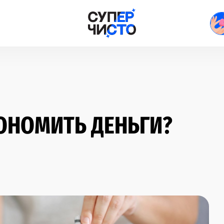
ОНОМИТЬ ДЕНЬГИ?