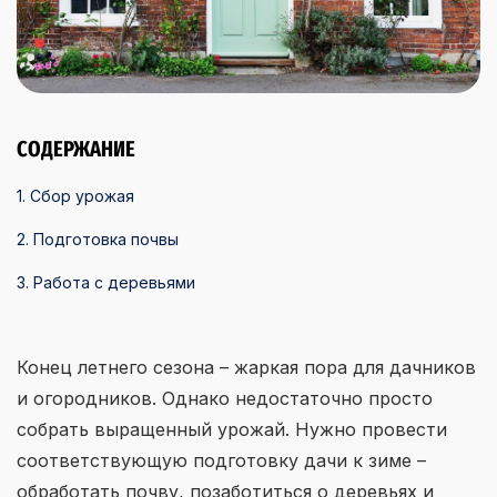
СОДЕРЖАНИЕ
1. Сбор урожая
2. Подготовка почвы
3. Работа с деревьями
Конец летнего сезона – жаркая пора для дачников
и огородников. Однако недостаточно просто
собрать выращенный урожай. Нужно провести
соответствующую подготовку дачи к зиме –
обработать почву, позаботиться о деревьях и