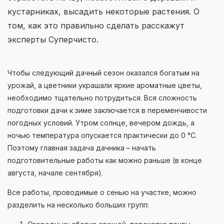
кустарниках, высадить некоторые растения. О
том, как это правильно сделать расскажут
эксперты Суперчисто.
Чтобы следующий дачный сезон оказался богатым на
урожай, а цветники украшали яркие ароматные цветы,
необходимо тщательно потрудиться. Вся сложность
подготовки дачи к зиме заключается в переменчивости
погодных условий. Утром солнце, вечером дождь, а
ночью температура опускается практически до 0 °С.
Поэтому главная задача дачника – начать
подготовительные работы как можно раньше (в конце
августа, начале сентября).
Все работы, проводимые о сенью на участке, можно
разделить на несколько больших групп: