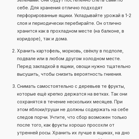
себе. Для хранения отлично подходят
перфорированные ящики. Укладывайте урожай в 1-2
слоя и периодически перебирайте. Он отлично
хранится как в прохладном месте (на балконе, в
коридоре), так и дома.
Хранить картофель, морковь, свёклу в подполе,
подвале или в любом другом холодном месте.
Перед закладкой в ящики, овощи нужно тщательно
высушить, чтобы снизить вероятность гниения.
Снимать самостоятельно с деревьев те фрукты,
которые ещё крепко держатся на ветках. Так они
сохранятся в течение нескольких месяцев. При
этом яблоки/груши не должны содержать на себе
следов порчи. Учтите, что сбор возможен только
после того, как фрукты хорошо просохли от
утренней росы. Хранить их лучше в ящиках, на дно