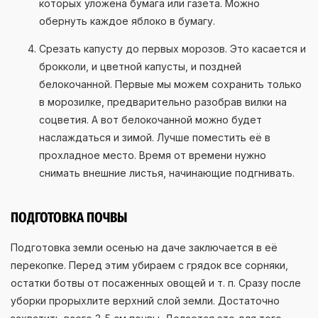
которых уложена бумага или газета. Можно
обернуть каждое яблоко в бумагу.
Срезать капусту до первых морозов. Это касается и
брокколи, и цветной капусты, и поздней
белокочанной. Первые мы можем сохранить только
в морозилке, предварительно разобрав вилки на
соцветия. А вот белокочанной можно будет
наслаждаться и зимой. Лучше поместить её в
прохладное место. Время от времени нужно
снимать внешние листья, начинающие подгнивать.
ПОДГОТОВКА ПОЧВЫ
Подготовка земли осенью на даче заключается в её
перекопке. Перед этим убираем с грядок все сорняки,
остатки ботвы от посаженных овощей и т. п. Сразу после
уборки прорыхлите верхний слой земли. Достаточно