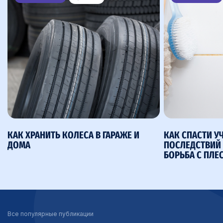
КАК ХРАНИТЬ КОЛЕСА В ГАРАЖЕ И
КАК СПАСТИ У
ДОМА
ПОСЛЕДСТВИЙ 
БОРЬБА С ПЛЕ
Все популярные публикации