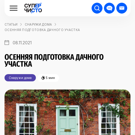
СТАТЬИ
СНАРУЖИ ДОМА
ОСЕННЯЯ ПОДГОТОВКА ДАЧНОГО УЧАСТКА
08.11.2021
ОСЕННЯЯ ПОДГОТОВКА ДАЧНОГО
УЧАСТКА
Снаружи дома
5 мин