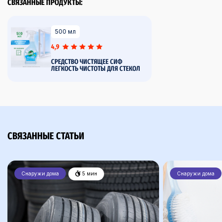
СВЯЗАННЫЕ ПРОДУКТЫ:
500 мл
4,9
СРЕДСТВО ЧИСТЯЩЕЕ СИФ
ЛЕГКОСТЬ ЧИСТОТЫ ДЛЯ СТЕКОЛ
СВЯЗАННЫЕ СТАТЬИ
Снаружи дома
5 мин
Снаружи дома