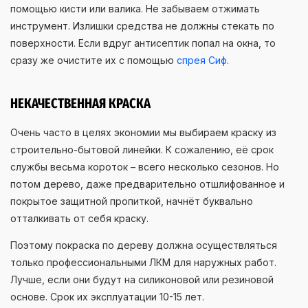
помощью кисти или валика. Не забываем отжимать
инструмент. Излишки средства не должны стекать по
поверхности. Если вдруг антисептик попал на окна, то
сразу же очистите их с помощью
спрея Сиф
.
НЕКАЧЕСТВЕННАЯ КРАСКА
Очень часто в целях экономии мы выбираем краску из
строительно-бытовой линейки. К сожалению, её срок
службы весьма короток – всего несколько сезонов. Но
потом дерево, даже предварительно отшлифованное и
покрытое защитной пропиткой, начнёт буквально
отталкивать от себя краску.
Поэтому покраска по дереву должна осуществляться
только профессиональными ЛКМ для наружных работ.
Лучше, если они будут на силиконовой или резиновой
основе. Срок их эксплуатации 10-15 лет.