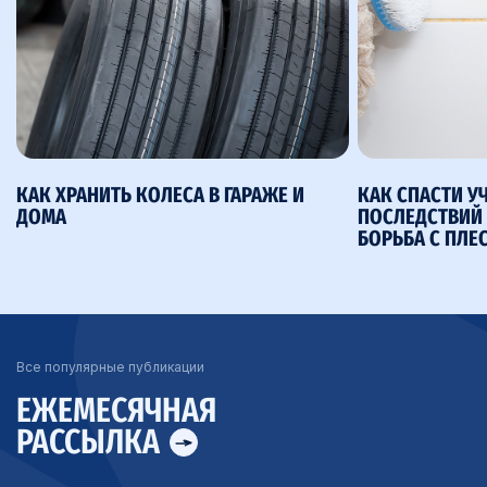
КАК ХРАНИТЬ КОЛЕСА В ГАРАЖЕ И
КАК СПАСТИ У
ДОМА
ПОСЛЕДСТВИЙ 
БОРЬБА С ПЛЕ
Все популярные публикации
ЕЖЕМЕСЯЧНАЯ
РАССЫЛКА