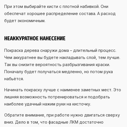
При этом выбирайте кисти с плотной набивкой. Они
обеспечат хорошее распределение состава. А расход
будет экономичным.
НЕАККУРАТНОЕ НАНЕСЕНИЕ
Покраска дерева снаружи дома – длительный процесс.
Чем аккуратнее вы будете накладывать слой, тем лучше.
Так вы снизите вероятность разбрызгивания краски.
Поначалу будет получаться медленно, но потом рука
набьётся.
Начинать покраску лучше с наименее заметных мест. Это
лишняя возможность потренироваться и подобрать
наиболее удачный нажим руки на кисточку.
Обратите внимание, при работе нужно двигаться сверху
вниз. Дело в том, что фасадные ЛКМ достаточно