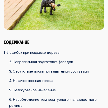
СОДЕРЖАНИЕ
1. 5 ошибок при покраске дерева
2. Неправильная подготовка фасадов
3. Отсутствие пропитки защитными составами
4. Некачественная краска
5. Неаккуратное нанесение
6. Несоблюдение температурного и влажностного
режима