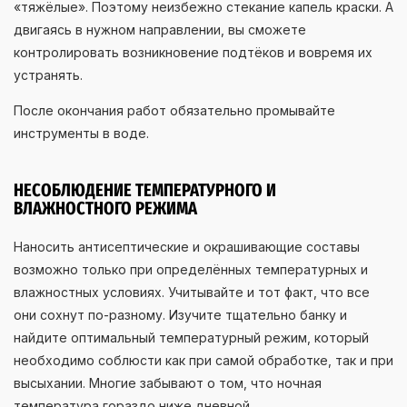
«тяжёлые». Поэтому неизбежно стекание капель краски. А
двигаясь в нужном направлении, вы сможете
контролировать возникновение подтёков и вовремя их
устранять.
После окончания работ обязательно промывайте
инструменты в воде.
НЕСОБЛЮДЕНИЕ ТЕМПЕРАТУРНОГО И
ВЛАЖНОСТНОГО РЕЖИМА
Наносить антисептические и окрашивающие составы
возможно только при определённых температурных и
влажностных условиях. Учитывайте и тот факт, что все
они сохнут по-разному. Изучите тщательно банку и
найдите оптимальный температурный режим, который
необходимо соблюсти как при самой обработке, так и при
высыхании. Многие забывают о том, что ночная
температура гораздо ниже дневной.