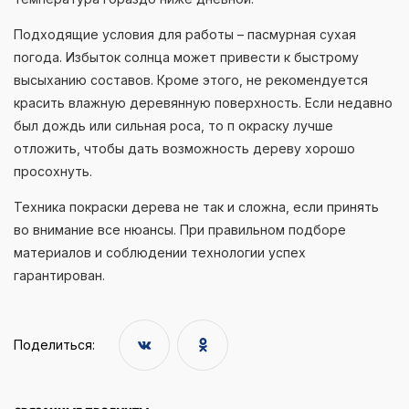
Подходящие условия для работы – пасмурная сухая
погода. Избыток солнца может привести к быстрому
высыханию составов. Кроме этого, не рекомендуется
красить влажную деревянную поверхность. Если недавно
был дождь или сильная роса, то п окраску лучше
отложить, чтобы дать возможность дереву хорошо
просохнуть.
Техника покраски дерева не так и сложна, если принять
во внимание все нюансы. При правильном подборе
материалов и соблюдении технологии успех
гарантирован.
Поделиться: