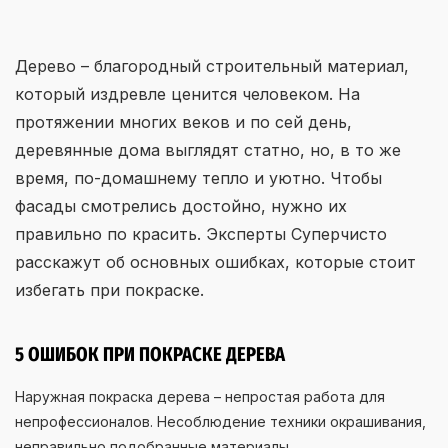
Дерево – благородный строительный материал,
который издревле ценится человеком. На
протяжении многих веков и по сей день,
деревянные дома выглядят статно, но, в то же
время, по-домашнему тепло и уютно. Чтобы
фасады смотрелись достойно, нужно их
правильно по красить. Эксперты Суперчисто
расскажут об основных ошибках, которые стоит
избегать при покраске.
5 ОШИБОК ПРИ ПОКРАСКЕ ДЕРЕВА
Наружная покраска дерева – непростая работа для
непрофессионалов. Несоблюдение техники окрашивания,
неправильно подобранные материалы,