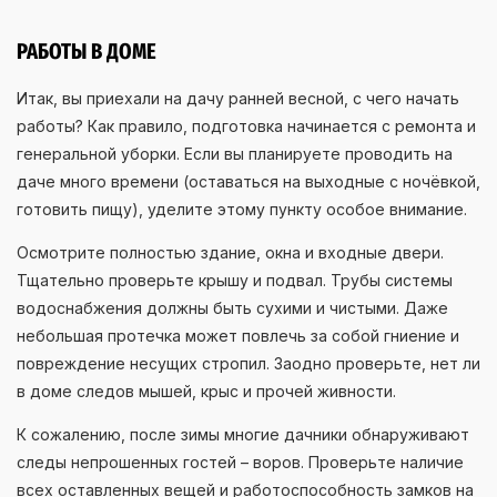
РАБОТЫ В ДОМЕ
Итак, вы приехали на дачу ранней весной, с чего начать
работы? Как правило, подготовка начинается с ремонта и
генеральной уборки. Если вы планируете проводить на
даче много времени (оставаться на выходные с ночёвкой,
готовить пищу), уделите этому пункту особое внимание.
Осмотрите полностью здание, окна и входные двери.
Тщательно проверьте крышу и подвал. Трубы системы
водоснабжения должны быть сухими и чистыми. Даже
небольшая протечка может повлечь за собой гниение и
повреждение несущих стропил. Заодно проверьте, нет ли
в доме следов мышей, крыс и прочей живности.
К сожалению, после зимы многие дачники обнаруживают
следы непрошенных гостей – воров. Проверьте наличие
всех оставленных вещей и работоспособность замков на