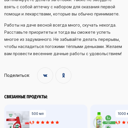
взять с собой аптечку с набором для оказания первой
помощи и лекарствами, которые вы обычно принимаете.
Работы на даче весной всегда много, скучать некогда.
Расставьте приоритеты и тогда вы сможете успеть
многое из задуманного. Не забывайте делать перерывы,
чтобы насладиться погожими тёплыми деньками. Желаем
вам провести весенние дачные работы с удовольствием!
Поделиться:
СВЯЗАННЫЕ ПРОДУКТЫ:
500 мл
1000 
4,9
4,9