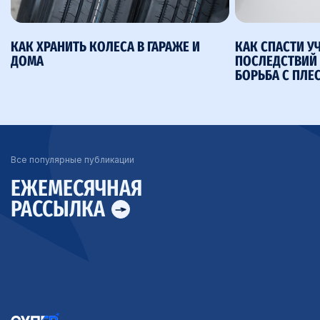
КАК ХРАНИТЬ КОЛЕСА В ГАРАЖЕ И
КАК СПАСТИ У
ДОМА
ПОСЛЕДСТВИЙ 
БОРЬБА С ПЛЕ
Все популярные публикации
ЕЖЕМЕСЯЧНАЯ
РАССЫЛКА