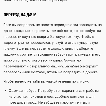
ПЕРЕЕЗД НА ДАЧУ
Если вы собрались не просто периодически проводить на
даче выходные, а прожить там всё лето, то потребуется
перевезти крупные вещи и бытовую технику. Чтобы в
дороге груз не повредился, упакуйте его в пупырчатую
плёнку. Если вы перевозите холодильник, подберите
машину с соответствующими габаритами: размещать его
можно только строго вертикально. Аккуратно
перемещают и стиральную машину. Барабан фиксируют
перевозочными болтами, чтобы не повредить в дороге.
Чтобы ничего не забыть, упакуйте вещи по списку:
Одежда и обувь. Потребуются варианты для работы
на участке, походов в лес, удобные комплекты для
поездок в город. Не забудьте парочку тёплых и