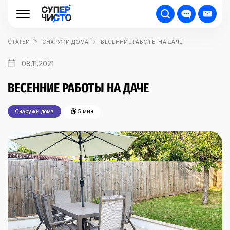
СТАТЬИ
СНАРУЖИ ДОМА
ВЕСЕННИЕ РАБОТЫ НА ДАЧЕ
08.11.2021
ВЕСЕННИЕ РАБОТЫ НА ДАЧЕ
Снаружи дома
5 мин