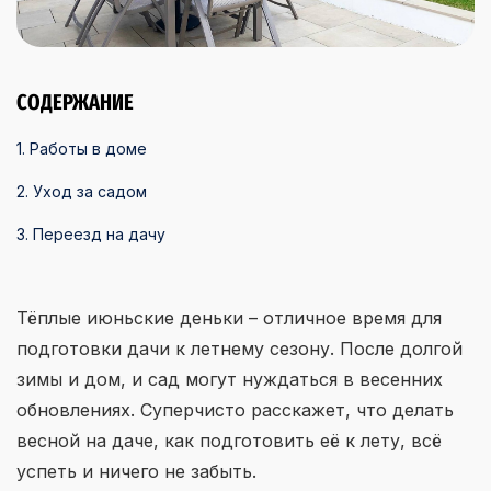
СОДЕРЖАНИЕ
1. Работы в доме
2. Уход за садом
3. Переезд на дачу
Тёплые июньские деньки – отличное время для
подготовки дачи к летнему сезону. После долгой
зимы и дом, и сад могут нуждаться в весенних
обновлениях. Суперчисто расскажет, что делать
весной на даче, как подготовить её к лету, всё
успеть и ничего не забыть.