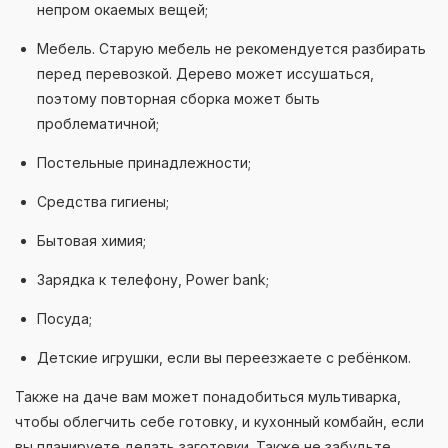
непром окаемых вещей;
Мебель. Старую мебель не рекомендуется разбирать
перед перевозкой. Дерево может иссушаться,
поэтому повторная сборка может быть
проблематичной;
Постельные принадлежности;
Средства гигиены;
Бытовая химия;
Зарядка к телефону, Power bank;
Посуда;
Детские игрушки, если вы переезжаете с ребёнком.
Также на даче вам может понадобиться мультиварка,
чтобы облегчить себе готовку, и кухонный комбайн, если
вы планируете делать заготовки. Также не забудьте