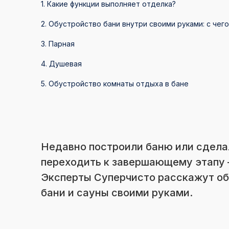
1. Какие функции выполняет отделка?
2. Обустройство бани внутри своими руками: с чего
3. Парная
4. Душевая
5. Обустройство комнаты отдыха в бане
Недавно построили баню или сделал
переходить к завершающему этапу 
Эксперты Суперчисто расскажут об
бани и сауны своими руками.