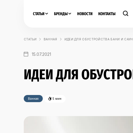
СТАТЬИ
БРЕНДЫ
НОВОСТИ
КОНТАКТЫ
СТАТЬИ
ВАННАЯ
ИДЕИ ДЛЯ ОБУСТРОЙСТВА БАНИ И САУ
15.07.2021
ИДЕИ ДЛЯ ОБУСТРО
Ванная
5 мин