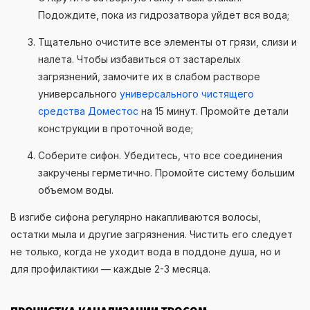
Подождите, пока из гидрозатвора уйдет вся вода;
Тщательно очистите все элементы от грязи, слизи и
налета. Чтобы избавиться от застарелых
загрязнений, замочите их в слабом растворе
универсального
универсального чистящего
средства Доместос
на 15 минут. Промойте детали
конструкции в проточной воде;
Соберите сифон. Убедитесь, что все соединения
закручены герметично. Промойте систему большим
объемом воды.
В изгибе сифона регулярно накапливаются волосы,
остатки мыла и другие загрязнения. Чистить его следует
не только, когда не уходит вода в поддоне душа, но и
для профилактики — каждые 2-3 месяца.