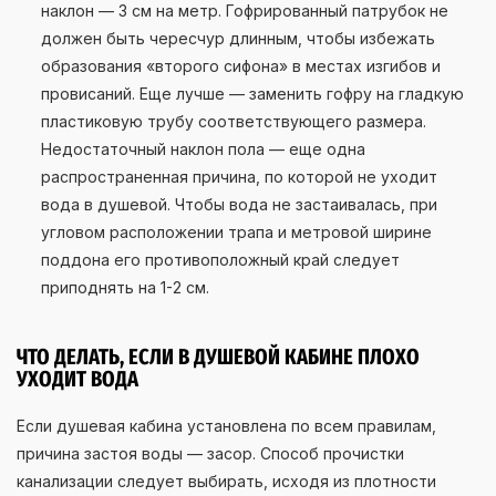
наклон — 3 см на метр. Гофрированный патрубок не
должен быть чересчур длинным, чтобы избежать
образования «‎второго сифона» в местах изгибов и
провисаний. Еще лучше — заменить гофру на гладкую
пластиковую трубу соответствующего размера.
Недостаточный наклон пола — еще одна
распространенная причина, по которой не уходит
вода в душевой. Чтобы вода не застаивалась, при
угловом расположении трапа и метровой ширине
поддона его противоположный край следует
приподнять на 1-2 см.
ЧТО ДЕЛАТЬ, ЕСЛИ В ДУШЕВОЙ КАБИНЕ ПЛОХО
УХОДИТ ВОДА
Если душевая кабина установлена по всем правилам,
причина застоя воды — засор. Способ прочистки
канализации следует выбирать, исходя из плотности