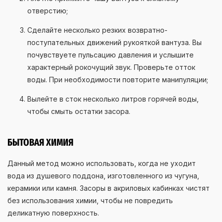
отверстию;
Сделайте несколько резких возвратно-
поступательных движений рукояткой вантуза. Вы
почувствуете пульсацию давления и услышите
характерный рокочущий звук. Проверьте отток
воды. При необходимости повторите манипуляции;
Вылейте в сток несколько литров горячей воды,
чтобы смыть остатки засора.
БЫТОВАЯ ХИМИЯ
Данный метод можно использовать, когда не уходит
вода из душевого поддона, изготовленного из чугуна,
керамики или камня. Засоры в акриловых кабинках чистят
без использования химии, чтобы не повредить
деликатную поверхность.