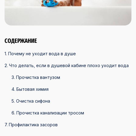
СОДЕРЖАНИЕ
1. Почему не уходит вода в душе
2. Что делать, если в душевой кабине плохо уходит вода
3. Прочистка вантузом
4. Бытовая химия
5. Очистка сифона
6. Прочистка канализации тросом
7. Профилактика засоров