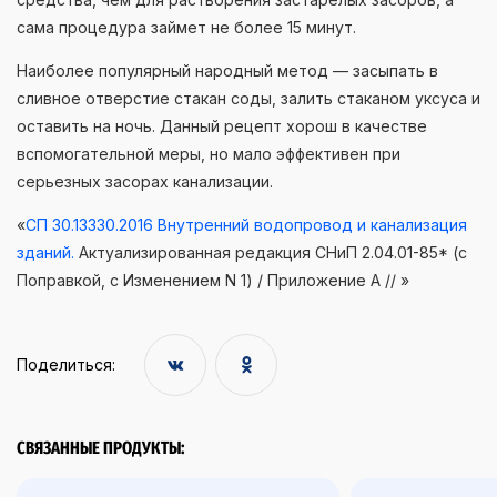
сама процедура займет не более 15 минут.
Наиболее популярный народный метод — засыпать в
сливное отверстие стакан соды, залить стаканом уксуса и
оставить на ночь. Данный рецепт хорош в качестве
вспомогательной меры, но мало эффективен при
серьезных засорах канализации.
«
СП 30.13330.2016 Внутренний водопровод и канализация
зданий.
Актуализированная редакция СНиП 2.04.01-85* (с
Поправкой, с Изменением N 1) / Приложение А // »
Поделиться:
СВЯЗАННЫЕ ПРОДУКТЫ: