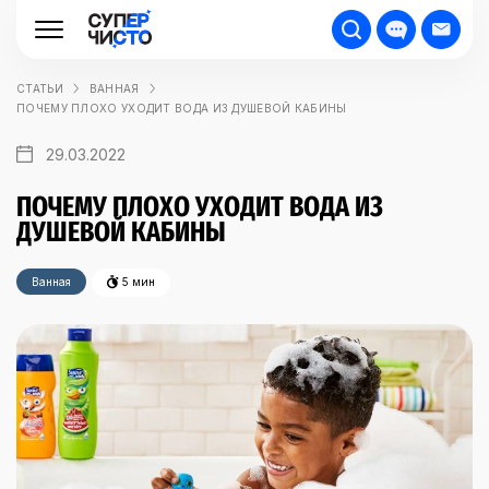
СТАТЬИ
ВАННАЯ
ПОЧЕМУ ПЛОХО УХОДИТ ВОДА ИЗ ДУШЕВОЙ КАБИНЫ
29.03.2022
ПОЧЕМУ ПЛОХО УХОДИТ ВОДА ИЗ
ДУШЕВОЙ КАБИНЫ
Ванная
5 мин