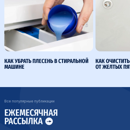
КАК УБРАТЬ ПЛЕСЕНЬ В СТИРАЛЬНОЙ
КАК ОЧИСТИТ
МАШИНЕ
ОТ ЖЕЛТЫХ ПЯ
Все популярные публикации
ЕЖЕМЕСЯЧНАЯ
РАССЫЛКА