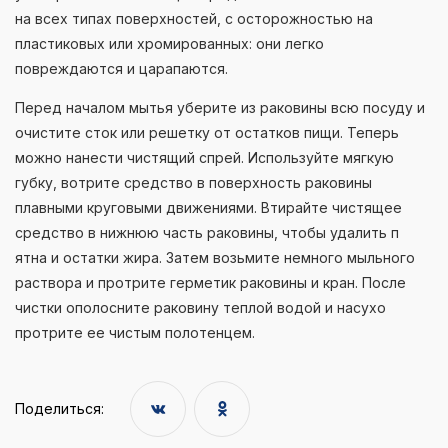
на всех типах поверхностей, с осторожностью на
пластиковых или хромированных: они легко
повреждаются и царапаются.
Перед началом мытья уберите из раковины всю посуду и
очистите сток или решетку от остатков пищи. Теперь
можно нанести чистящий спрей. Используйте мягкую
губку, вотрите средство в поверхность раковины
плавными круговыми движениями. Втирайте чистящее
средство в нижнюю часть раковины, чтобы удалить п
ятна и остатки жира. Затем возьмите немного мыльного
раствора и протрите герметик раковины и кран. После
чистки ополосните раковину теплой водой и насухо
протрите ее чистым полотенцем.
Поделиться: