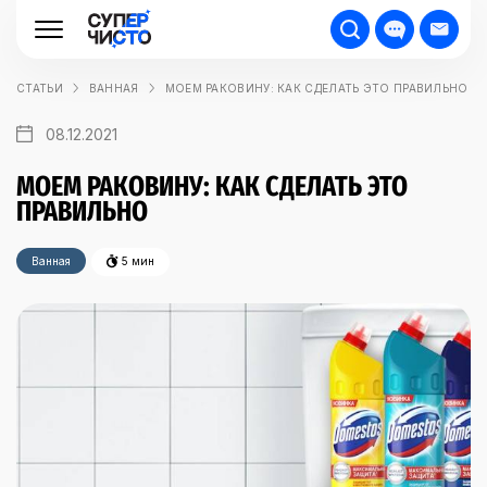
СТАТЬИ
ВАННАЯ
МОЕМ РАКОВИНУ: КАК СДЕЛАТЬ ЭТО ПРАВИЛЬНО
08.12.2021
МОЕМ РАКОВИНУ: КАК СДЕЛАТЬ ЭТО
ПРАВИЛЬНО
Ванная
5 мин