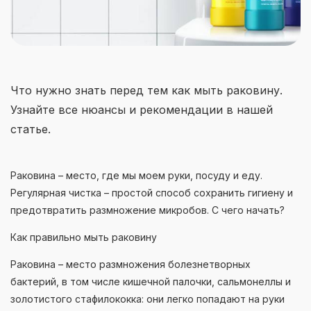
Что нужно знать перед тем как мыть раковину.
Узнайте все нюансы и рекомендации в нашей
статье.
Раковина – место, где мы моем руки, посуду и еду.
Регулярная чистка – простой способ сохранить гигиену и
предотвратить размножение микробов. С чего начать?
Как правильно мыть раковину
Раковина – место размножения болезнетворных
бактерий, в том числе кишечной палочки, сальмонеллы и
золотистого стафилококка: они легко попадают на руки