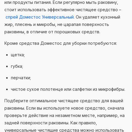
или продукты питания. Если регулярно мыть раковину,
стоит использовать эффективное чистящее средство –
спрей Доместос Универсальный
. Он удаляет кухонный
жир, плесень и микробы, не царапая поверхность
раковины, в отличие от порошковых средств.
Кроме средства Доместос для уборки потребуются:
щетка;
губка;
перчатки;
чистое сухое полотенце или салфетки из микрофибры.
Подберите оптимальное чистящее средство для вашей
раковины. Если вы используете новое средство, сначала
проверьте действие на незаметном месте, например, на
задней поверхности раковины. Как правило,
универсальные чистящие средства можно использовать