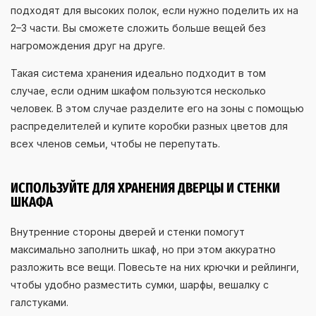
подходят для высоких полок, если нужно поделить их на
2–3 части. Вы сможете сложить больше вещей без
нагромождения друг на друге.
Такая система хранения идеально подходит в том
случае, если одним шкафом пользуются несколько
человек. В этом случае разделите его на зоны с помощью
распределителей и купите коробки разных цветов для
всех членов семьи, чтобы не перепутать.
ИСПОЛЬЗУЙТЕ ДЛЯ ХРАНЕНИЯ ДВЕРЦЫ И СТЕНКИ
ШКАФА
Внутренние стороны дверей и стенки помогут
максимально заполнить шкаф, но при этом аккуратно
разложить все вещи. Повесьте на них крючки и рейлинги,
чтобы удобно разместить сумки, шарфы, вешалку с
галстуками.