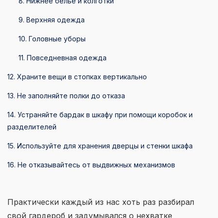
8. Нижнее бельё и колготки
9. Верхняя одежда
10. Головные уборы
11. Повседневная одежда
12. Храните вещи в стопках вертикально
13. Не заполняйте полки до отказа
14. Устраняйте бардак в шкафу при помощи коробок и
разделителей
15. Используйте для хранения дверцы и стенки шкафа
16. Не отказывайтесь от выдвижных механизмов
Практически каждый из нас хоть раз разбирал
свой гардероб и задумывался о нехватке