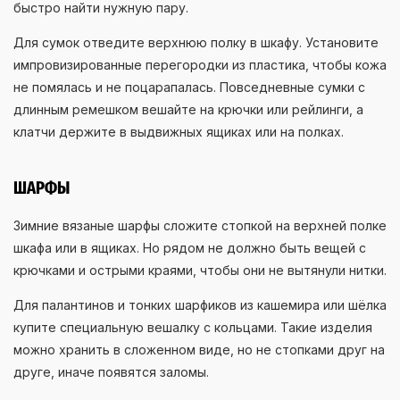
быстро найти нужную пару.
Для сумок отведите верхнюю полку в шкафу. Установите
импровизированные перегородки из пластика, чтобы кожа
не помялась и не поцарапалась. Повседневные сумки с
длинным ремешком вешайте на крючки или рейлинги, а
клатчи держите в выдвижных ящиках или на полках.
ШАРФЫ
Зимние вязаные шарфы сложите стопкой на верхней полке
шкафа или в ящиках. Но рядом не должно быть вещей с
крючками и острыми краями, чтобы они не вытянули нитки.
Для палантинов и тонких шарфиков из кашемира или шёлка
купите специальную вешалку с кольцами. Такие изделия
можно хранить в сложенном виде, но не стопками друг на
друге, иначе появятся заломы.