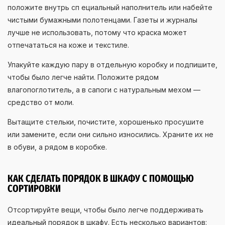
положите внутрь сп ециальный наполнитель или набейте
чистыми бумажными полотенцами. Газеты и журналы
лучше не использовать, потому что краска может
отпечататься на коже и текстиле.
Упакуйте каждую пару в отдельную коробку и подпишите,
чтобы было легче найти. Положите рядом
влагопоглотитель, а в сапоги с натуральным мехом —
средство от моли.
Вытащите стельки, почистите, хорошенько просушите
или замените, если они сильно износились. Храните их не
в обуви, а рядом в коробке.
КАК СДЕЛАТЬ ПОРЯДОК В ШКАФУ С ПОМОЩЬЮ
СОРТИРОВКИ
Отсортируйте вещи, чтобы было легче поддерживать
идеальный порядок в шкафу. Есть несколько вариантов: