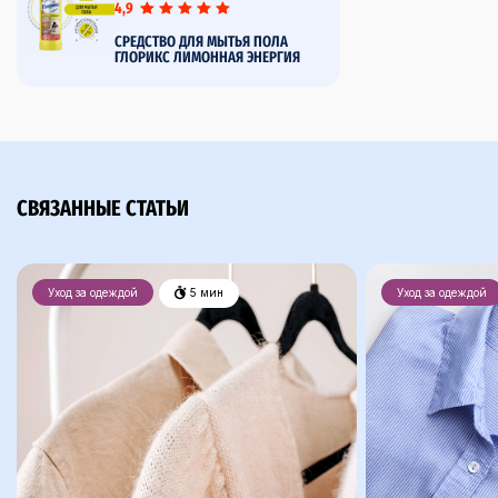
4,9
CРЕДСТВО ДЛЯ МЫТЬЯ ПОЛА
ГЛОРИКС ЛИМОННАЯ ЭНЕРГИЯ
СВЯЗАННЫЕ СТАТЬИ
Уход за одеждой
5 мин
Уход за одеждой