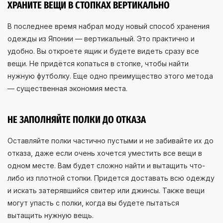
ХРАНИТЕ ВЕЩИ В СТОПКАХ ВЕРТИКАЛЬНО
В последнее время набрал моду новый способ хранения
одежды из Японии — вертикальный. Это практично и
удобно. Вы откроете ящик и будете видеть сразу все
вещи. Не придётся копаться в стопке, чтобы найти
нужную футболку. Еще одно преимущество этого метода
— существенная экономия места.
НЕ ЗАПОЛНЯЙТЕ ПОЛКИ ДО ОТКАЗА
Оставляйте полки частично пустыми и не забивайте их до
отказа, даже если очень хочется уместить все вещи в
одном месте. Вам будет сложно найти и вытащить что-
либо из плотной стопки. Придется доставать всю одежду
и искать затерявшийся свитер или джинсы. Также вещи
могут упасть с полки, когда вы будете пытаться
вытащить нужную вещь.