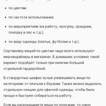
по цветам;
по частоте использования;
по мероприятиям (на работу, прогулку, праздник,
поездку в лес и т.д.);
по виду одежды (платье, футболки и т.д.).
Сортировку вещей по цветам чаще всего используют
мерчандайзеры в магазинах. В домашних условиях такой
вариант подойдёт только при наличии большой
отдельной гардеробной.
В стандартных шкафах лучше развешивать вещи по
категориям: от платьев к блузкам. Также можно выделить
отдельную секцию для офисной одежды, чтобы было
проще и быстрее собираться на работу.
Если вы раскладываете вещи по полочкам, то снизу