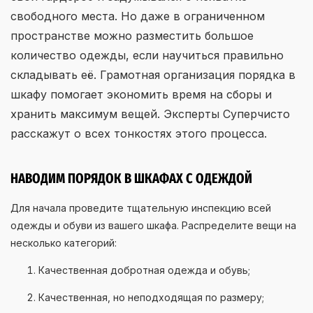
свободного места. Но даже в ограниченном
пространстве можно разместить большое
количество одежды, если научиться правильно
складывать её. Грамотная организация порядка в
шкафу помогает экономить время на сборы и
хранить максимум вещей. Эксперты Суперчисто
расскажут о всех тонкостях этого процесса.
НАВОДИМ ПОРЯДОК В ШКАФАХ С ОДЕЖДОЙ
Для начала проведите тщательную инспекцию всей
одежды и обуви из вашего шкафа. Распределите вещи на
несколько категорий:
Качественная добротная одежда и обувь;
Качественная, но неподходящая по размеру;