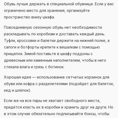
Обувь лучше держать в специальной обувнице. Если у вас
ограничено место для хранения, организуйте
пространство внизу шкафа.
Повседневную сезонную обувь нет необходимости
раскладывать по коробкам и доставать каждый день.
Туфли, кроссовки и балетки держите на нижней полке, а
сапоги и ботфорты крепите к вешалкам с помощью
прищепок. Зимой поставьте в шкафу поддоны с
древесным или каменным наполнителем, чтобы в него
стекала влага и грязь с ботинок.
Хорошая идея — использование сетчатых корзинок для
обуви или кофра с разделителями (подойдет для балеток,
кед и шлёпок).
Если же на все пары не хватает свободного места,
придётся класть их в коробки и хранить друг на друге. Но
в этом случае обязательно подписывайте боксы, чтобы