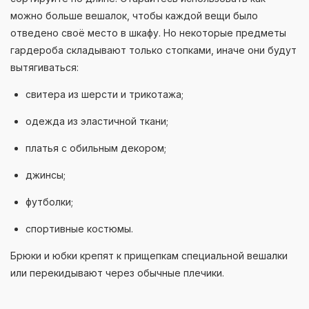
можно больше вешалок, чтобы каждой вещи было
отведено своё место в шкафу. Но некоторые предметы
гардероба складывают только стопками, иначе они будут
вытягиваться:
свитера из шерсти и трикотажа;
одежда из эластичной ткани;
платья с обильным декором;
джинсы;
футболки;
спортивные костюмы.
Брюки и юбки крепят к прищепкам специальной вешалки
или перекидывают через обычные плечики.