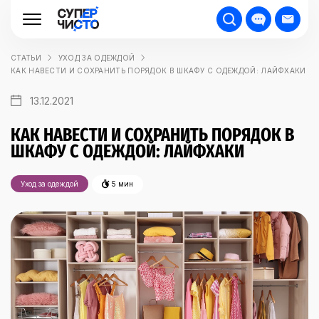
СТАТЬИ
УХОД ЗА ОДЕЖДОЙ
КАК НАВЕСТИ И СОХРАНИТЬ ПОРЯДОК В ШКАФУ С ОДЕЖДОЙ: ЛАЙФХАКИ
13.12.2021
КАК НАВЕСТИ И СОХРАНИТЬ ПОРЯДОК В
ШКАФУ С ОДЕЖДОЙ: ЛАЙФХАКИ
Уход за одеждой
5 мин