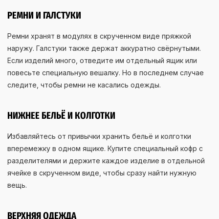
РЕМНИ И ГАЛСТУКИ
Ремни хранят в модулях в скрученном виде пряжкой
наружу. Галстуки также держат аккуратно свёрнутыми.
Если изделий много, отведите им отдельный ящик или
повесьте специальную вешалку. Но в последнем случае
следите, чтобы ремни не касались одежды.
НИЖНЕЕ БЕЛЬЁ И КОЛГОТКИ
Избавляйтесь от привычки хранить бельё и колготки
вперемежку в одном ящике. Купите специальный кофр с
разделителями и держите каждое изделие в отдельной
ячейке в скрученном виде, чтобы сразу найти нужную
вещь.
ВЕРХНЯЯ ОДЕЖДА