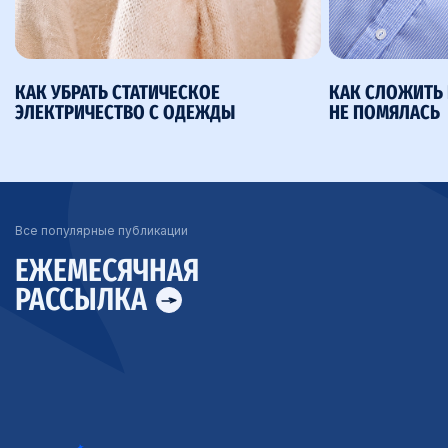
КАК УБРАТЬ СТАТИЧЕСКОЕ
КАК СЛОЖИТЬ 
ЭЛЕКТРИЧЕСТВО С ОДЕЖДЫ
НЕ ПОМЯЛАСЬ
Все популярные публикации
ЕЖЕМЕСЯЧНАЯ
РАССЫЛКА