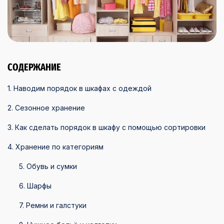
СОДЕРЖАНИЕ
1. Наводим порядок в шкафах с одеждой
2. Сезонное хранение
3. Как сделать порядок в шкафу с помощью сортировки
4. Хранение по категориям
5. Обувь и сумки
6. Шарфы
7. Ремни и галстуки