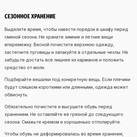
СЕЗОННОЕ ХРАНЕНИЕ
Выделите время, чтобы навести порядок в шкафу перед
сменой сезона. Не храните зимние и летние вещи
вперемежку. Весной почистите верхнюю одежду,
застегните пуговицы и запакуйте в отдельные чехлы. Не
забудьте достать всё лишнее из карманов и положить
средство от моли.
Подбирайте вешалки под конкретную вещь. Если плечики
будут слишком короткими или длинными, одежда может
обвиснуть.
Обязательно почистите и высушите обувь перед
хранением. Не оставляйте её грязной до следующего
сезона. Смажьте кремом и хорошенько отполируйте.
Чтобы обувь не деформировалась во время хранения,