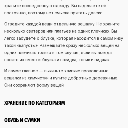
храните повседневную одежду. Вы надеваете её
постоянно, поэтому нет смысла прятать далеко.
Отведите каждой вещи отдельную вешалку. Не храните
несколько свитеров или платьев на одних плечиках. Вы
легко забудете о блузке, которая находится в самом низу
такой «капусты». Размещайте сразу несколько вещей на
одних плечиках только в том случае, если вы всегда
носите их вместе: блузка и накидка, топик и пиджак.
И самое главное — выкиньте хлипкие проволочные
вешалки из химчистки и купите добротные деревянные.
Они сохраняют форму вещей.
ХРАНЕНИЕ ПО КАТЕГОРИЯМ
ОБУВЬ И СУМКИ