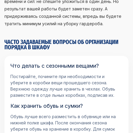
времени и сил: не спешите уложиться в один день. Но
результат вашей работы будет заметен сразу. А
придерживаясь созданной системы, впредь вы будете
тратить минимум усилий на уборку гардероба.
ЧАСТО ЗАДАВАЕМЫЕ ВОПРОСЫ ОБ ОРГАНИЗАЦИИ
ПОРЯДКА В ШКАФУ
Что делать с сезонными вещами?
Постирайте, почините при необходимости и
уберите в коробки вещи прошедшего сезона.
Верхнюю одежду лучше хранить в чехлах. Обувь
разместите в отде льных коробках, подписав их.
Как хранить обувь и сумки?
Обувь лучше всего разместить в обувнице или на
нижней полке шкафа. После окончания сезона
уберите обувь на хранение в коробку. Для сумок