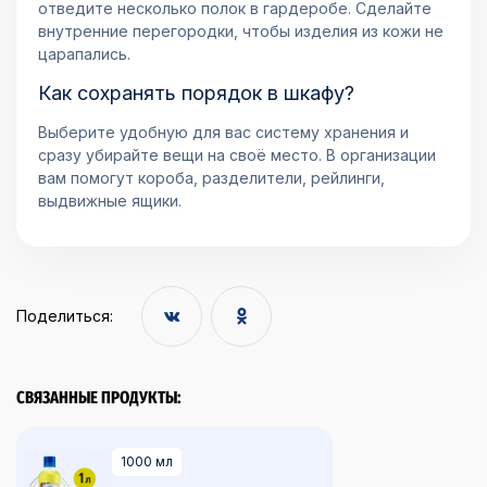
отведите несколько полок в гардеробе. Сделайте
внутренние перегородки, чтобы изделия из кожи не
царапались.
Как сохранять порядок в шкафу?
Выберите удобную для вас систему хранения и
сразу убирайте вещи на своё место. В организации
вам помогут короба, разделители, рейлинги,
выдвижные ящики.
Поделиться:
СВЯЗАННЫЕ ПРОДУКТЫ:
1000 мл