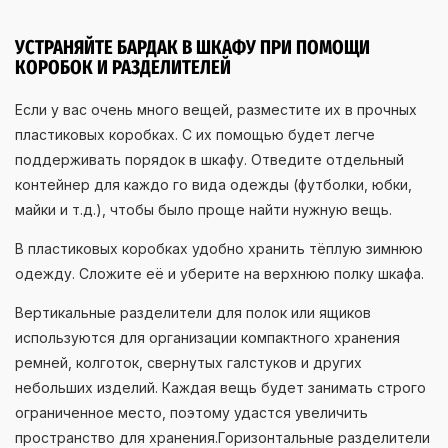
УСТРАНЯЙТЕ БАРДАК В ШКАФУ ПРИ ПОМОЩИ
КОРОБОК И РАЗДЕЛИТЕЛЕЙ
Если у вас очень много вещей, разместите их в прочных
пластиковых коробках. С их помощью будет легче
поддерживать порядок в шкафу. Отведите отдельный
контейнер для каждо го вида одежды (футболки, юбки,
майки и т.д.), чтобы было проще найти нужную вещь.
В пластиковых коробках удобно хранить тёплую зимнюю
одежду. Сложите её и уберите на верхнюю полку шкафа.
Вертикальные разделители для полок или ящиков
используются для организации компактного хранения
ремней, колготок, свернутых галстуков и других
небольших изделий. Каждая вещь будет занимать строго
ограниченное место, поэтому удастся увеличить
пространство для хранения.Горизонтальные разделители