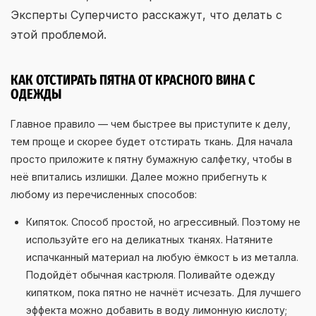
Эксперты Суперчисто расскажут, что делать с
этой проблемой.
КАК ОТСТИРАТЬ ПЯТНА ОТ КРАСНОГО ВИНА С
ОДЕЖДЫ
Главное правило — чем быстрее вы приступите к делу,
тем проще и скорее будет отстирать ткань. Для начала
просто приложите к пятну бумажную салфетку, чтобы в
неё впитались излишки. Далее можно прибегнуть к
любому из перечисленных способов:
Кипяток. Способ простой, но агрессивный. Поэтому не
используйте его на деликатных тканях. Натяните
испачканный материал на любую ёмкост ь из металла.
Подойдёт обычная кастрюля. Поливайте одежду
кипятком, пока пятно не начнёт исчезать. Для лучшего
эффекта можно добавить в воду лимонную кислоту;