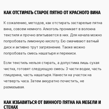
КАК ОТСТИРАТЬ СТАРОЕ ПЯТНО ОТ КРАСНОГО ВИНА
К сожалению, методов, как отстирать застарелые пятна
вина, совсем немного. Алкоголь проникает в волокна
текстиля и прочно впитывается в них. Для начала можно
попробовать лимонную кислоту. Ею смачивают ватный
диск и активно трут загрязнение. Также можно
попробовать смесь нашатыря и перекиси.
Если текстиль нельзя стирать, а допустима лишь сухая
чистка, готовят следующую смесь: 3 части водки, часть
глицерина, часть нашатыря. Нанести на участок на
четверть часа. Затем аккуратно почистить, не
размазывая.
КАК ИЗБАВИТЬСЯ ОТ ВИННОГО ПЯТНА НА МЕБЕЛИ И
СТЕНАХ