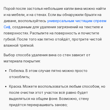
Порой после застолья небольшие капли вина можно найти
и на мебели, и на стенах. Если вы обнаружили брызги на
диване, воспользуйтесь
универсальным чистящим спреем
Сиф
, созданным для удаления загрязнений на текстиле и
поверхностях. Распылите на поверхность и почистите
губкой. После того как пятно отойдёт, протрите чистой
влажной тряпкой.
Выбор способа удаления вина со стен зависит от
материала покрытия:
Побелка. В этом случае пятно можно просто
отскоблить;
Краска. Можете воспользоваться любым способом, но
после очистки этот участок всё равно будет
выделяться на общем фоне. Возможно, стену
придётся перекрашивать заново;