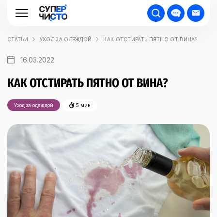
СТАТЬИ
УХОД ЗА ОДЕЖДОЙ
КАК ОТСТИРАТЬ ПЯТНО ОТ ВИНА?
16.03.2022
КАК ОТСТИРАТЬ ПЯТНО ОТ ВИНА?
Уход за одеждой
5 мин