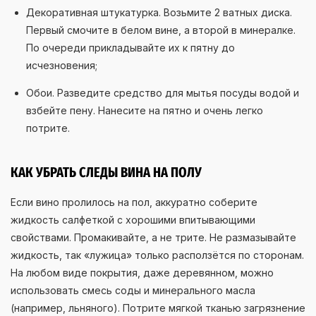
Декоративная штукатурка. Возьмите 2 ватных диска.
Первый смочите в белом вине, а второй в минералке.
По очереди прикладывайте их к пятну до
исчезновения;
Обои. Разведите средство для мытья посуды водой и
взбейте пену. Нанесите на пятно и очень легко
потрите.
КАК УБРАТЬ СЛЕДЫ ВИНА НА ПОЛУ
Если вино пролилось на пол, аккуратно соберите
жидкость салфеткой с хорошими впитывающими
свойствами. Промакивайте, а не трите. Не размазывайте
жидкость, так «лужица» только расползётся по сторонам.
На любом виде покрытия, даже деревянном, можно
использовать смесь соды и минерального масла
(например, льняного). Потрите мягкой тканью загрязнение