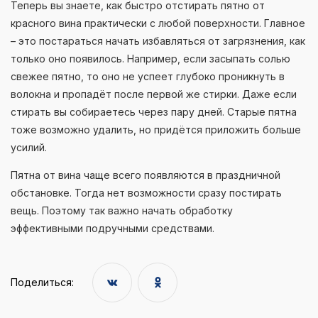
Теперь вы знаете, как быстро отстирать пятно от
красного вина практически с любой поверхности. Главное
– это постараться начать избавляться от загрязнения, как
только оно появилось. Например, если засыпать солью
свежее пятно, то оно не успеет глубоко проникнуть в
волокна и пропадёт после первой же стирки. Даже если
стирать вы собираетесь через пару дней. Старые пятна
тоже возможно удалить, но придётся приложить больше
усилий.
Пятна от вина чаще всего появляются в праздничной
обстановке. Тогда нет возможности сразу постирать
вещь. Поэтому так важно начать обработку
эффективными подручными средствами.
Поделиться: