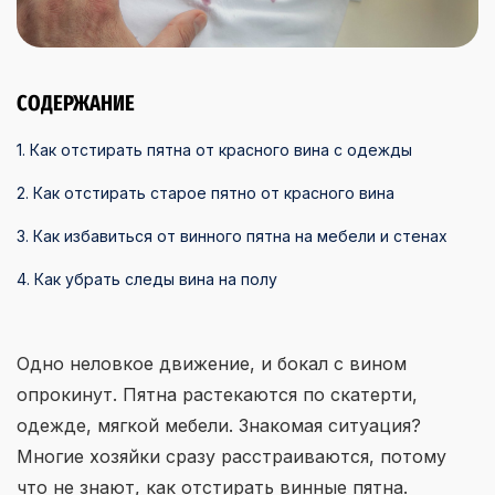
СОДЕРЖАНИЕ
1. Как отстирать пятна от красного вина с одежды
2. Как отстирать старое пятно от красного вина
3. Как избавиться от винного пятна на мебели и стенах
4. Как убрать следы вина на полу
Одно неловкое движение, и бокал с вином
опрокинут. Пятна растекаются по скатерти,
одежде, мягкой мебели. Знакомая ситуация?
Многие хозяйки сразу расстраиваются, потому
что не знают, как отстирать винные пятна.