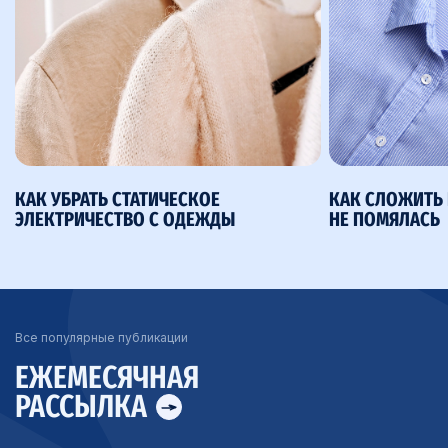
КАК УБРАТЬ СТАТИЧЕСКОЕ
КАК СЛОЖИТЬ 
ЭЛЕКТРИЧЕСТВО С ОДЕЖДЫ
НЕ ПОМЯЛАСЬ
Все популярные публикации
ЕЖЕМЕСЯЧНАЯ
РАССЫЛКА