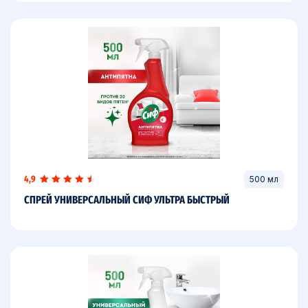
4,9
500 мл
СПРЕЙ УНИВЕРСАЛЬНЫЙ СИФ УЛЬТРА БЫСТРЫЙ