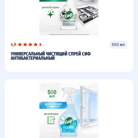
4,9
500 мл
УНИВЕРСАЛЬНЫЙ ЧИСТЯЩИЙ СПРЕЙ СИФ
АНТИБАКТЕРИАЛЬНЫЙ