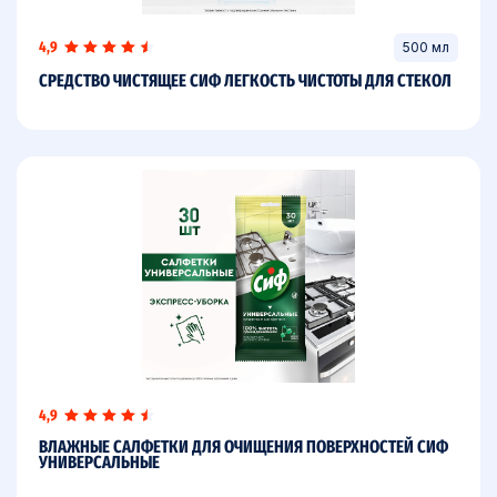
4,9
500 мл
СРЕДСТВО ЧИСТЯЩЕЕ СИФ ЛЕГКОСТЬ ЧИСТОТЫ ДЛЯ СТЕКОЛ
4,9
ВЛАЖНЫЕ САЛФЕТКИ ДЛЯ ОЧИЩЕНИЯ ПОВЕРХНОСТЕЙ СИФ
УНИВЕРСАЛЬНЫЕ