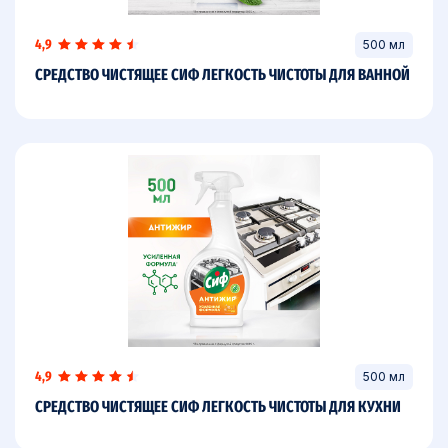
4,9
500 мл
СРЕДСТВО ЧИСТЯЩЕЕ СИФ ЛЕГКОСТЬ ЧИСТОТЫ ДЛЯ ВАННОЙ
4,9
500 мл
СРЕДСТВО ЧИСТЯЩЕЕ СИФ ЛЕГКОСТЬ ЧИСТОТЫ ДЛЯ КУХНИ