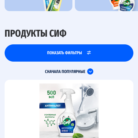
ПРОДУКТЫ СИФ
ПОКАЗАТЬ ФИЛЬТРЫ
СНАЧАЛА ПОПУЛЯРНЫЕ