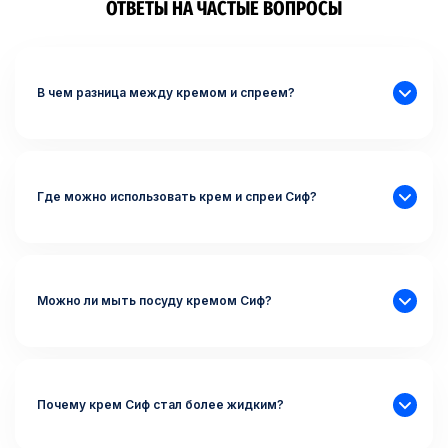
ОТВЕТЫ НА ЧАСТЫЕ ВОПРОСЫ
В чем разница между кремом и спреем?
Где можно использовать крем и спреи Сиф?
Можно ли мыть посуду кремом Сиф?
Почему крем Сиф стал более жидким?