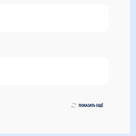
ПОКАЗАТЬ ЕЩЁ