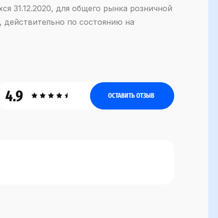
ся 31.12.2020, для общего рынка розничной
, действительно по состоянию на
4.9
ОСТАВИТЬ ОТЗЫВ