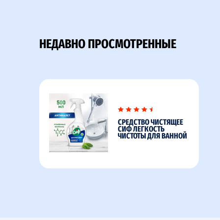
НЕДАВНО ПРОСМОТРЕННЫЕ
СРЕДСТВО ЧИСТЯЩЕЕ
СИФ ЛЕГКОСТЬ
ЧИСТОТЫ ДЛЯ ВАННОЙ