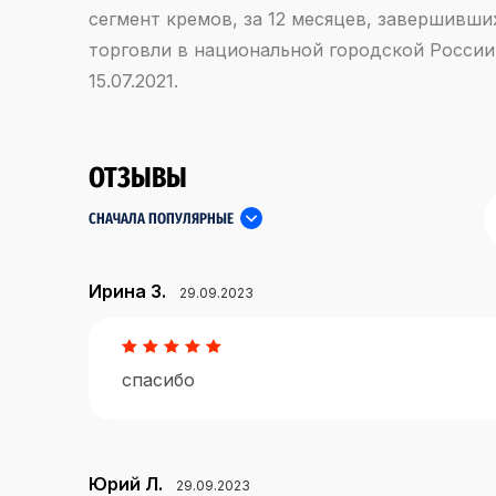
сегмент кремов, за 12 месяцев, завершивших
торговли в национальной городской России
15.07.2021.
ОТЗЫВЫ
СНАЧАЛА ПОПУЛЯРНЫЕ
Ирина З.
29.09.2023
спасибо
Юрий Л.
29.09.2023