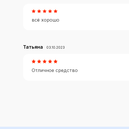
всё хорошо
Татьяна
03.10.2023
Отличное средство