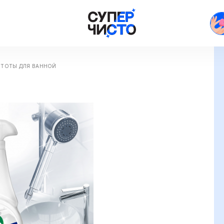
СТОТЫ ДЛЯ ВАННОЙ