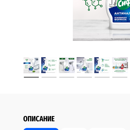
ОПИСАНИЕ