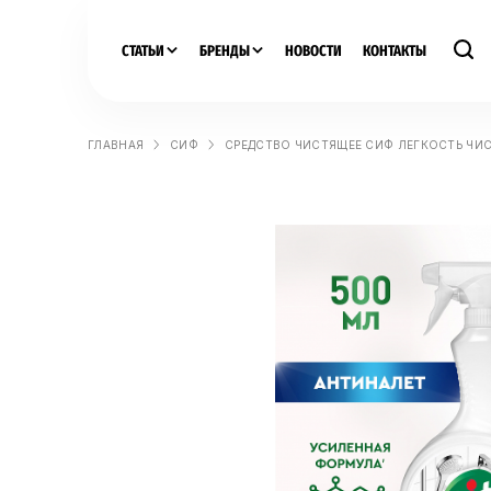
СТАТЬИ
БРЕНДЫ
НОВОСТИ
КОНТАКТЫ
ГЛАВНАЯ
СИФ
СРЕДСТВО ЧИСТЯЩЕЕ СИФ ЛЕГКОСТЬ ЧИ