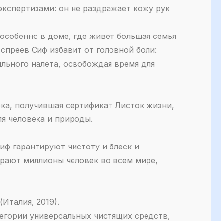
кспертизами: он не раздражает кожу рук
особенно в доме, где живет большая семья
спреев Сиф избавит от головной боли:
льного налета, освобождая время для
ка, получившая сертификат Листок жизни‎,
я человека и природы.
иф гарантируют чистоту и блеск и
ирают миллионы человек во всем мире,
Италия, 2019).
тегории универсальных чистящих средств,