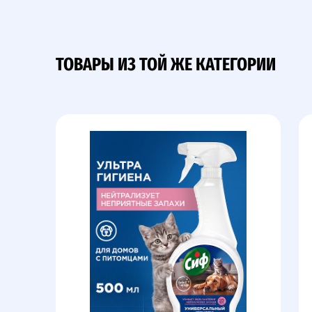
ТОВАРЫ ИЗ ТОЙ ЖЕ КАТЕГОРИИ