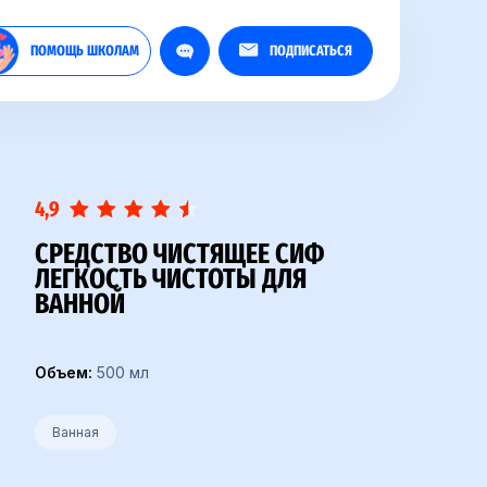
ПОМОЩЬ ШКОЛАМ
ПОДПИСАТЬСЯ
4,9
СРЕДСТВО ЧИСТЯЩЕЕ СИФ
ЛЕГКОСТЬ ЧИСТОТЫ ДЛЯ
ВАННОЙ
Объем:
500 мл
Ванная