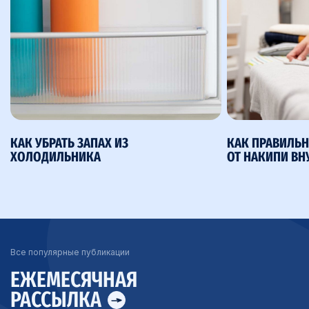
КАК УБРАТЬ ЗАПАХ ИЗ
КАК ПРАВИЛЬН
ХОЛОДИЛЬНИКА
ОТ НАКИПИ ВН
Все популярные публикации
ЕЖЕМЕСЯЧНАЯ
РАССЫЛКА