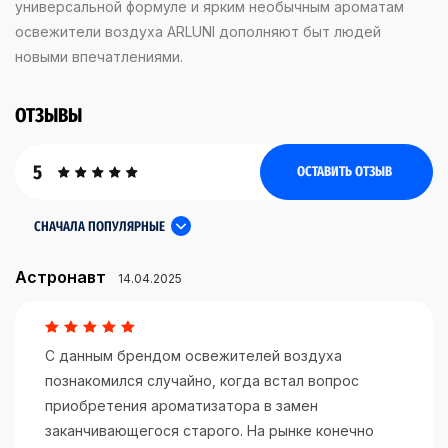
универсальной формуле и ярким необычным ароматам
освежители воздуха ARLUNI дополняют быт людей
новыми впечатлениями.
ОТЗЫВЫ
5
ОСТАВИТЬ ОТЗЫВ
СНАЧАЛА ПОПУЛЯРНЫЕ
Астронавт
14.04.2025
С данным брендом освежителей воздуха
познакомился случайно, когда встал вопрос
приобретения ароматизатора в замен
заканчивающегося старого. На рынке конечно