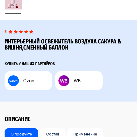
5
ИНТЕРЬЕРНЫЙ ОСВЕЖИТЕЛЬ ВОЗДУХА САКУРА &
ВИШНЯ,СМЕННЫЙ БАЛЛОН
КУПИТЬ У НАШИХ ПАРТНЁРОВ
Ozon
WB
ОПИСАНИЕ
О продукте
Состав
Применение