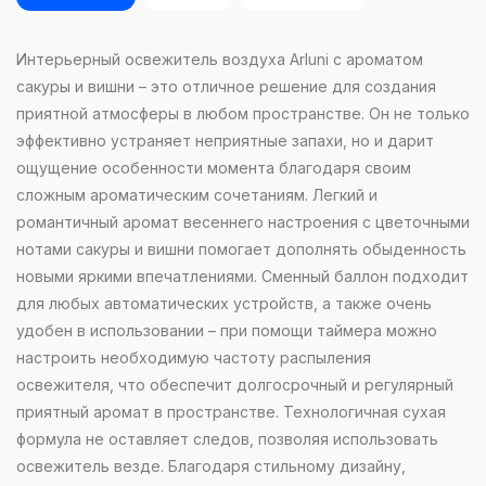
Интерьерный освежитель воздуха Arluni с ароматом
сакуры и вишни – это отличное решение для создания
приятной атмосферы в любом пространстве. Он не только
эффективно устраняет неприятные запахи, но и дарит
ощущение особенности момента благодаря своим
сложным ароматическим сочетаниям. Легкий и
романтичный аромат весеннего настроения с цветочными
нотами сакуры и вишни помогает дополнять обыденность
новыми яркими впечатлениями. Сменный баллон подходит
для любых автоматических устройств, а также очень
удобен в использовании – при помощи таймера можно
настроить необходимую частоту распыления
освежителя, что обеспечит долгосрочный и регулярный
приятный аромат в пространстве. Технологичная сухая
формула не оставляет следов, позволяя использовать
освежитель везде. Благодаря стильному дизайну,