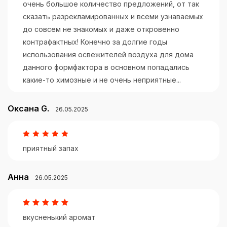
очень большое количество предложений, от так
сказать разрекламированных и всеми узнаваемых
до совсем не знакомых и даже откровенно
контрафактных! Конечно за долгие годы
использования освежителей воздуха для дома
данного формфактора в основном попадались
какие-то химозные и не очень неприятные...
Оксана G.
26.05.2025
приятный запах
Анна
26.05.2025
вкусненький аромат