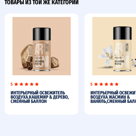
ТОВАРЫ ИЗ ТОЙ ЖЕ КАТЕГОРИИ
5
5
ИНТЕРЬЕРНЫЙ ОСВЕЖИТЕЛЬ
ИНТЕРЬЕРНЫЙ ОСВЕЖИ
ВОЗДУХА КАШЕМИР & ДЕРЕВО,
ВОЗДУХА ЖАСМИН &
СМЕННЫЙ БАЛЛОН
ВАНИЛЬ,СМЕННЫЙ БАЛ