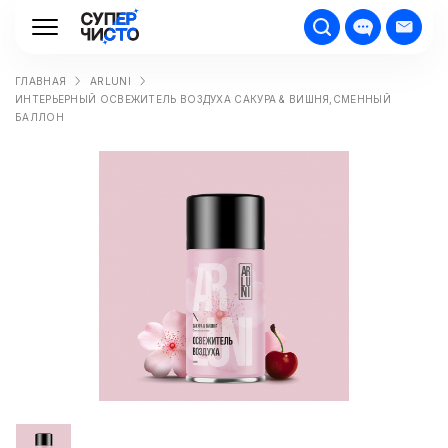
ГЛАВНАЯ
ARLUNI
ИНТЕРЬЕРНЫЙ ОСВЕЖИТЕЛЬ ВОЗДУХА САКУРА & ВИШНЯ,СМЕННЫЙ
БАЛЛОН