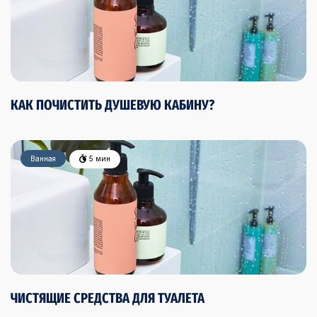
КАК ПОЧИСТИТЬ ДУШЕВУЮ КАБИНУ?
Ванная
5 мин
ЧИСТЯЩИЕ СРЕДСТВА ДЛЯ ТУАЛЕТА