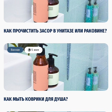
КАК ПРОЧИСТИТЬ ЗАСОР В УНИТАЗЕ ИЛИ РАКОВИНЕ?
Ванная
5 мин
КАК МЫТЬ КОВРИКИ ДЛЯ ДУША?