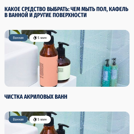
КАКОЕ СРЕДСТВО ВЫБРАТЬ: ЧЕМ МЫТЬ ПОЛ, КАФЕЛЬ
В ВАННОЙ И ДРУГИЕ ПОВЕРХНОСТИ
Ванная
5 мин
ЧИСТКА АКРИЛОВЫХ ВАНН
Ванная
5 мин