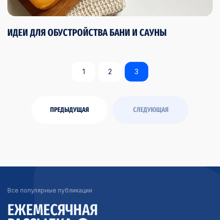
ИДЕИ ДЛЯ ОБУСТРОЙСТВА БАНИ И САУНЫ
1
2
3
ПРЕДЫДУЩАЯ
СЛЕДУЮЩАЯ
Все популярные публикации
ЕЖЕМЕСЯЧНАЯ