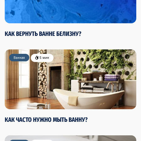
КАК ВЕРНУТЬ ВАННЕ БЕЛИЗНУ?
Ванная
5 мин
КАК ЧАСТО НУЖНО МЫТЬ ВАННУ?