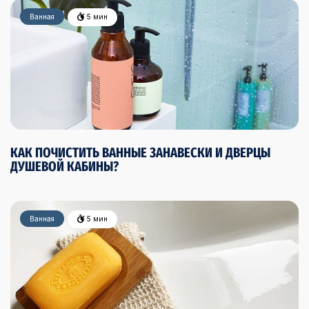
Ванная
5 мин
КАК ПОЧИСТИТЬ ВАННЫЕ ЗАНАВЕСКИ И ДВЕРЦЫ
ДУШЕВОЙ КАБИНЫ?
Ванная
5 мин