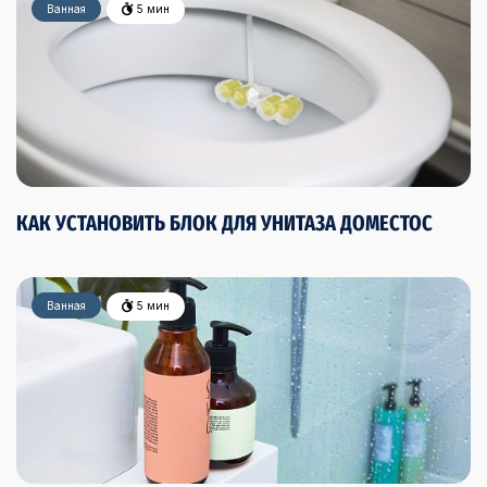
Ванная
5 мин
КАК УСТАНОВИТЬ БЛОК ДЛЯ УНИТАЗА ДОМЕСТОС
Ванная
5 мин