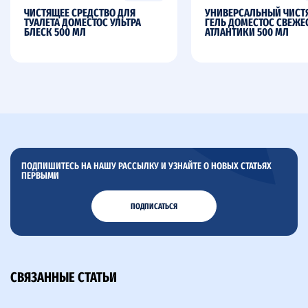
ЧИСТЯЩЕЕ СРЕДСТВО ДЛЯ
УНИВЕРСАЛЬНЫЙ ЧИС
ТУАЛЕТА ДОМЕСТОС УЛЬТРА
ГЕЛЬ ДОМЕСТОС СВЕЖЕ
БЛЕСК 500 МЛ
АТЛАНТИКИ 500 МЛ
ПОДПИШИТЕСЬ НА НАШУ РАССЫЛКУ И УЗНАЙТЕ О НОВЫХ СТАТЬЯХ
ПЕРВЫМИ
ПОДПИСАТЬСЯ
СВЯЗАННЫЕ СТАТЬИ