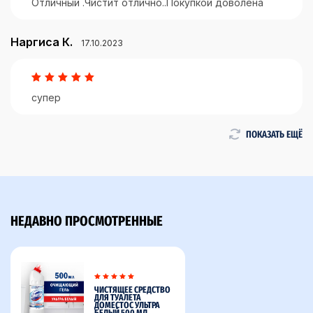
Отличный .Чистит отлично..Покупкой доволена
Наргиса К.
17.10.2023
супер
ПОКАЗАТЬ ЕЩЁ
НЕДАВНО ПРОСМОТРЕННЫЕ
ЧИСТЯЩЕЕ СРЕДСТВО
ДЛЯ ТУАЛЕТА
ДОМЕСТОС УЛЬТРА
БЕЛЫЙ 500 МЛ