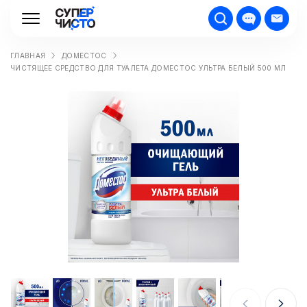
ГЛАВНАЯ
ДОМЕСТОС
ЧИСТЯЩЕЕ СРЕДСТВО ДЛЯ ТУАЛЕТА ДОМЕСТОС УЛЬТРА БЕЛЫЙ 500 МЛ