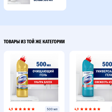
ТОВАРЫ ИЗ ТОЙ ЖЕ КАТЕГОРИИ
4,9
4,9
500 мл