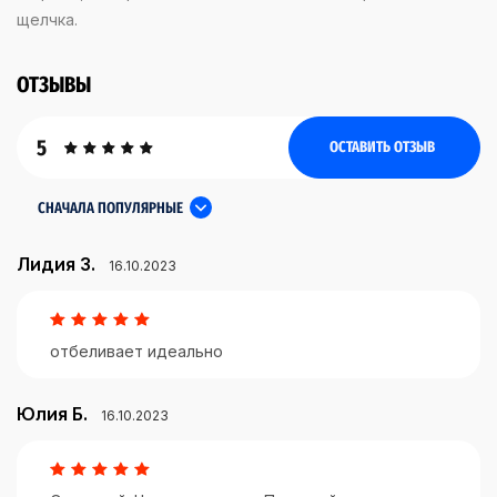
щелчка.
ОТЗЫВЫ
5
ОСТАВИТЬ ОТЗЫВ
СНАЧАЛА ПОПУЛЯРНЫЕ
Лидия З.
16.10.2023
отбеливает идеально
Юлия Б.
16.10.2023