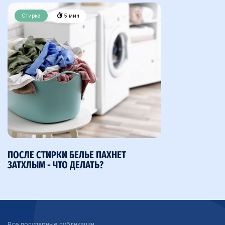
Стирка
5 мин
ПОСЛЕ СТИРКИ БЕЛЬЕ ПАХНЕТ
ЗАТХЛЫМ - ЧТО ДЕЛАТЬ?
Все популярные публикации