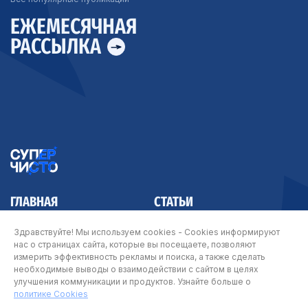
ЕЖЕМЕСЯЧНАЯ
РАССЫЛКА
ГЛАВНАЯ
СТАТЬИ
КОНТАКТЫ
Здравствуйте! Мы используем cookies - Cookies информируют
нас о страницах сайта, которые вы посещаете, позволяют
измерить эффективность рекламы и поиска, а также сделать
необходимые выводы о взаимодействии с сайтом в целях
улучшения коммуникации и продуктов. Узнайте больше о
© Арнест ЮниРусь 2026
политике Cookies