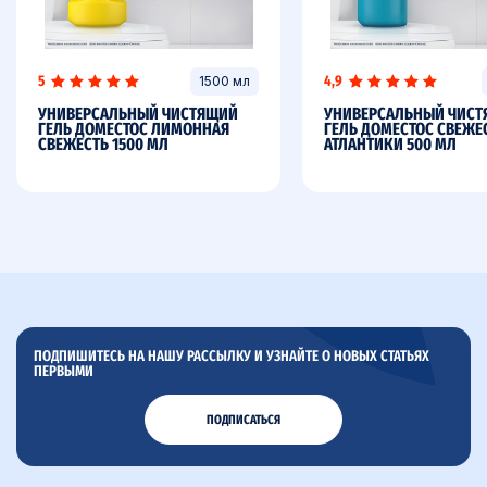
5
4,9
1500 мл
УНИВЕРСАЛЬНЫЙ ЧИСТЯЩИЙ
УНИВЕРСАЛЬНЫЙ ЧИС
ГЕЛЬ ДОМЕСТОС ЛИМОННАЯ
ГЕЛЬ ДОМЕСТОС СВЕЖЕ
СВЕЖЕСТЬ 1500 МЛ
АТЛАНТИКИ 500 МЛ
ПОДПИШИТЕСЬ НА НАШУ РАССЫЛКУ И УЗНАЙТЕ О НОВЫХ СТАТЬЯХ
ПЕРВЫМИ
ПОДПИСАТЬСЯ