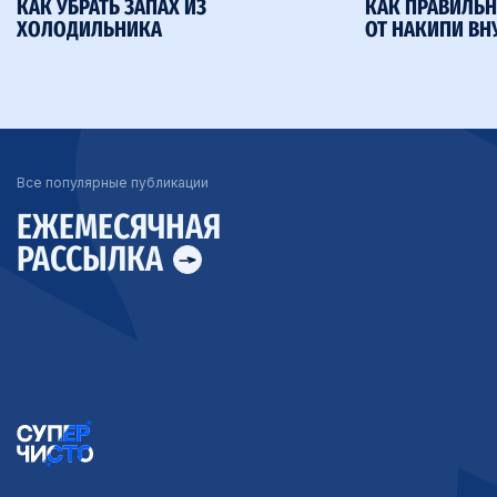
КАК УБРАТЬ ЗАПАХ ИЗ
КАК ПРАВИЛЬН
ХОЛОДИЛЬНИКА
ОТ НАКИПИ ВН
Все популярные публикации
ЕЖЕМЕСЯЧНАЯ
РАССЫЛКА