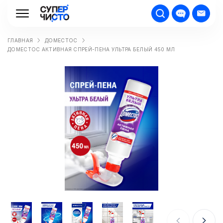
ГЛАВНАЯ
ДОМЕСТОС
ДОМЕСТОС АКТИВНАЯ СПРЕЙ-ПЕНА УЛЬТРА БЕЛЫЙ 450 МЛ