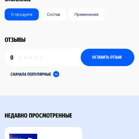
О продукте
Состав
Применение
ОТЗЫВЫ
0
ОСТАВИТЬ ОТЗЫВ
СНАЧАЛА ПОПУЛЯРНЫЕ
НЕДАВНО ПРОСМОТРЕННЫЕ