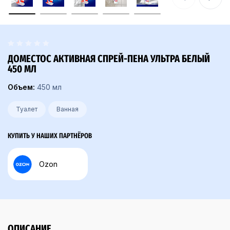
ДОМЕСТОС АКТИВНАЯ СПРЕЙ-ПЕНА УЛЬТРА БЕЛЫЙ
450 МЛ
Объем:
450 мл
Туалет
Ванная
КУПИТЬ У НАШИХ ПАРТНЁРОВ
Ozon
ОПИСАНИЕ