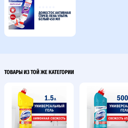
ДОМЕСТОС АКТИВНАЯ
СПРЕЙ-ПЕНА УЛЬТРА
БЕЛЫЙ 450 МЛ
ТОВАРЫ ИЗ ТОЙ ЖЕ КАТЕГОРИИ