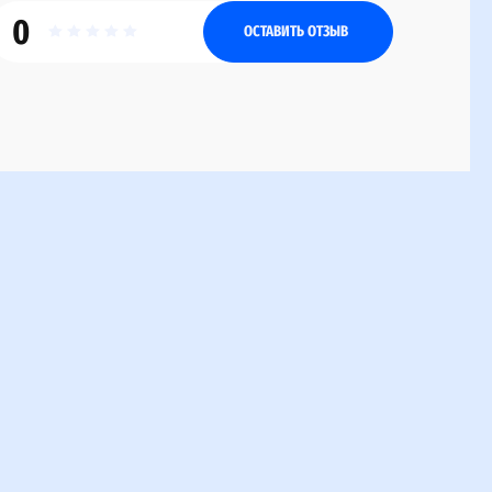
0
ОСТАВИТЬ ОТЗЫВ