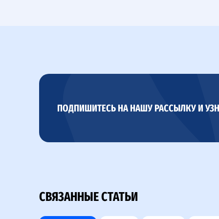
ПОДПИШИТЕСЬ НА НАШУ РАССЫЛКУ И УЗН
СВЯЗАННЫЕ СТАТЬИ