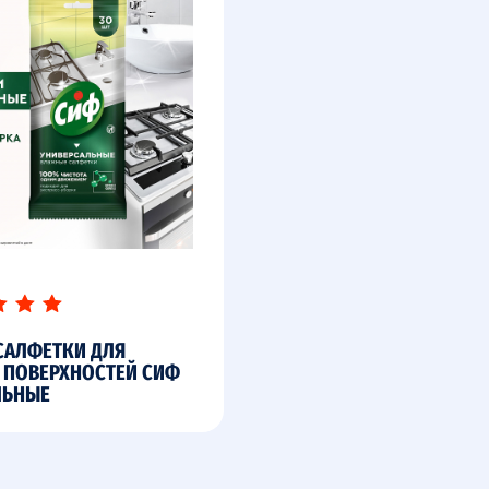
САЛФЕТКИ ДЛЯ
 ПОВЕРХНОСТЕЙ СИФ
ЛЬНЫЕ