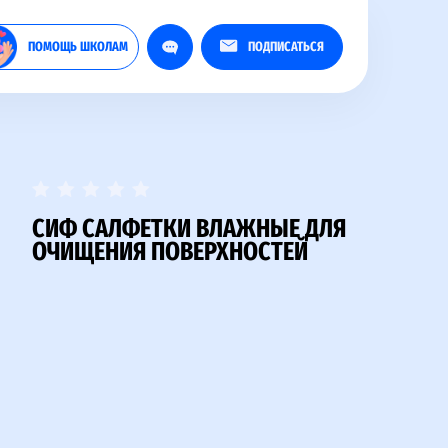
ПОМОЩЬ ШКОЛАМ
ПОДПИСАТЬСЯ
СИФ САЛФЕТКИ ВЛАЖНЫЕ ДЛЯ
ОЧИЩЕНИЯ ПОВЕРХНОСТЕЙ