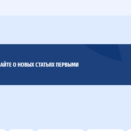
АЙТЕ О НОВЫХ СТАТЬЯХ ПЕРВЫМИ