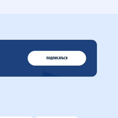
ПОДПИСАТЬСЯ