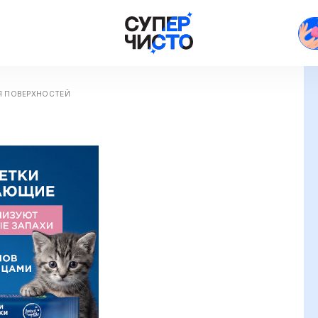
Я ПОВЕРХНОСТЕЙ