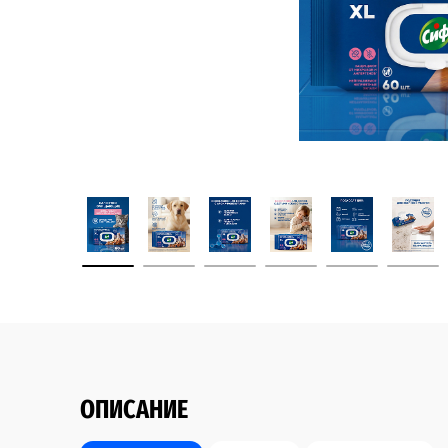
ОПИСАНИЕ