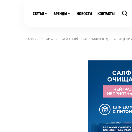
СТАТЬИ
БРЕНДЫ
НОВОСТИ
КОНТАКТЫ
ГЛАВНАЯ
СИФ
СИФ САЛФЕТКИ ВЛАЖНЫЕ ДЛЯ ОЧИЩЕНИ