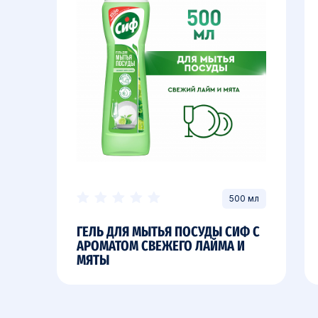
500 мл
ГЕЛЬ ДЛЯ МЫТЬЯ ПОСУДЫ СИФ С
АРОМАТОМ СВЕЖЕГО ЛАЙМА И
МЯТЫ