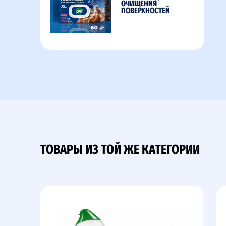
ОЧИЩЕНИЯ
ПОВЕРХНОСТЕЙ
ТОВАРЫ ИЗ ТОЙ ЖЕ КАТЕГОРИИ