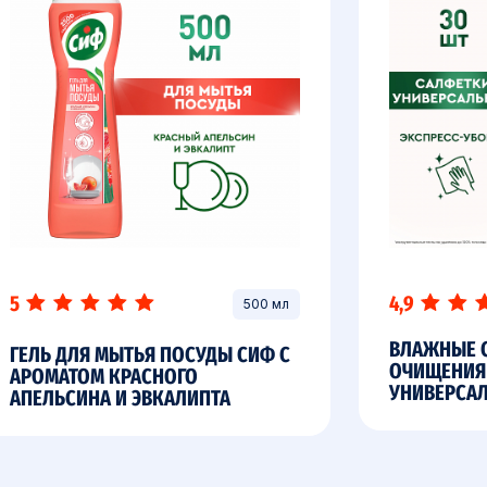
5
4,9
500 мл
ВЛАЖНЫЕ 
ГЕЛЬ ДЛЯ МЫТЬЯ ПОСУДЫ СИФ С
ОЧИЩЕНИЯ
АРОМАТОМ КРАСНОГО
УНИВЕРСА
АПЕЛЬСИНА И ЭВКАЛИПТА