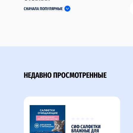
СНАЧАЛА ПОПУЛЯРНЫЕ
НЕДАВНО ПРОСМОТРЕННЫЕ
СИФ САЛФЕТКИ
ВЛАЖНЫЕ ДЛЯ