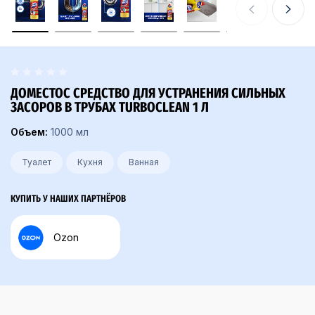
ДОМЕСТОС СРЕДСТВО ДЛЯ УСТРАНЕНИЯ СИЛЬНЫХ
ЗАСОРОВ В ТРУБАХ TURBOCLEAN 1 Л
Объем:
1000 мл
Туалет
Кухня
Ванная
КУПИТЬ У НАШИХ ПАРТНЁРОВ
Ozon