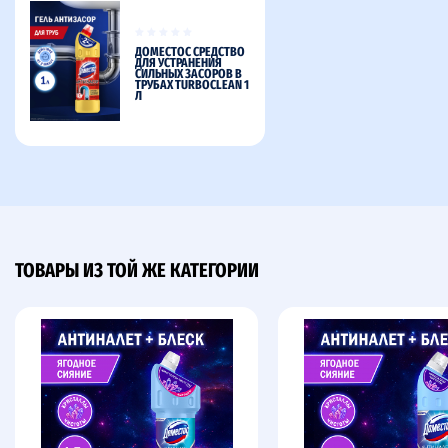
ДОМЕСТОС СРЕДСТВО
ДЛЯ УСТРАНЕНИЯ
СИЛЬНЫХ ЗАСОРОВ В
ТРУБАХ TURBOCLEAN 1
Л
ТОВАРЫ ИЗ ТОЙ ЖЕ КАТЕГОРИИ