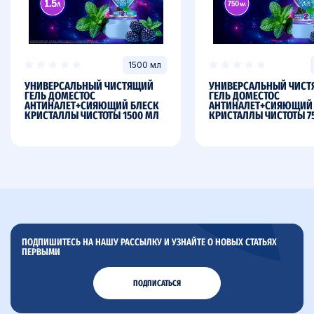
1500 мл
УНИВЕРСАЛЬНЫЙ ЧИСТЯЩИЙ
УНИВЕРСАЛЬНЫЙ ЧИС
ГЕЛЬ ДОМЕСТОС
ГЕЛЬ ДОМЕСТОС
АНТИНАЛЕТ+СИЯЮЩИЙ БЛЕСК
АНТИНАЛЕТ+СИЯЮЩИЙ
КРИСТАЛЛЫ ЧИСТОТЫ 1500 МЛ
КРИСТАЛЛЫ ЧИСТОТЫ 7
ПОДПИШИТЕСЬ НА НАШУ РАССЫЛКУ И УЗНАЙТЕ О НОВЫХ СТАТЬЯХ
ПЕРВЫМИ
ПОДПИСАТЬСЯ