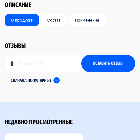
ОПИСАНИЕ
О продукте
Состав
Применение
ОТЗЫВЫ
0
ОСТАВИТЬ ОТЗЫВ
СНАЧАЛА ПОПУЛЯРНЫЕ
НЕДАВНО ПРОСМОТРЕННЫЕ