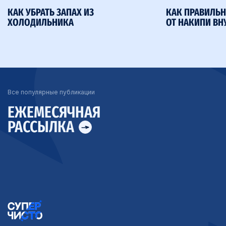
КАК УБРАТЬ ЗАПАХ ИЗ
КАК ПРАВИЛЬН
ХОЛОДИЛЬНИКА
ОТ НАКИПИ ВН
Все популярные публикации
ЕЖЕМЕСЯЧНАЯ
РАССЫЛКА