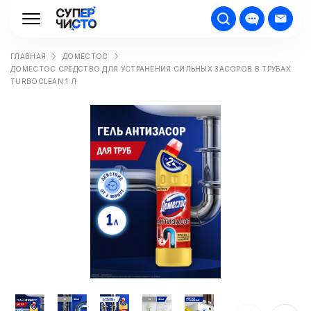
ГЛАВНАЯ
ДОМЕСТОС
ДОМЕСТОС СРЕДСТВО ДЛЯ УСТРАНЕНИЯ СИЛЬНЫХ ЗАСОРОВ В ТРУБАХ
TURBOCLEAN 1 Л