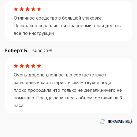
Отличное средство в большой упаковке.
Прекрасно справляется с засорами, если делать
все по инструкции
Роберт Б.
24.08.2025
Очень доволен,полностью соответствует
заявленным характеристикам. На кухне вода
плохо проходила,что только не делали,ничего не
помогало. Правда,залил весь объем, оставил на 3
часа.
ПОКАЗАТЬ ЕЩЁ