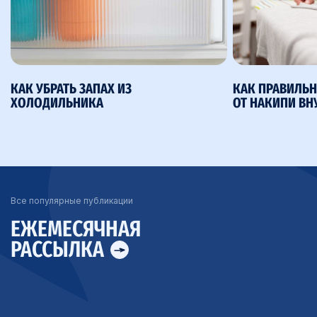
КАК УБРАТЬ ЗАПАХ ИЗ
КАК ПРАВИЛЬН
ХОЛОДИЛЬНИКА
ОТ НАКИПИ ВН
Все популярные публикации
ЕЖЕМЕСЯЧНАЯ
РАССЫЛКА