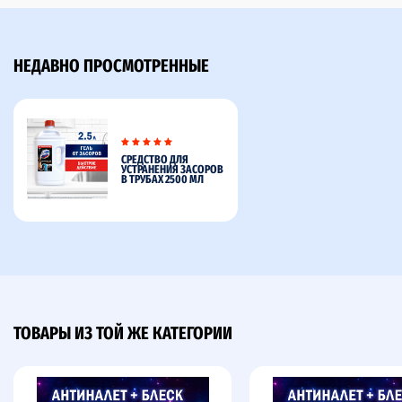
НЕДАВНО ПРОСМОТРЕННЫЕ
СРЕДСТВО ДЛЯ
УСТРАНЕНИЯ ЗАСОРОВ
В ТРУБАХ 2500 МЛ
ТОВАРЫ ИЗ ТОЙ ЖЕ КАТЕГОРИИ