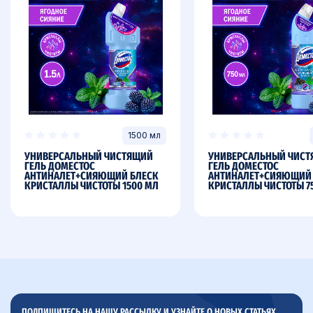
1500 мл
УНИВЕРСАЛЬНЫЙ ЧИСТЯЩИЙ
УНИВЕРСАЛЬНЫЙ ЧИС
ГЕЛЬ ДОМЕСТОС
ГЕЛЬ ДОМЕСТОС
АНТИНАЛЕТ+СИЯЮЩИЙ БЛЕСК
АНТИНАЛЕТ+СИЯЮЩИЙ
КРИСТАЛЛЫ ЧИСТОТЫ 1500 МЛ
КРИСТАЛЛЫ ЧИСТОТЫ 7
ПОДПИШИТЕСЬ НА НАШУ РАССЫЛКУ И УЗНАЙТЕ О НОВЫХ СТАТЬЯХ