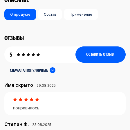
ОПИСАНИЕ
О продукте
Состав
Применение
ОТЗЫВЫ
5
ОСТАВИТЬ ОТЗЫВ
СНАЧАЛА ПОПУЛЯРНЫЕ
Имя скрыто
29.08.2025
понравилось.
Степан Ф.
23.08.2025