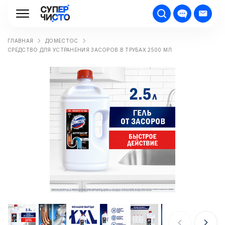
ГЛАВНАЯ
ДОМЕСТОС
СРЕДСТВО ДЛЯ УСТРАНЕНИЯ ЗАСОРОВ В ТРУБАХ 2500 МЛ