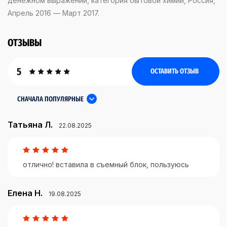
денежном выражении, категория бытовой химии, Россия,
Апрель 2016 — Март 2017.
ОТЗЫВЫ
5
ОСТАВИТЬ ОТЗЫВ
СНАЧАЛА ПОПУЛЯРНЫЕ
Татьяна Л.
22.08.2025
отлично! вставила в съемный блок, пользуюсь
Елена Н.
19.08.2025