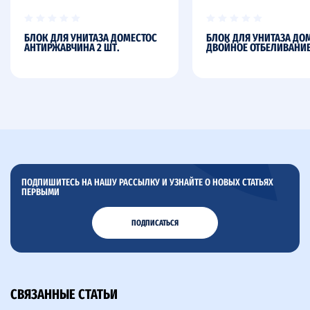
БЛОК ДЛЯ УНИТАЗА ДОМЕСТОС
БЛОК ДЛЯ УНИТАЗА ДО
АНТИРЖАВЧИНА 2 ШТ.
ДВОЙНОЕ ОТБЕЛИВАНИЕ
ПОДПИШИТЕСЬ НА НАШУ РАССЫЛКУ И УЗНАЙТЕ О НОВЫХ СТАТЬЯХ
ПЕРВЫМИ
ПОДПИСАТЬСЯ
СВЯЗАННЫЕ СТАТЬИ