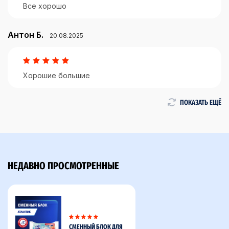
Все хорошо
Антон Б.
20.08.2025
Хорошие большие
ПОКАЗАТЬ ЕЩЁ
НЕДАВНО ПРОСМОТРЕННЫЕ
СМЕННЫЙ БЛОК ДЛЯ