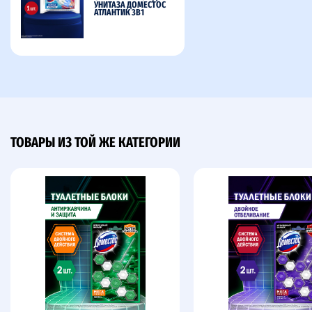
УНИТАЗА ДОМЕСТОС
АТЛАНТИК 3В1
ТОВАРЫ ИЗ ТОЙ ЖЕ КАТЕГОРИИ