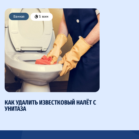
Ванная
5 мин
КАК УДАЛИТЬ ИЗВЕСТКОВЫЙ НАЛЁТ С
УНИТАЗА