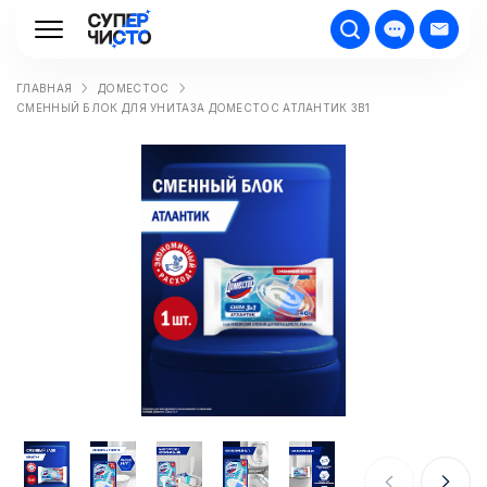
ГЛАВНАЯ
ДОМЕСТОС
СМЕННЫЙ БЛОК ДЛЯ УНИТАЗА ДОМЕСТОС АТЛАНТИК 3В1