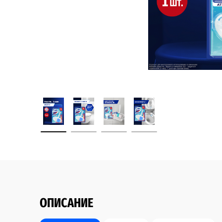
ОПИСАНИЕ