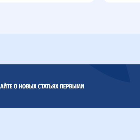
АЙТЕ О НОВЫХ СТАТЬЯХ ПЕРВЫМИ