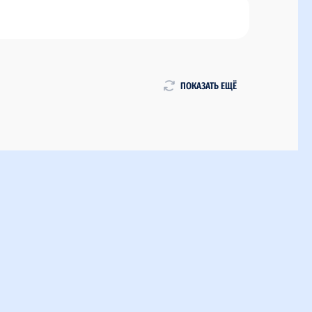
ПОКАЗАТЬ ЕЩЁ