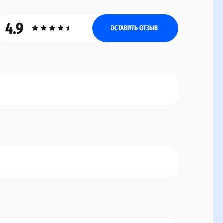
4.9
ОСТАВИТЬ ОТЗЫВ