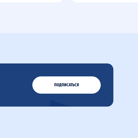
ПОДПИСАТЬСЯ