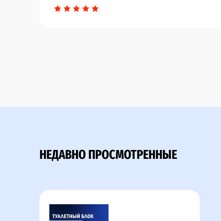
НЕДАВНО ПРОСМОТРЕННЫЕ