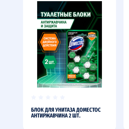
БЛОК ДЛЯ УНИТАЗА ДОМЕСТОС
АНТИРЖАВЧИНА 2 ШТ.