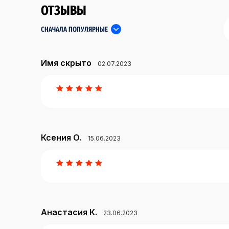
ОТЗЫВЫ
СНАЧАЛА ПОПУЛЯРНЫЕ
Имя скрыто
02.07.2023
Ксения О.
15.06.2023
Анастасия К.
23.06.2023