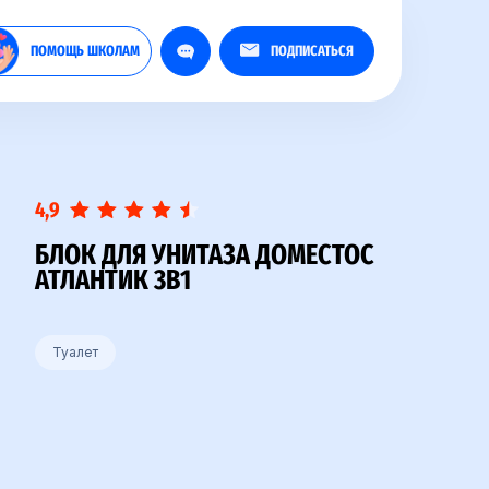
ПОМОЩЬ ШКОЛАМ
ПОДПИСАТЬСЯ
4,9
БЛОК ДЛЯ УНИТАЗА ДОМЕСТОС
АТЛАНТИК 3В1
Туалет