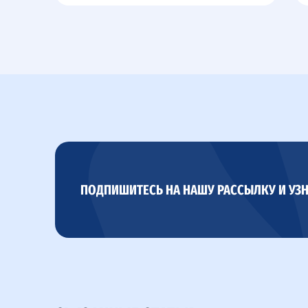
ПОДПИШИТЕСЬ НА НАШУ РАССЫЛКУ И УЗН