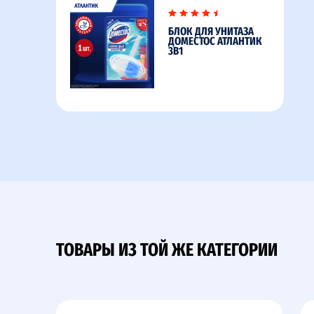
БЛОК ДЛЯ УНИТАЗА
ДОМЕСТОС АТЛАНТИК
3В1
ТОВАРЫ ИЗ ТОЙ ЖЕ КАТЕГОРИИ