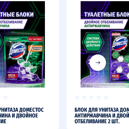
УНИТАЗА ДОМЕСТОС
БЛОК ДЛЯ УНИТАЗА ДО
ЧИНА И ДВОЙНОЕ
АНТИРЖАВЧИНА И ДВО
НИЕ
ОТБЕЛИВАНИЕ 2 ШТ.