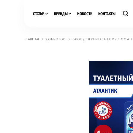
СТАТЬИ
БРЕНДЫ
НОВОСТИ
КОНТАКТЫ
ГЛАВНАЯ
ДОМЕСТОС
БЛОК ДЛЯ УНИТАЗА ДОМЕСТОС АТЛ