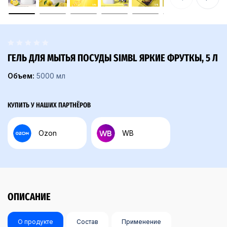
ГЕЛЬ ДЛЯ МЫТЬЯ ПОСУДЫ SIMBL ЯРКИЕ ФРУТКЫ, 5 Л
Объем:
5000 мл
КУПИТЬ У НАШИХ ПАРТНЁРОВ
Ozon
WB
ОПИСАНИЕ
О продукте
Состав
Применение