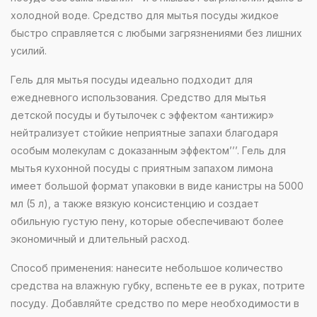
холодной воде. Средство для мытья посуды жидкое
быстро справляется с любыми загрязнениями без лишних
усилий.
Гель для мытья посуды идеально подходит для
ежедневного использования. Средство для мытья
детской посуды и бутылочек с эффектом «антижир»
нейтрализует стойкие неприятные запахи благодаря
особым молекулам с доказанным эффектом’’’. Гель для
мытья кухонной посуды с приятным запахом лимона
имеет большой формат упаковки в виде канистры на 5000
мл (5 л), а также вязкую консистенцию и создает
обильную густую пену, которые обеспечивают более
экономичный и длительный расход.
Способ применения: нанесите небольшое количество
средства на влажную губку, вспеньте ее в руках, потрите
посуду. Добавляйте средство по мере необходимости в