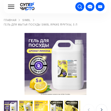
ГЛАВНАЯ
SIMBL
ГЕЛЬ ДЛЯ МЫТЬЯ ПОСУДЫ SIMBL ЯРКИЕ ФРУТКЫ, 5 Л