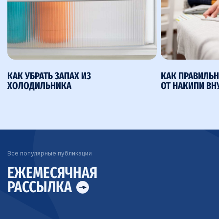
КАК УБРАТЬ ЗАПАХ ИЗ
КАК ПРАВИЛЬН
ХОЛОДИЛЬНИКА
ОТ НАКИПИ ВН
Все популярные публикации
ЕЖЕМЕСЯЧНАЯ
РАССЫЛКА