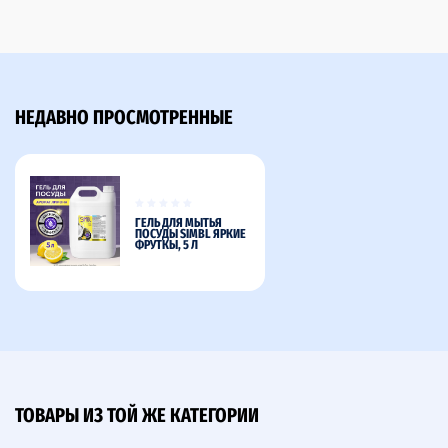
НЕДАВНО ПРОСМОТРЕННЫЕ
ГЕЛЬ ДЛЯ МЫТЬЯ
ПОСУДЫ SIMBL ЯРКИЕ
ФРУТКЫ, 5 Л
ТОВАРЫ ИЗ ТОЙ ЖЕ КАТЕГОРИИ