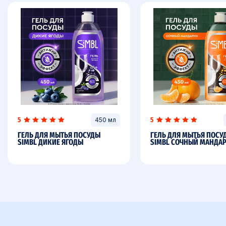
5
5
450 мл
ГЕЛЬ ДЛЯ МЫТЬЯ ПОСУДЫ
ГЕЛЬ ДЛЯ МЫТЬЯ ПОСУ
SIMBL ДИКИЕ ЯГОДЫ
SIMBL СОЧНЫЙ МАНДА